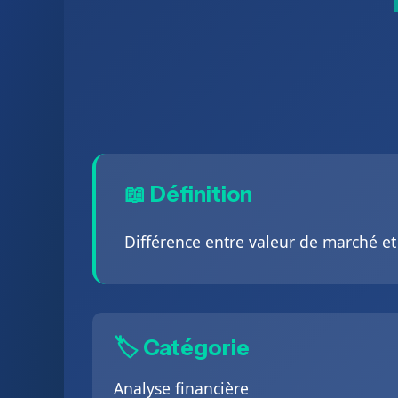
📖 Définition
Différence entre valeur de marché et 
🏷️ Catégorie
Analyse financière