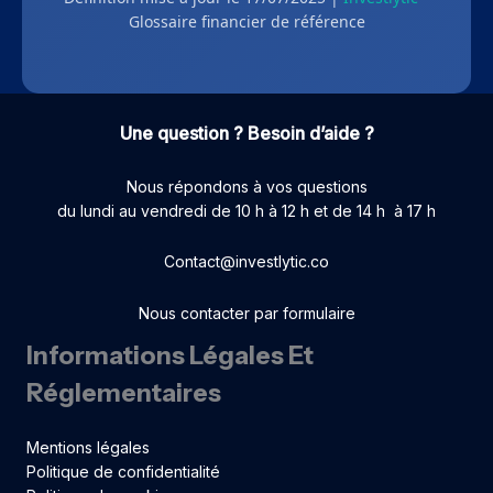
Glossaire financier de référence
Une question ? Besoin d’aide ?
Nous répondons à vos questions
du lundi au vendredi de 10 h à 12 h et de 14 h à 17 h
Contact@investlytic.co
Nous contacter par formulaire
Informations Légales Et
Réglementaires
Mentions légales
Politique de confidentialité