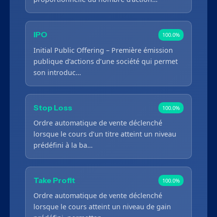
IPO
100.0%
Initial Public Offering – Première émission
publique d’actions d’une société qui permet
son introduc…
Stop Loss
100.0%
Ordre automatique de vente déclenché
lorsque le cours d’un titre atteint un niveau
prédéfini à la ba…
Take Profit
100.0%
Ordre automatique de vente déclenché
lorsque le cours atteint un niveau de gain