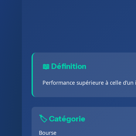
📖 Définition
Performance supérieure à celle d’un 
🏷️ Catégorie
Bourse