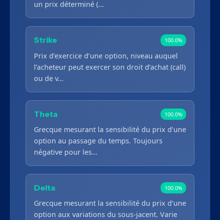
un prix déterminé (…
Strike
100.0%
Prix d’exercice d’une option, niveau auquel
l’acheteur peut exercer son droit d’achat (call)
ou de v…
Theta
100.0%
Grecque mesurant la sensibilité du prix d’une
option au passage du temps. Toujours
négative pour les…
Delta
100.0%
Grecque mesurant la sensibilité du prix d’une
option aux variations du sous-jacent. Varie