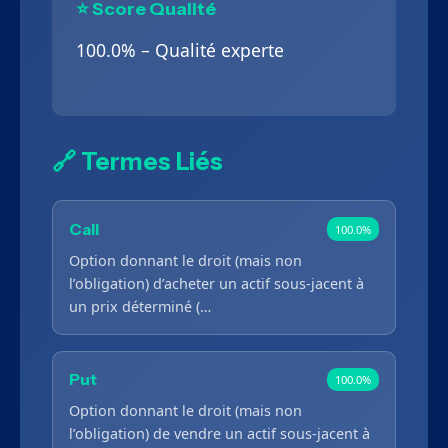
⭐ Score Qualité
100.0% – Qualité experte
🔗 Termes Liés
Call
100.0%
Option donnant le droit (mais non
l’obligation) d’acheter un actif sous-jacent à
un prix déterminé (…
Put
100.0%
Option donnant le droit (mais non
l’obligation) de vendre un actif sous-jacent à