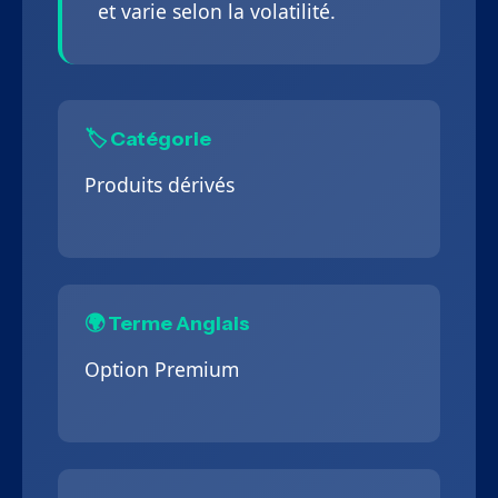
et varie selon la volatilité.
🏷️ Catégorie
Produits dérivés
🌍 Terme Anglais
Option Premium