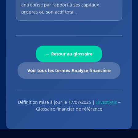
entreprise par rapport à ses capitaux
propres ou son actif tota…
← Retour au glossaire
Voir tous les termes Analyse financière
Définition mise à jour le 17/07/2025 |
Investlytic
–
Glossaire financier de référence