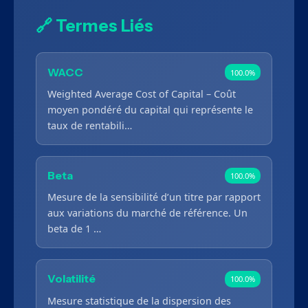
🔗 Termes Liés
WACC
100.0%
Weighted Average Cost of Capital – Coût
moyen pondéré du capital qui représente le
taux de rentabili…
Beta
100.0%
Mesure de la sensibilité d’un titre par rapport
aux variations du marché de référence. Un
beta de 1 …
Volatilité
100.0%
Mesure statistique de la dispersion des