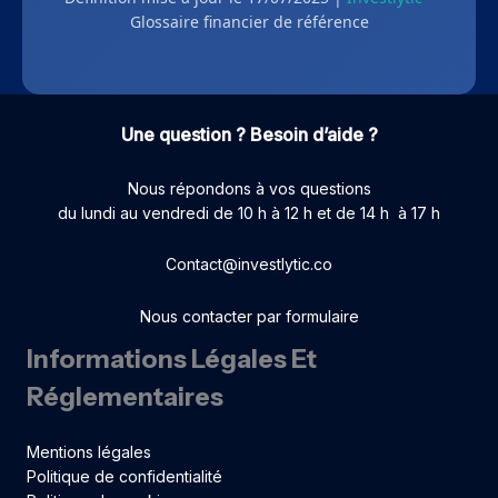
Glossaire financier de référence
Une question ? Besoin d’aide ?
Nous répondons à vos questions
du lundi au vendredi de 10 h à 12 h et de 14 h à 17 h
Contact@investlytic.co
Nous contacter par formulaire
Informations Légales Et
Réglementaires
Mentions légales
Politique de confidentialité