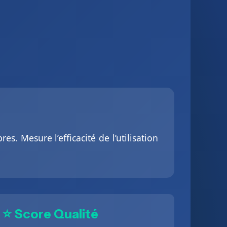
s. Mesure l’efficacité de l’utilisation
⭐ Score Qualité