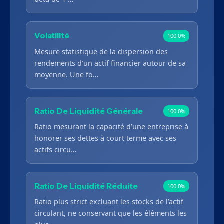
Volatilité
100.0%
Mesure statistique de la dispersion des
rendements d’un actif financier autour de sa
moyenne. Une fo…
Ratio De Liquidité Générale
100.0%
Ratio mesurant la capacité d’une entreprise à
honorer ses dettes à court terme avec ses
actifs circu…
Ratio De Liquidité Réduite
100.0%
Ratio plus strict excluant les stocks de l’actif
circulant, ne conservant que les éléments les