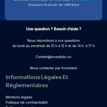
Glossaire financier de référence
Une question ? Besoin d’aide ?
Nous répondons à vos questions
du lundi au vendredi de 10 h à 12 h et de 14 h à 17 h
Contact@investlytic.co
Nous contacter par formulaire
Informations Légales Et
Réglementaires
Mentions légales
Politique de confidentialité