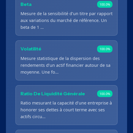
Beta
100.0%
Mesure de la sensibilité d’un titre par rapport
aux variations du marché de référence. Un
beta de 1 …
Volatilité
100.0%
Mesure statistique de la dispersion des
rendements d’un actif financier autour de sa
moyenne. Une fo…
Ratio De Liquidité Générale
100.0%
Ratio mesurant la capacité d’une entreprise à
honorer ses dettes à court terme avec ses
actifs circu…