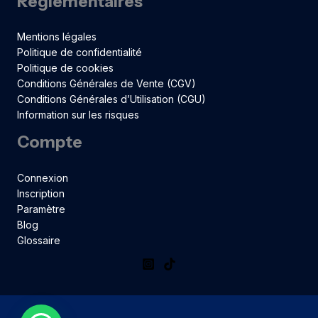
Réglementaires
Mentions légales
Politique de confidentialité
Politique de cookies
Conditions Générales de Vente (CGV)
Conditions Générales d’Utilisation (CGU)
Information sur les risques
Compte
Connexion
Inscription
Paramètre
Blog
Glossaire