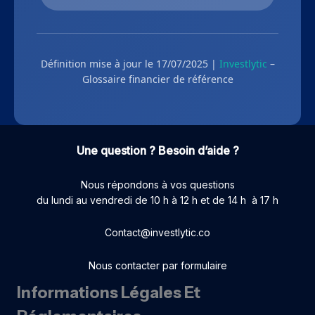
Définition mise à jour le 17/07/2025 |
Investlytic
–
Glossaire financier de référence
Une question ? Besoin d’aide ?
Nous répondons à vos questions
du lundi au vendredi de 10 h à 12 h et de 14 h à 17 h
Contact@investlytic.co
Nous contacter par formulaire
Informations Légales Et