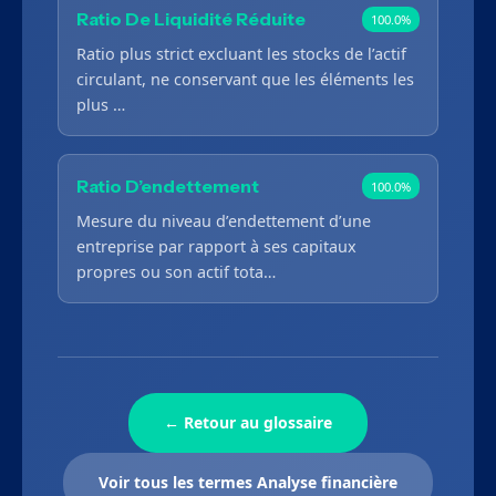
Ratio De Liquidité Réduite
100.0%
Ratio plus strict excluant les stocks de l’actif
circulant, ne conservant que les éléments les
plus …
Ratio D’endettement
100.0%
Mesure du niveau d’endettement d’une
entreprise par rapport à ses capitaux
propres ou son actif tota…
← Retour au glossaire
Voir tous les termes Analyse financière