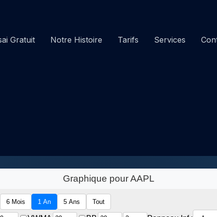
ai Gratuit
Notre Histoire
Tarifs
Services
Con