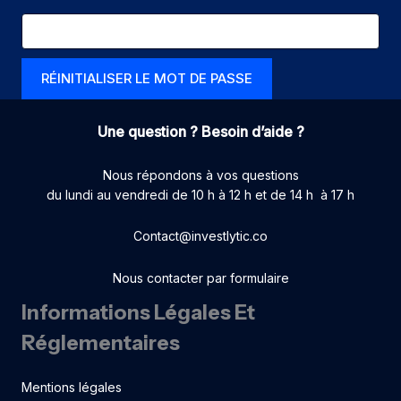
Une question ? Besoin d’aide ?
Nous répondons à vos questions
du lundi au vendredi de 10 h à 12 h et de 14 h à 17 h
Contact@investlytic.co
Nous contacter par formulaire
Informations Légales Et
Réglementaires
Mentions légales