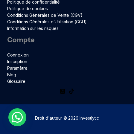
Politique de confidentialité
Politique de cookies
Conditions Générales de Vente (CGV)
Conditions Générales d’Utilisation (CGU)
Information sur les risques
Compte
Connexion
Inscription
Paramètre
Blog
Glossaire
Droit d'auteur © 2026 Investlytic