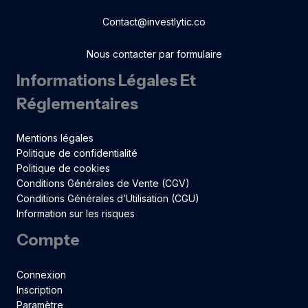
Contact@investlytic.co
Nous contacter par formulaire
Informations Légales Et
Réglementaires
Mentions légales
Politique de confidentialité
Politique de cookies
Conditions Générales de Vente (CGV)
Conditions Générales d’Utilisation (CGU)
Information sur les risques
Compte
Connexion
Inscription
Paramètre