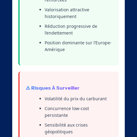
Valorisation attractive
historiquement
Réduction progressive de
l’endettement
Position dominante sur l’Europe-
Amérique
⚠️ Risques À Surveiller
Volatilité du prix du carburant
Concurrence low-cost
persistante
Sensibilité aux crises
géopolitiques