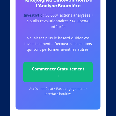
L’Analyse Boursière
Investlytic
: 50 000+ actions analysées •
6 outils révolutionnaires • IA OpenAI
intégrée
Ne laissez plus le hasard guider vos
investissements. Découvrez les actions
qui vont performer avant les autres.
Commencer Gratuitement
→
Accès immédiat • Pas d’engagement •
Interface intuitive