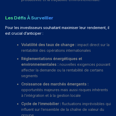
Les Défis À Surveiller
Pour les investisseurs souhaitant maximiser leur rendement, il
est crucial d’anticiper :
Volatilité des taux de change :
impact direct sur la
rentabilité des opérations internationales
Réglementations énergétiques et
environnementales :
nouvelles exigences pouvant
affecter la demande ou la rentabilité de certains
segments
Croissance des marchés émergents :
opportunités majeures mais aussi risques inhérents
à l’intégration et à la gestion locale
Cycle de l’immobilier :
fluctuations imprévisibles qui
influent sur l’ensemble de la chaîne de valeur du
groupe