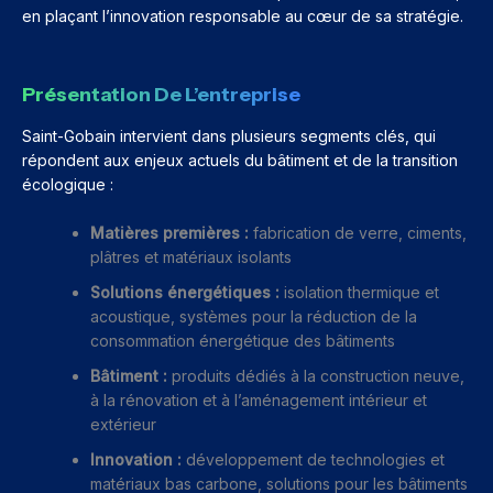
en plaçant l’innovation responsable au cœur de sa stratégie.
Présentation De L’entreprise
Saint-Gobain intervient dans plusieurs segments clés, qui
répondent aux enjeux actuels du bâtiment et de la transition
écologique :
Matières premières :
fabrication de verre, ciments,
plâtres et matériaux isolants
Solutions énergétiques :
isolation thermique et
acoustique, systèmes pour la réduction de la
consommation énergétique des bâtiments
Bâtiment :
produits dédiés à la construction neuve,
à la rénovation et à l’aménagement intérieur et
extérieur
Innovation :
développement de technologies et
matériaux bas carbone, solutions pour les bâtiments