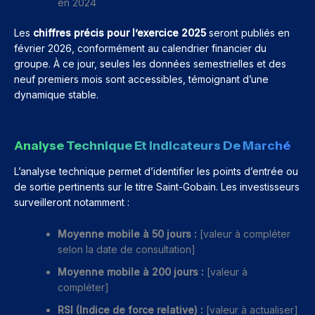
en 2024
Les
chiffres précis pour l’exercice 2025
seront publiés en
février 2026, conformément au calendrier financier du
groupe. À ce jour, seules les données semestrielles et des
neuf premiers mois sont accessibles, témoignant d’une
dynamique stable.
Analyse Technique Et Indicateurs De Marché
L’analyse technique permet d’identifier les points d’entrée ou
de sortie pertinents sur le titre Saint-Gobain. Les investisseurs
surveilleront notamment :
Moyenne mobile à 50 jours :
[valeur à compléter
selon la date de consultation]
Moyenne mobile à 200 jours :
[valeur à
compléter]
RSI (Indice de force relative) :
[valeur à actualiser]