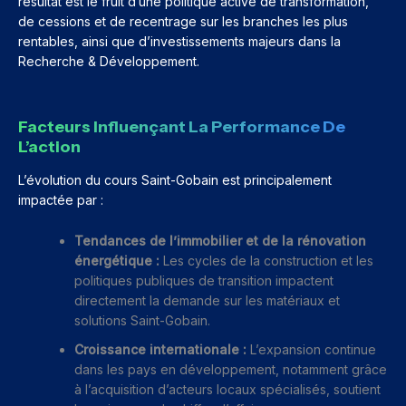
résultat est le fruit d’une politique active de transformation,
de cessions et de recentrage sur les branches les plus
rentables, ainsi que d’investissements majeurs dans la
Recherche & Développement.
Facteurs Influençant La Performance De
L’action
L’évolution du cours Saint-Gobain est principalement
impactée par :
Tendances de l’immobilier et de la rénovation
énergétique :
Les cycles de la construction et les
politiques publiques de transition impactent
directement la demande sur les matériaux et
solutions Saint-Gobain.
Croissance internationale :
L’expansion continue
dans les pays en développement, notamment grâce
à l’acquisition d’acteurs locaux spécialisés, soutient