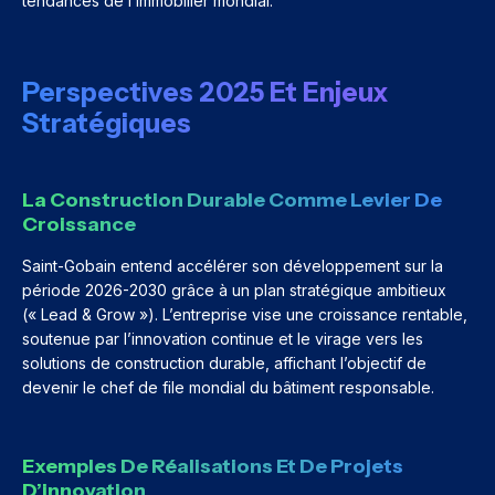
tendances de l’immobilier mondial.
Perspectives 2025 Et Enjeux
Stratégiques
La Construction Durable Comme Levier De
Croissance
Saint-Gobain entend accélérer son développement sur la
période 2026-2030 grâce à un plan stratégique ambitieux
(« Lead & Grow »). L’entreprise vise une croissance rentable,
soutenue par l’innovation continue et le virage vers les
solutions de construction durable, affichant l’objectif de
devenir le chef de file mondial du bâtiment responsable.
Exemples De Réalisations Et De Projets
D’innovation