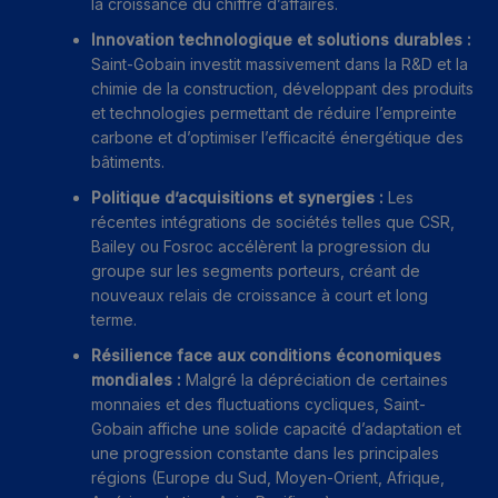
la croissance du chiffre d’affaires.
Innovation technologique et solutions durables :
Saint-Gobain investit massivement dans la R&D et la
chimie de la construction, développant des produits
et technologies permettant de réduire l’empreinte
carbone et d’optimiser l’efficacité énergétique des
bâtiments.
Politique d’acquisitions et synergies :
Les
récentes intégrations de sociétés telles que CSR,
Bailey ou Fosroc accélèrent la progression du
groupe sur les segments porteurs, créant de
nouveaux relais de croissance à court et long
terme.
Résilience face aux conditions économiques
mondiales :
Malgré la dépréciation de certaines
monnaies et des fluctuations cycliques, Saint-
Gobain affiche une solide capacité d’adaptation et
une progression constante dans les principales
régions (Europe du Sud, Moyen-Orient, Afrique,