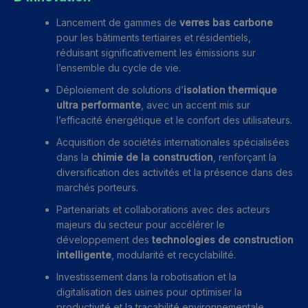
Lancement de gammes de
verres bas carbone
pour les bâtiments tertiaires et résidentiels,
réduisant significativement les émissions sur
l’ensemble du cycle de vie.
Déploiement de solutions d’
isolation thermique
ultra performante
, avec un accent mis sur
l’efficacité énergétique et le confort des utilisateurs.
Acquisition de sociétés internationales spécialisées
dans la
chimie de la construction
, renforçant la
diversification des activités et la présence dans des
marchés porteurs.
Partenariats et collaborations avec des acteurs
majeurs du secteur pour accélérer le
développement des
technologies de construction
intelligente
, modularité et recyclabilité.
Investissement dans la robotisation et la
digitalisation des usines pour optimiser la
productivité et la traçabilité environnementale.