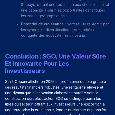
80 pays, offrant une résistance aux chocs locaux et
une capacité à saisir les opportunités dans toutes
les zones géographiques
Potentiel de croissance :
portefeuille renforcé par
les synergies, diversification des marchés et
conquête des écosystèmes innovants
Conclusion : SGO, Une Valeur Sûre
Et Innovante Pour Les
Investisseurs
Saint-Gobain affiche en 2025 un profil remarquable grâce à
ses résultats financiers robustes, une rentabilité élevée et
une dynamique d’innovation clairement tournée vers la
construction durable. L’action SGO se distingue parmi les
titres du secteur, offrant aux investisseurs une exposition à
une entreprise internationale, leader du marché et pionnière