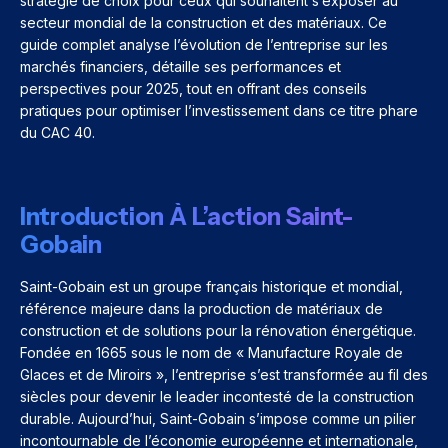
stratégie de choix pour ceux qui souhaitent s’exposer au
secteur mondial de la construction et des matériaux. Ce
guide complet analyse l’évolution de l’entreprise sur les
marchés financiers, détaille ses performances et
perspectives pour 2025, tout en offrant des conseils
pratiques pour optimiser l’investissement dans ce titre phare
du CAC 40.
Introduction À L’action Saint-
Gobain
Saint-Gobain est un groupe français historique et mondial,
référence majeure dans la production de matériaux de
construction et de solutions pour la rénovation énergétique.
Fondée en 1665 sous le nom de « Manufacture Royale de
Glaces et de Miroirs », l’entreprise s’est transformée au fil des
siècles pour devenir le leader incontesté de la construction
durable. Aujourd’hui, Saint-Gobain s’impose comme un pilier
incontournable de l’économie européenne et internationale,