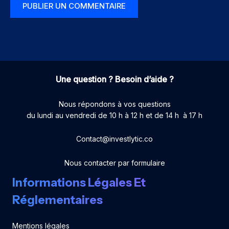
Une question ? Besoin d’aide ?
Nous répondons à vos questions
du lundi au vendredi de 10 h à 12 h et de 14 h à 17 h
Contact@investlytic.co
Nous contacter par formulaire
Informations Légales Et
Réglementaires
Mentions légales