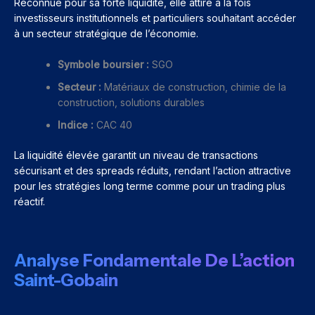
Reconnue pour sa forte liquidité, elle attire à la fois
investisseurs institutionnels et particuliers souhaitant accéder
à un secteur stratégique de l’économie.
Symbole boursier :
SGO
Secteur :
Matériaux de construction, chimie de la
construction, solutions durables
Indice :
CAC 40
La liquidité élevée garantit un niveau de transactions
sécurisant et des spreads réduits, rendant l’action attractive
pour les stratégies long terme comme pour un trading plus
réactif.
Analyse Fondamentale De L’action
Saint-Gobain