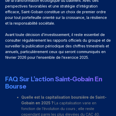
de la transformation écologique du bâtiment. Avec des
perspectives favorables et une stratégie d’intégration
efficace, Saint-Gobain constitue un choix de premier ordre
pour tout portefeuille orienté sur la croissance, la résilience
et la responsabilité sociétale.
Avant toute décision d’investissement, il reste essentiel de
consulter régulièrement les rapports officiels du groupe et de
surveiller la publication périodique des chiffres trimestriels et
annuels, particulièrement ceux qui seront communiqués en
février 2026 pour l’ensemble de l’exercice 2025.
FAQ Sur L’action Saint-Gobain En
Bourse
Quelle est la capitalisation boursière de Saint-
Gobain en 2025 ?
La capitalisation varie en
fonction de l’évolution du cours ; elle reste
cependant parmi les plus élevées du CAC 40.