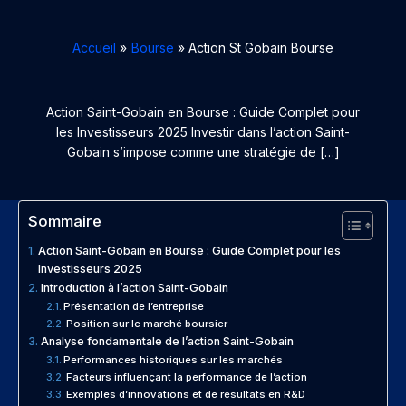
Accueil
Bourse
Action St Gobain Bourse
Action Saint-Gobain en Bourse : Guide Complet pour
les Investisseurs 2025 Investir dans l’action Saint-
Gobain s’impose comme une stratégie de […]
Sommaire
Action Saint-Gobain en Bourse : Guide Complet pour les
Investisseurs 2025
Introduction à l’action Saint-Gobain
Présentation de l’entreprise
Position sur le marché boursier
Analyse fondamentale de l’action Saint-Gobain
Performances historiques sur les marchés
Facteurs influençant la performance de l’action
Exemples d’innovations et de résultats en R&D