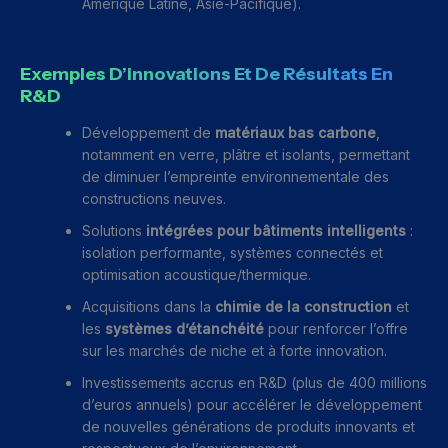
Amérique Latine, Asie-Pacifique).
Exemples D’innovations Et De Résultats En
R&D
Développement de
matériaux bas carbone
,
notamment en verre, plâtre et isolants, permettant
de diminuer l’empreinte environnementale des
constructions neuves.
Solutions
intégrées pour bâtiments intelligents
:
isolation performante, systèmes connectés et
optimisation acoustique/thermique.
Acquisitions dans la
chimie de la construction
et
les
systèmes d’étanchéité
pour renforcer l’offre
sur les marchés de niche et à forte innovation.
Investissements accrus en R&D (plus de 400 millions
d’euros annuels) pour accélérer le développement
de nouvelles générations de produits innovants et