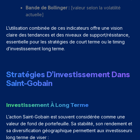
Bande de Bollinger :
[valeur selon la volatilité
actuelle]
L’utilisation combinée de ces indicateurs offre une vision
claire des tendances et des niveaux de support/résistance,
essentielle pour les stratégies de court terme ou le timing
d’investissement long terme.
Stratégies D’investissement Dans
Saint-Gobain
Investissement À Long Terme
L’action Saint-Gobain est souvent considérée comme une
valeur de fond de portefeuille. Sa stabilité, son rendement et
sa diversification géographique permettent aux investisseurs
long terme de viser :