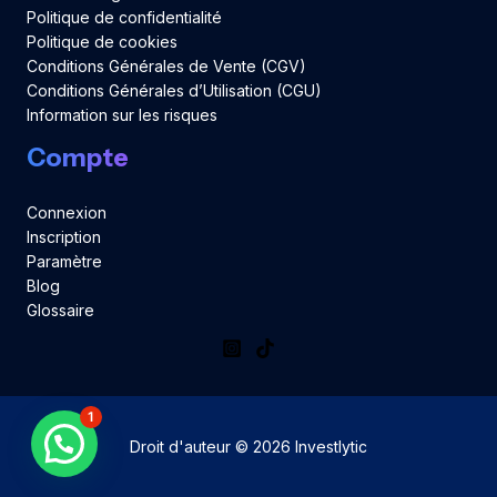
Politique de confidentialité
Politique de cookies
Conditions Générales de Vente (CGV)
Conditions Générales d’Utilisation (CGU)
Information sur les risques
Compte
Connexion
Inscription
Paramètre
Blog
Glossaire
1
Droit d'auteur © 2026 Investlytic