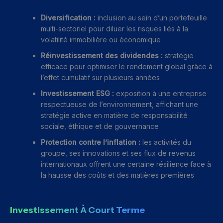
Diversification :
inclusion au sein d’un portefeuille
multi-sectoriel pour diluer les risques liés à la
volatilité immobilière ou économique
Réinvestissement des dividendes :
stratégie
efficace pour optimiser le rendement global grâce à
l’effet cumulatif sur plusieurs années
Investissement ESG :
exposition à une entreprise
respectueuse de l’environnement, affichant une
stratégie active en matière de responsabilité
sociale, éthique et de gouvernance
Protection contre l’inflation :
les activités du
groupe, ses innovations et ses flux de revenus
internationaux offrent une certaine résilience face à
la hausse des coûts et des matières premières
Investissement À Court Terme