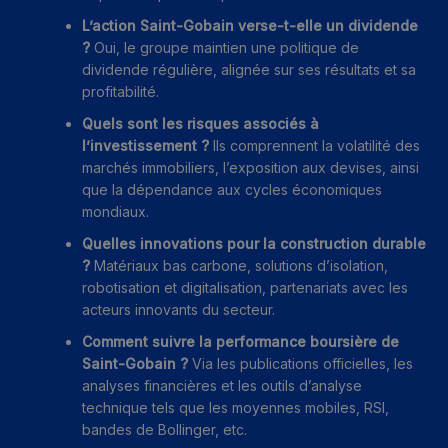
L’action Saint-Gobain verse-t-elle un dividende
?
Oui, le groupe maintien une politique de
dividende régulière, alignée sur ses résultats et sa
profitabilité.
Quels sont les risques associés à
l’investissement ?
Ils comprennent la volatilité des
marchés immobiliers, l’exposition aux devises, ainsi
que la dépendance aux cycles économiques
mondiaux.
Quelles innovations pour la construction durable
?
Matériaux bas carbone, solutions d’isolation,
robotisation et digitalisation, partenariats avec les
acteurs innovants du secteur.
Comment suivre la performance boursière de
Saint-Gobain ?
Via les publications officielles, les
analyses financières et les outils d’analyse
technique tels que les moyennes mobiles, RSI,
bandes de Bollinger, etc.