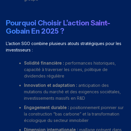
Pourquoi Choisir L’action Saint-
Gobain En 2025 ?
L’action SGO combine plusieurs atouts stratégiques pour les
investisseurs :
Solidité financière :
performances historiques,
capacité à traverser les crises, politique de
dividendes régulière
Innovation et adaptation :
anticipation des
mutations du marché et des exigences sociétales,
investissements massifs en R&D
Engagement durable :
positionnement pionnier sur
la construction “bas carbone” et la transformation
écologique du secteur immobilier
Dimension internationale :
maillage présent dans