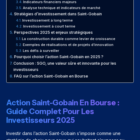
Indicateurs financiers majeurs
Analyse technique et indicateurs de marché
Stratégies d’investissement dans Saint-Gobain
Investissement à long terme
Investissement à court terme
Perspectives 2025 et enjeux stratégiques
La construction durable comme levier de croissance
Exemples de réalisations et de projets d’innovation
Les défis à surveiller
Pourquoi choisir l’action Saint-Gobain en 2025 ?
Conclusion : SGO, une valeur sûre et innovante pour les
investisseurs
FAQ sur l’action Saint-Gobain en Bourse
Action Saint-Gobain En Bourse :
Guide Complet Pour Les
Investisseurs 2025
Investir dans l’action Saint-Gobain s’impose comme une