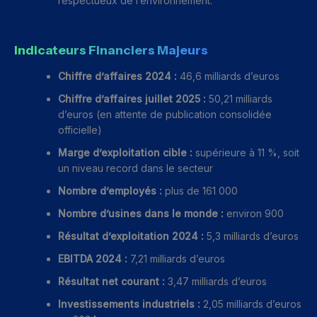
respectueux de l’environnement.
Indicateurs Financiers Majeurs
Chiffre d’affaires 2024 :
46,6 milliards d’euros
Chiffre d’affaires juillet 2025 :
50,21 milliards
d’euros (en attente de publication consolidée
officielle)
Marge d’exploitation cible :
supérieure à 11 %, soit
un niveau record dans le secteur
Nombre d’employés :
plus de 161 000
Nombre d’usines dans le monde :
environ 900
Résultat d’exploitation 2024 :
5,3 milliards d’euros
EBITDA 2024 :
7,21 milliards d’euros
Résultat net courant :
3,47 milliards d’euros
Investissements industriels :
2,05 milliards d’euros