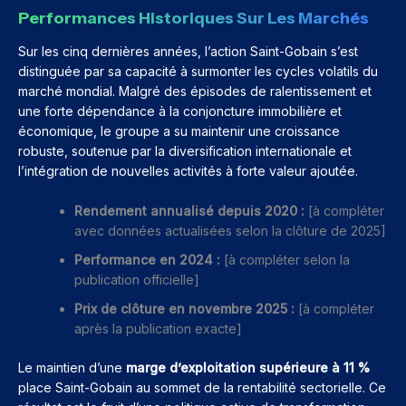
Performances Historiques Sur Les Marchés
Sur les cinq dernières années, l’action Saint-Gobain s’est
distinguée par sa capacité à surmonter les cycles volatils du
marché mondial. Malgré des épisodes de ralentissement et
une forte dépendance à la conjoncture immobilière et
économique, le groupe a su maintenir une croissance
robuste, soutenue par la diversification internationale et
l’intégration de nouvelles activités à forte valeur ajoutée.
Rendement annualisé depuis 2020 :
[à compléter
avec données actualisées selon la clôture de 2025]
Performance en 2024 :
[à compléter selon la
publication officielle]
Prix de clôture en novembre 2025 :
[à compléter
après la publication exacte]
Le maintien d’une
marge d’exploitation supérieure à 11 %
place Saint-Gobain au sommet de la rentabilité sectorielle. Ce