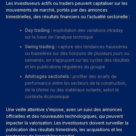
Les investisseurs actifs ou traders peuvent capitaliser sur les
mouvements de marché, portés par des annonces
trimestrielles, des résultats financiers ou l’actualité sectorielle :
Day trading :
exploitation des variations intraday
sur la base de l’analyse technique
Swing trading :
capture des tendances haussières
ou baissières sur des horizons de plusieurs jours ou
semaines, en s’appuyant sur les cycles des résultats
et les publications régulières du groupe
Arbitrages sectoriels :
profiter des écarts de
performance entre les secteurs de la construction,
de la chimie ou des matériaux isolants, selon le
contexte économique
Une veille attentive s’impose, avec un suivi des annonces
officielles et des nouveautés technologiques, qui peuvent
impacter la valorisation. Les investisseurs doivent surveiller la
publication des résultats trimestriels, les acquisitions et les