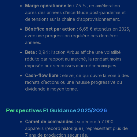
Marge opérationnelle :
7,5 %, en amélioration
après des années d’incertitude post-pandémie et
de tensions sur la chaîne d’approvisionnement.
Bénéfice net par action :
6,65 € attendus en 2025,
avec une progression régulière ces dernières
années.
Beta :
0,94 : l’action Airbus affiche une volatilité
réduite par rapport au marché, la rendant moins
exposée aux secousses macroéconomiques.
Cash-flow libre :
élevé, ce qui ouvre la voie à des
rachats d’actions ou une hausse progressive du
dividende à moyen terme.
Perspectives Et Guidance 2025/2026
Carnet de commandes :
supérieur à 7 900
appareils (record historique), représentant plus de
7 ans de production sécurisée.