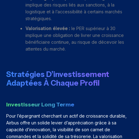
implique des risques liés aux sanctions, à la
logistique et à l’accessibilité à certains marchés
stratégiques.
Valorisation élevée :
le PER supérieur à 30
implique une obligation de livrer une croissance
bénéficiaire continue, au risque de décevoir les
attentes du marché.
Stratégies D’investissement
Adaptées À Chaque Profil
Investisseur Long Terme
Pour l’épargnant cherchant un actif de croissance durable,
Airbus offre un solide levier d’appréciation grâce à sa
capacité d’innovation, la visibilité de son carnet de
commandes et la solidité de sa trésorerie. La valorisation