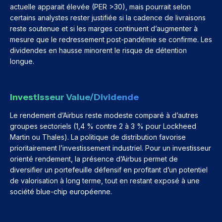
actuelle apparait élevée (PER >30), mais pourrait selon
certains analystes rester justifiée si la cadence de livraisons
reste soutenue et si les marges continuent d’augmenter à
mesure que le redressement post-pandémie se confirme. Les
dividendes en hausse minorent le risque de détention
longue.
Investisseur Value/dividende
Le rendement d’Airbus reste modeste comparé à d’autres
groupes sectoriels (1,4 % contre 2 à 3 % pour Lockheed
Martin ou Thales). La politique de distribution favorise
prioritairement l’investissement industriel. Pour un investisseur
orienté rendement, la présence d’Airbus permet de
diversifier un portefeuille défensif en profitant d’un potentiel
de valorisation à long terme, tout en restant exposé à une
société blue-chip européenne.