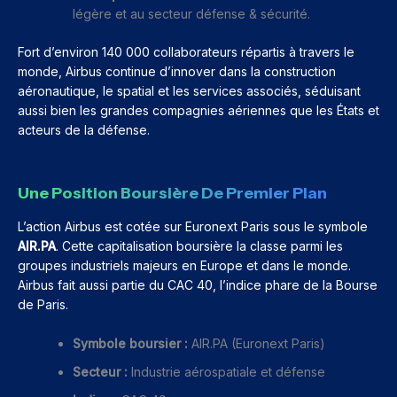
légère et au secteur défense & sécurité.
Fort d’environ 140 000 collaborateurs répartis à travers le
monde, Airbus continue d’innover dans la construction
aéronautique, le spatial et les services associés, séduisant
aussi bien les grandes compagnies aériennes que les États et
acteurs de la défense.
Une Position Boursière De Premier Plan
L’action Airbus est cotée sur Euronext Paris sous le symbole
AIR.PA
. Cette capitalisation boursière la classe parmi les
groupes industriels majeurs en Europe et dans le monde.
Airbus fait aussi partie du CAC 40, l’indice phare de la Bourse
de Paris.
Symbole boursier :
AIR.PA (Euronext Paris)
Secteur :
Industrie aérospatiale et défense