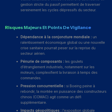
gestion stricte du passif permettent de traverser
sereinement les cycles dépressifs du secteur.
Risques Majeurs Et Points De Vigilance
Dépendance à la conjoncture mondiale :
un
ralentissement économique global ou une nouvelle
crise sanitaire pourrait peser sur la reprise du
secteur aérien.
Pénurie de composants :
les goulets
d’étranglement industriels, notamment sur les
moteurs, complexifient la livraison à temps des
commandes.
Pression concurrentielle :
si Boeing peine à
rebondir, la montée en puissance des constructeurs
chinois (COMAC) agit comme un défi
supplémentaire.
Impacts géopolitiques :
l’exposition globale