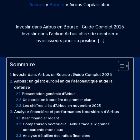
Accueil
Bourse
Airbus Capitalisation
Investir dans Airbus en Bourse : Guide Complet 2025
Investir dans l’action Airbus attire de nombreux
investisseurs pour sa position […]
Sommaire
Investir dans Airbus en Bourse : Guide Complet 2025
Airbus : un géant européen de l’aéronautique et de la
défense
Présentation générale d’Airbus
Une position boursière de premier plan
Les chiffres clés d’Airbus en novembre 2025
Analyse financière et performances boursières d’Airbus
Bilan financier récent
Comparaison sectorielle : Airbus face aux grands
concurrents mondiaux
Analyse détaillée des ratios financiers