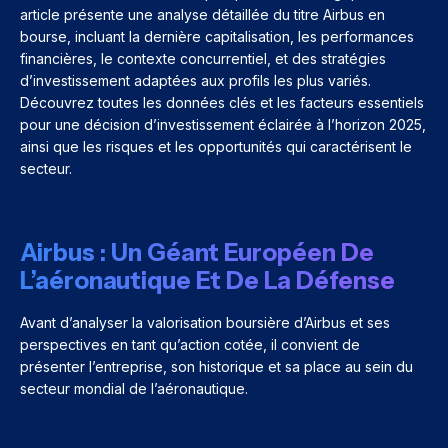
article présente une analyse détaillée du titre Airbus en
bourse, incluant la dernière capitalisation, les performances
financières, le contexte concurrentiel, et des stratégies
d’investissement adaptées aux profils les plus variés.
Découvrez toutes les données clés et les facteurs essentiels
pour une décision d’investissement éclairée à l’horizon 2025,
ainsi que les risques et les opportunités qui caractérisent le
secteur.
Airbus : Un Géant Européen De
L’aéronautique Et De La Défense
Avant d’analyser la valorisation boursière d’Airbus et ses
perspectives en tant qu’action cotée, il convient de
présenter l’entreprise, son historique et sa place au sein du
secteur mondial de l’aéronautique.