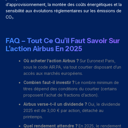
d’approvisionnement, la montée des coûts énergétiques et la
sensibilité aux évolutions réglementaires sur les émissions de
CO₂.
FAQ – Tout Ce Qu’il Faut Savoir Sur
L’action Airbus En 2025
Où acheter l’action Airbus ?
Sur Euronext Paris,
sous le code AIR.PA, via tout courtier disposant d’un
accès aux marchés européens.
Combien faut-il investir ?
Le nombre minimum de
titres dépend des conditions du courtier (certains
proposent l’achat de fractions d’action).
Airbus verse-t-il un dividende ?
Oui, le dividende
2025 est de 3,00 € par action, détaché au
printemps.
Quel rendement attendre ?
En 2025, le rendement