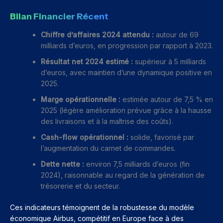
Bilan Financier Récent
Chiffre d’affaires 2024 attendu :
autour de 69
milliards d’euros, en progression par rapport à 2023.
Résultat net 2024 estimé :
supérieur à 5 milliards
d’euros, avec maintien d’une dynamique positive en
2025.
Marge opérationnelle :
estimée autour de 7,5 % en
2025 (légère amélioration prévue grâce à la hausse
des livraisons et à la maîtrise des coûts).
Cash-flow opérationnel :
solide, favorisé par
l’augmentation du carnet de commandes.
Dette nette :
environ 7,5 milliards d’euros (fin
2024), raisonnable au regard de la génération de
trésorerie et du secteur.
Ces indicateurs témoignent de la robustesse du modèle
économique Airbus, compétitif en Europe face à des