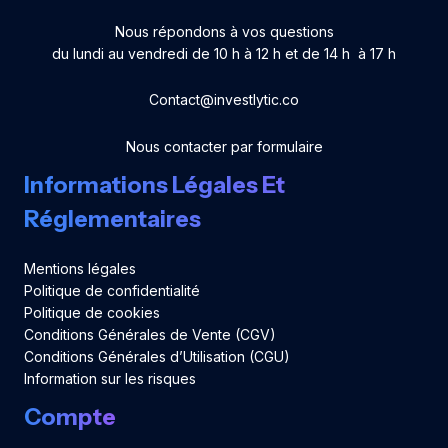
Nous répondons à vos questions
du lundi au vendredi de 10 h à 12 h et de 14 h à 17 h
Contact@investlytic.co
Nous contacter par formulaire
Informations Légales Et
Réglementaires
Mentions légales
Politique de confidentialité
Politique de cookies
Conditions Générales de Vente (CGV)
Conditions Générales d’Utilisation (CGU)
Information sur les risques
Compte