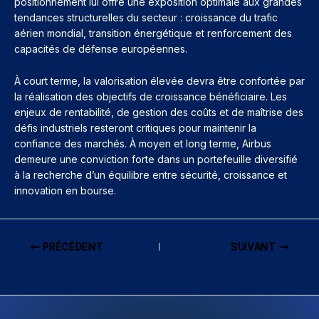
positionnement lui offre une exposition optimale aux grandes
tendances structurelles du secteur : croissance du trafic
aérien mondial, transition énergétique et renforcement des
capacités de défense européennes.
À court terme, la valorisation élevée devra être confortée par
la réalisation des objectifs de croissance bénéficiaire. Les
enjeux de rentabilité, de gestion des coûts et de maîtrise des
défis industriels resteront critiques pour maintenir la
confiance des marchés. À moyen et long terme, Airbus
demeure une conviction forte dans un portefeuille diversifié
à la recherche d’un équilibre entre sécurité, croissance et
innovation en bourse.
PRÉCÉDENT
SUIVANT