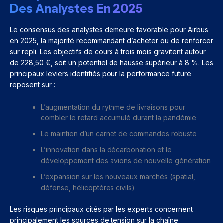
Des Analystes En 2025
Le consensus des analystes demeure favorable pour Airbus
en 2025, la majorité recommandant d’acheter ou de renforcer
sur repli. Les objectifs de cours à trois mois gravitent autour
de 228,50 €, soit un potentiel de hausse supérieur à 8 %. Les
principaux leviers identifiés pour la performance future
reposent sur :
L’augmentation du rythme de livraisons pour
combler le retard accumulé durant la pandémie
Le maintien d’un carnet de commandes robuste
L’innovation dans la décarbonation et le
développement des avions de nouvelle génération
L’expansion sur les nouveaux marchés (spatial,
défense, hélicoptères civils)
Les risques principaux cités par les experts concernent
principalement les sources de tension sur la chaîne