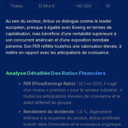
Thales
51 Mrd €
~80 000
18
Au sein du secteur, Airbus se distingue comme le leader
européen, presque à égalité avec Boeing en termes de
capitalisation, mais bénéficie d’une rentabilité supérieure à
son concurrent américain et d’une exposition mondiale
pérenne. Son PER reflète toutefois une valorisation élevée, à
mettre en rapport avec les anticipations de croissance.
Analyse Détaillée Des Ratios Financiers
PER (Price/Earnings Ratio) :
32,1 en 2025. Il s’agit
d’un niveau « premium » pour le secteur industriel ; il
traduit les anticipations élevées de croissance et le
statut défensif du groupe.
Rendement du dividende :
1,4 %, légèrement
inférieur à la moyenne du secteur, Airbus préférant
investir dans l’innovation et la croissance organique.