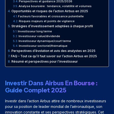
Perspectives et guidance 2025/2026
Analyse boursière : tendance, volatilité et volumes
Opportunités et risques de l’action Airbus en 2025
Facteurs favorables et croissance potentielle
Risques majeurs et points de vigilance
Stratégies d’investissement adaptées à chaque profil
Investisseur long terme
Investisseur value/dividende
Investisseur dynamique/court terme
Investisseur sectoriel/thématique
Perspectives d’évolution et avis des analystes en 2025
FAQ – Tout ce qu’il faut savoir sur l’action Airbus en 2025
Résumé et perspectives pour l’investisseur
Investir Dans Airbus En Bourse :
Guide Complet 2025
Investir dans l’action Airbus attire de nombreux investisseurs
pour sa position de leader mondial de l’aéronautique, son
innovation constante et ses perspectives stratégiques. Cet