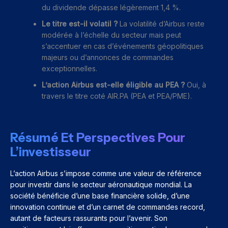
du dividende dépasse légèrement 1,4 %.
Le titre est-il volatil ?
La volatilité d’Airbus reste
modérée à l’échelle du secteur mais peut
s’accentuer en cas d’événements géopolitiques
majeurs ou d’annonces de commandes
exceptionnelles.
L’action Airbus est-elle éligible au PEA ?
Oui, à
travers le titre coté AIR.PA (PEA et PEA/PME).
Résumé Et Perspectives Pour
L’investisseur
L’action Airbus s’impose comme une valeur de référence
pour investir dans le secteur aéronautique mondial. La
société bénéficie d’une base financière solide, d’une
innovation continue et d’un carnet de commandes record,
autant de facteurs rassurants pour l’avenir. Son