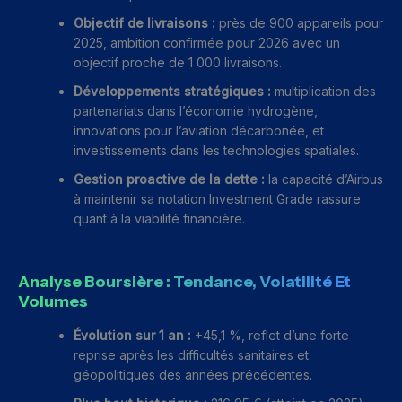
Objectif de livraisons :
près de 900 appareils pour
2025, ambition confirmée pour 2026 avec un
objectif proche de 1 000 livraisons.
Développements stratégiques :
multiplication des
partenariats dans l’économie hydrogène,
innovations pour l’aviation décarbonée, et
investissements dans les technologies spatiales.
Gestion proactive de la dette :
la capacité d’Airbus
à maintenir sa notation Investment Grade rassure
quant à la viabilité financière.
Analyse Boursière : Tendance, Volatilité Et
Volumes
Évolution sur 1 an :
+45,1 %, reflet d’une forte
reprise après les difficultés sanitaires et
géopolitiques des années précédentes.