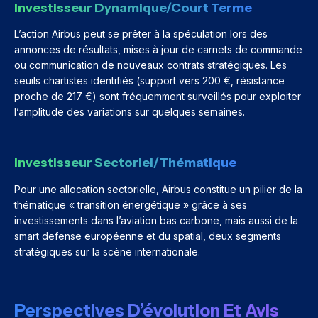
Investisseur Dynamique/court Terme
L’action Airbus peut se prêter à la spéculation lors des
annonces de résultats, mises à jour de carnets de commande
ou communication de nouveaux contrats stratégiques. Les
seuils chartistes identifiés (support vers 200 €, résistance
proche de 217 €) sont fréquemment surveillés pour exploiter
l’amplitude des variations sur quelques semaines.
Investisseur Sectoriel/thématique
Pour une allocation sectorielle, Airbus constitue un pilier de la
thématique « transition énergétique » grâce à ses
investissements dans l’aviation bas carbone, mais aussi de la
smart defense européenne et du spatial, deux segments
stratégiques sur la scène internationale.
Perspectives D’évolution Et Avis