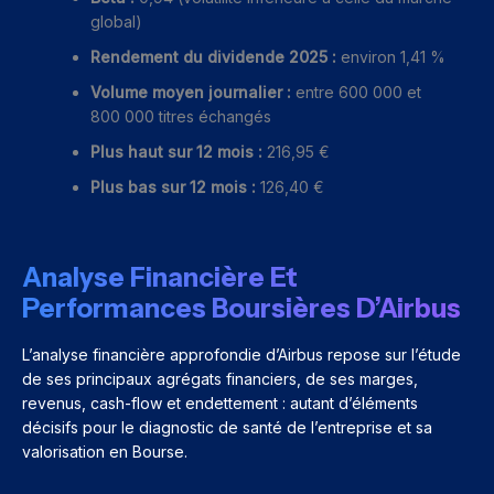
global)
Rendement du dividende 2025 :
environ 1,41 %
Volume moyen journalier :
entre 600 000 et
800 000 titres échangés
Plus haut sur 12 mois :
216,95 €
Plus bas sur 12 mois :
126,40 €
Analyse Financière Et
Performances Boursières D’Airbus
L’analyse financière approfondie d’Airbus repose sur l’étude
de ses principaux agrégats financiers, de ses marges,
revenus, cash-flow et endettement : autant d’éléments
décisifs pour le diagnostic de santé de l’entreprise et sa
valorisation en Bourse.