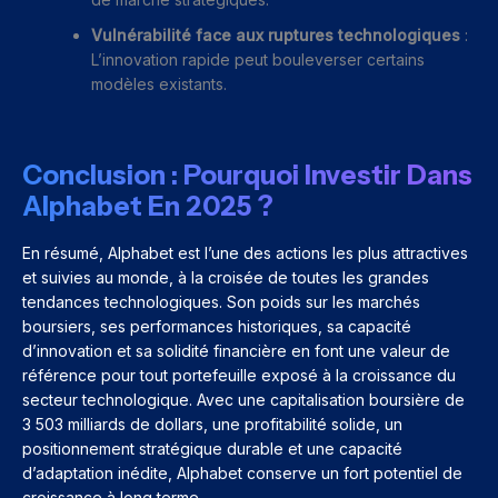
Vulnérabilité face aux ruptures technologiques
:
L’innovation rapide peut bouleverser certains
modèles existants.
Conclusion : Pourquoi Investir Dans
Alphabet En 2025 ?
En résumé, Alphabet est l’une des actions les plus attractives
et suivies au monde, à la croisée de toutes les grandes
tendances technologiques. Son poids sur les marchés
boursiers, ses performances historiques, sa capacité
d’innovation et sa solidité financière en font une valeur de
référence pour tout portefeuille exposé à la croissance du
secteur technologique. Avec une capitalisation boursière de
3 503 milliards de dollars, une profitabilité solide, un
positionnement stratégique durable et une capacité
d’adaptation inédite, Alphabet conserve un fort potentiel de
croissance à long terme.