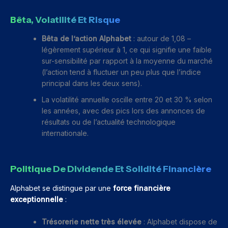
Bêta, Volatilité Et Risque
Bêta de l’action Alphabet
: autour de 1,08 –
légèrement supérieur à 1, ce qui signifie une faible
sur-sensibilité par rapport à la moyenne du marché
(l’action tend à fluctuer un peu plus que l’indice
principal dans les deux sens).
La volatilité annuelle oscille entre 20 et 30 % selon
les années, avec des pics lors des annonces de
résultats ou de l’actualité technologique
internationale.
Politique De Dividende Et Solidité Financière
Alphabet se distingue par une
force financière
exceptionnelle
:
Trésorerie nette très élevée
: Alphabet dispose de