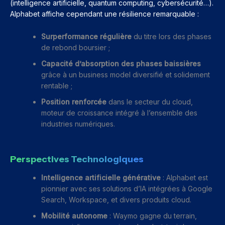
(intelligence artificielle, quantum computing, cybersécurité…).
Alphabet affiche cependant une résilience remarquable :
Surperformance régulière
du titre lors des phases
de rebond boursier ;
Capacité d’absorption des phases baissières
grâce à un business model diversifié et solidement
rentable ;
Position renforcée
dans le secteur du cloud,
moteur de croissance intégré à l’ensemble des
industries numériques.
Perspectives Technologiques
Intelligence artificielle générative
: Alphabet est
pionnier avec ses solutions d’IA intégrées à Google
Search, Workspace, et divers produits cloud.
Mobilité autonome
: Waymo gagne du terrain,