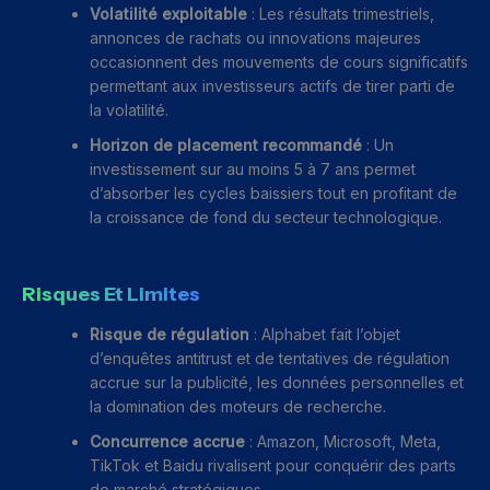
Volatilité exploitable
: Les résultats trimestriels,
annonces de rachats ou innovations majeures
occasionnent des mouvements de cours significatifs
permettant aux investisseurs actifs de tirer parti de
la volatilité.
Horizon de placement recommandé
: Un
investissement sur au moins 5 à 7 ans permet
d’absorber les cycles baissiers tout en profitant de
la croissance de fond du secteur technologique.
Risques Et Limites
Risque de régulation
: Alphabet fait l’objet
d’enquêtes antitrust et de tentatives de régulation
accrue sur la publicité, les données personnelles et
la domination des moteurs de recherche.
Concurrence accrue
: Amazon, Microsoft, Meta,
TikTok et Baidu rivalisent pour conquérir des parts
de marché stratégiques.