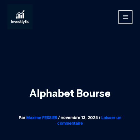
Aller
au
contenu
MAIN
MEN
Alphabet Bourse
Par
Maxime FESSIER
/
novembre 13, 2025
/
Laisser un
commentaire