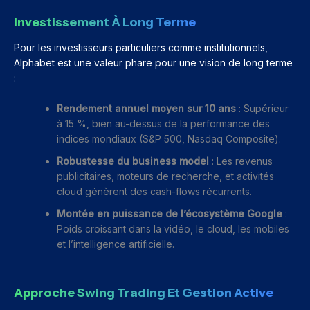
Investissement À Long Terme
Pour les investisseurs particuliers comme institutionnels,
Alphabet est une valeur phare pour une vision de long terme
:
Rendement annuel moyen sur 10 ans
: Supérieur
à 15 %, bien au-dessus de la performance des
indices mondiaux (S&P 500, Nasdaq Composite).
Robustesse du business model
: Les revenus
publicitaires, moteurs de recherche, et activités
cloud génèrent des cash-flows récurrents.
Montée en puissance de l’écosystème Google
:
Poids croissant dans la vidéo, le cloud, les mobiles
et l’intelligence artificielle.
Approche Swing Trading Et Gestion Active