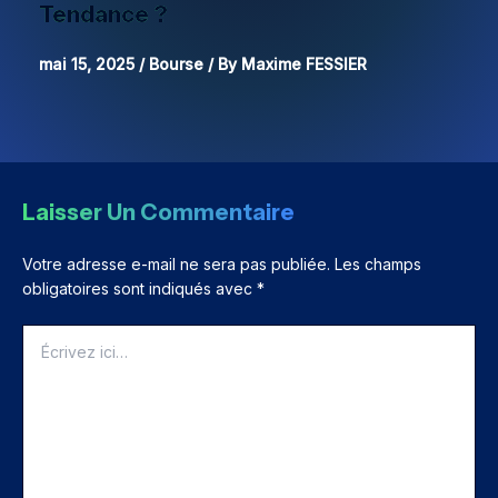
Tendance ?
mai 15, 2025
/
Bourse
/ By
Maxime FESSIER
Laisser Un Commentaire
Votre adresse e-mail ne sera pas publiée.
Les champs
obligatoires sont indiqués avec
*
Écrivez
ici…