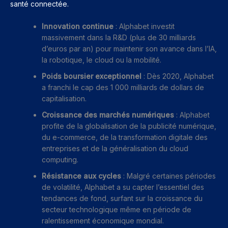
santé connectée.
Innovation continue
: Alphabet investit
massivement dans la R&D (plus de 30 milliards
d’euros par an) pour maintenir son avance dans l’IA,
la robotique, le cloud ou la mobilité.
Poids boursier exceptionnel
: Dès 2020, Alphabet
a franchi le cap des 1 000 milliards de dollars de
capitalisation.
Croissance des marchés numériques
: Alphabet
profite de la globalisation de la publicité numérique,
du e-commerce, de la transformation digitale des
entreprises et de la généralisation du cloud
computing.
Résistance aux cycles
: Malgré certaines périodes
de volatilité, Alphabet a su capter l’essentiel des
tendances de fond, surfant sur la croissance du
secteur technologique même en période de
ralentissement économique mondial.