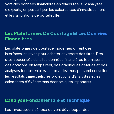
vont des données financières en temps réel aux analyses
d’experts, en passant par les calculatrices d’investissement
et les simulations de portefeuille.
Les Plateformes De Courtage Et Les Données
Financières
Les plateformes de courtage modernes offrent des
interfaces intuitives pour acheter et vendre des titres. Des
sites spécialisés dans les données financières fournissent
des cotations en temps réel, des graphiques détaillés et des
analyses fondamentales. Les investisseurs peuvent consulter
les résultats trimestriels, les projections d’analystes et les
calendriers d’événements économiques importants.
L’analyse Fondamentale Et Technique
Les investisseurs sérieux doivent développer des