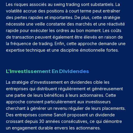
Les risques associés au swing trading sont substantiels. La
volatilité accrue des positions à court terme peut entraîner
des pertes rapides et importantes. De plus, cette stratégie
nécessite une veille constante des marchés et une réactivité
rapide pour exécuter les ordres au bon moment. Les coûts
de transaction peuvent également être élevés en raison de
la fréquence de trading. Enfin, cette approche demande une
expertise technique et une discipline émotionnelle fortes.
L’investissement En Dividendes
La stratégie d’investissement en dividendes cible les
entreprises qui distribuent régulièrement et généreusement
une partie de leurs bénéfices à leurs actionnaires. Cette
approche convient particulièrement aux investisseurs
cherchant à générer un revenu régulier de leurs placements.
Des entreprises comme Sanofi proposent un dividende
croissant depuis 30 années consécutives, ce qui démontre
un engagement durable envers les actionnaires.