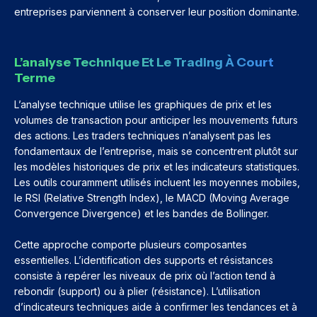
entreprises parviennent à conserver leur position dominante.
L’analyse Technique Et Le Trading À Court
Terme
L’analyse technique utilise les graphiques de prix et les
volumes de transaction pour anticiper les mouvements futurs
des actions. Les traders techniques n’analysent pas les
fondamentaux de l’entreprise, mais se concentrent plutôt sur
les modèles historiques de prix et les indicateurs statistiques.
Les outils couramment utilisés incluent les moyennes mobiles,
le RSI (Relative Strength Index), le MACD (Moving Average
Convergence Divergence) et les bandes de Bollinger.
Cette approche comporte plusieurs composantes
essentielles. L’identification des supports et résistances
consiste à repérer les niveaux de prix où l’action tend à
rebondir (support) ou à plier (résistance). L’utilisation
d’indicateurs techniques aide à confirmer les tendances et à