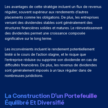
Les avantages de cette stratégie incluent un flux de revenus
régulier, souvent supérieur aux rendements d’autres
placements comme les obligations. De plus, les entreprises
versant des dividendes stables sont généralement des
structures financières solides et matures. Le réinvestissement
des dividendes permet une croissance composée
significative sur le long terme.
Les inconvénients incluent le rendement potentiellement
limité si le cours de l’action stagne, et le risque que
l’entreprise réduise ou supprime son dividende en cas de
difficultés financières. De plus, les revenus de dividendes
sont généralement imposés à un taux régulier dans de
nombreuses juridictions.
La Construction D’un Portefeuille
Équilibré Et Diversifié