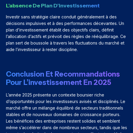
L’absence De Plan D’investissement
Investir sans stratégie claire conduit généralement à des
décisions impulsives et à des performances décevantes. Un
plan d’investissement établit des objectifs clairs, définit
l’allocation d’actifs et prévoit des règles de rééquilibrage. Ce
plan sert de boussole à travers les fluctuations du marché et
aide l’investisseur à rester discipline.
Conclusion Et Recommandations
Pour L’investissement En 2025
L’année 2025 présente un contexte boursier riche
d’opportunités pour les investisseurs avisés et disciplinés. Le
marché offre un mélange équilibré de secteurs traditionnels
stables et de nouveaux domaines de croissance porteurs.
Les bénéfices des entreprises restent solides et semblent
même s’accélérer dans de nombreux secteurs, tandis que les