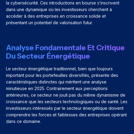
la cybersécurité. Ces introductions en bourse s’inscrivent
dans une dynamique où les investisseurs cherchent à
accéder à des entreprises en croissance solide et
présentant un potentiel de valorisation futur.
Analyse Fondamentale Et Critique
Du Secteur Énergétique
Le secteur énergétique traditionnel, bien que toujours
important pour les portefeuilles diversifiés, présente des
caractéristiques distinctes qui méritent une analyse
minutieuse en 2025. Contrairement aux perceptions
antérieures, ce secteur ne jouit pas du même dynamisme de
croissance que les secteurs technologiques ou de santé. Les
investisseurs intéressés par le secteur énergétique doivent
comprendre les forces et faiblesses des entreprises opérant
dans ce domaine.