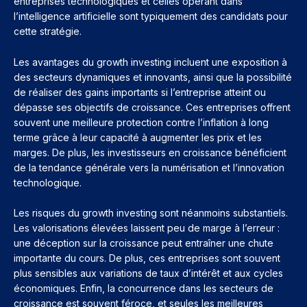
entreprises technologiques et celles opérant dans
l’intelligence artificielle sont typiquement des candidats pour
cette stratégie.
Les avantages du growth investing incluent une exposition à
des secteurs dynamiques et innovants, ainsi que la possibilité
de réaliser des gains importants si l’entreprise atteint ou
dépasse ses objectifs de croissance. Ces entreprises offrent
souvent une meilleure protection contre l’inflation à long
terme grâce à leur capacité à augmenter les prix et les
marges. De plus, les investisseurs en croissance bénéficient
de la tendance générale vers la numérisation et l’innovation
technologique.
Les risques du growth investing sont néanmoins substantiels.
Les valorisations élevées laissent peu de marge à l’erreur :
une déception sur la croissance peut entraîner une chute
importante du cours. De plus, ces entreprises sont souvent
plus sensibles aux variations de taux d’intérêt et aux cycles
économiques. Enfin, la concurrence dans les secteurs de
croissance est souvent féroce, et seules les meilleures