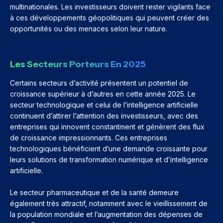
multinationales. Les investisseurs doivent rester vigilants face
à ces développements géopolitiques qui peuvent créer des
opportunités ou des menaces selon leur nature.
Les Secteurs Porteurs En 2025
Certains secteurs d’activité présentent un potentiel de
croissance supérieur à d’autres en cette année 2025. Le
secteur technologique et celui de l’intelligence artificielle
continuent d’attirer l’attention des investisseurs, avec des
entreprises qui innovent constantment et génèrent des flux
de croissance impressionnants. Ces entreprises
technologiques bénéficient d’une demande croissante pour
leurs solutions de transformation numérique et d’intelligence
artificielle.
Le secteur pharmaceutique et de la santé demeure
également très attractif, notamment avec le vieillissement de
la population mondiale et l’augmentation des dépenses de