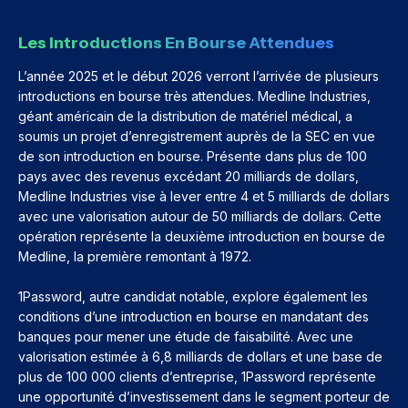
Les Introductions En Bourse Attendues
L’année 2025 et le début 2026 verront l’arrivée de plusieurs
introductions en bourse très attendues. Medline Industries,
géant américain de la distribution de matériel médical, a
soumis un projet d’enregistrement auprès de la SEC en vue
de son introduction en bourse. Présente dans plus de 100
pays avec des revenus excédant 20 milliards de dollars,
Medline Industries vise à lever entre 4 et 5 milliards de dollars
avec une valorisation autour de 50 milliards de dollars. Cette
opération représente la deuxième introduction en bourse de
Medline, la première remontant à 1972.
1Password, autre candidat notable, explore également les
conditions d’une introduction en bourse en mandatant des
banques pour mener une étude de faisabilité. Avec une
valorisation estimée à 6,8 milliards de dollars et une base de
plus de 100 000 clients d’entreprise, 1Password représente
une opportunité d’investissement dans le segment porteur de