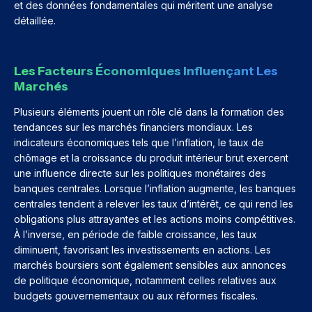
et des données fondamentales qui méritent une analyse
détaillée.
Les Facteurs Économiques Influençant Les
Marchés
Plusieurs éléments jouent un rôle clé dans la formation des
tendances sur les marchés financiers mondiaux. Les
indicateurs économiques tels que l’inflation, le taux de
chômage et la croissance du produit intérieur brut exercent
une influence directe sur les politiques monétaires des
banques centrales. Lorsque l’inflation augmente, les banques
centrales tendent à relever les taux d’intérêt, ce qui rend les
obligations plus attrayantes et les actions moins compétitives.
À l’inverse, en période de faible croissance, les taux
diminuent, favorisant les investissements en actions. Les
marchés boursiers sont également sensibles aux annonces
de politique économique, notamment celles relatives aux
budgets gouvernementaux ou aux réformes fiscales.