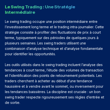
Le Swing Trading : Une Stratégie
Intermédiaire
Le swing trading occupe une position intermédiaire entre
l’investissement long terme et le trading intra-journalier. Cette
stratégie consiste à profiter des fluctuations de prix à court
terme, typiquement sur des périodes de quelques jours à
plusieurs semaines. Les swing traders utilisent une
combinaison d’analyse technique et d’analyse fondamentale
pour identifier les opportunités.
Les outils utilisés dans le swing trading incluent l’analyse des
tendances à court terme, l’étude des volumes de transaction
et l’identification des points de retournement potentiels. Les
traders cherchent à acheter au début d’une tendance
haussière et à vendre avant le sommet, ou inversement pour
les tendances baissières. La discipline est cruciale : un bon
swing trader respecte rigoureusement ses règles d’entrée et
de sortie.