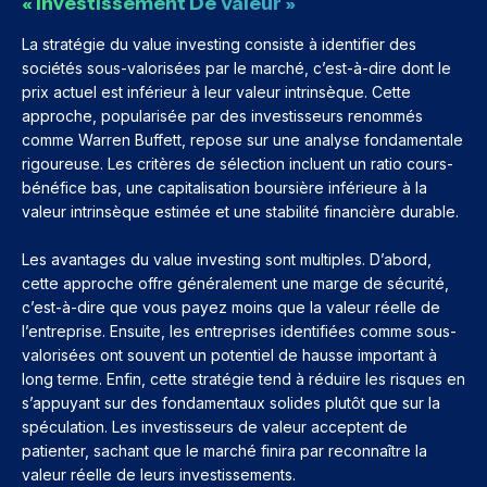
« Investissement De Valeur »
La stratégie du value investing consiste à identifier des
sociétés sous-valorisées par le marché, c’est-à-dire dont le
prix actuel est inférieur à leur valeur intrinsèque. Cette
approche, popularisée par des investisseurs renommés
comme Warren Buffett, repose sur une analyse fondamentale
rigoureuse. Les critères de sélection incluent un ratio cours-
bénéfice bas, une capitalisation boursière inférieure à la
valeur intrinsèque estimée et une stabilité financière durable.
Les avantages du value investing sont multiples. D’abord,
cette approche offre généralement une marge de sécurité,
c’est-à-dire que vous payez moins que la valeur réelle de
l’entreprise. Ensuite, les entreprises identifiées comme sous-
valorisées ont souvent un potentiel de hausse important à
long terme. Enfin, cette stratégie tend à réduire les risques en
s’appuyant sur des fondamentaux solides plutôt que sur la
spéculation. Les investisseurs de valeur acceptent de
patienter, sachant que le marché finira par reconnaître la
valeur réelle de leurs investissements.