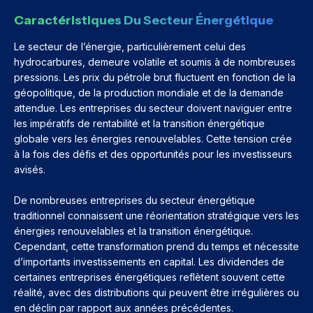
Caractéristiques Du Secteur Énergétique
Le secteur de l’énergie, particulièrement celui des
hydrocarbures, demeure volatile et soumis à de nombreuses
pressions. Les prix du pétrole brut fluctuent en fonction de la
géopolitique, de la production mondiale et de la demande
attendue. Les entreprises du secteur doivent naviguer entre
les impératifs de rentabilité et la transition énergétique
globale vers les énergies renouvelables. Cette tension crée
à la fois des défis et des opportunités pour les investisseurs
avisés.
De nombreuses entreprises du secteur énergétique
traditionnel connaissent une réorientation stratégique vers les
énergies renouvelables et la transition énergétique.
Cependant, cette transformation prend du temps et nécessite
d’importants investissements en capital. Les dividendes de
certaines entreprises énergétiques reflètent souvent cette
réalité, avec des distributions qui peuvent être irrégulières ou
en déclin par rapport aux années précédentes.