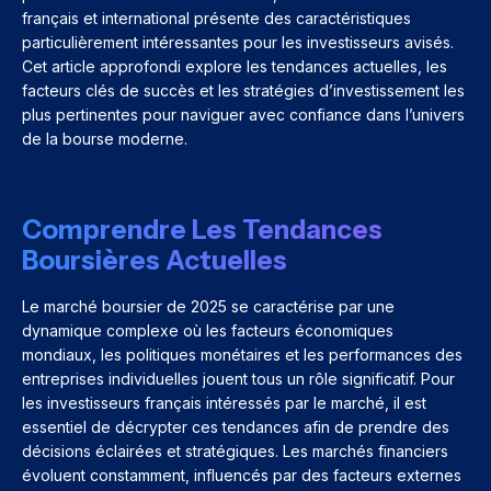
français et international présente des caractéristiques
particulièrement intéressantes pour les investisseurs avisés.
Cet article approfondi explore les tendances actuelles, les
facteurs clés de succès et les stratégies d’investissement les
plus pertinentes pour naviguer avec confiance dans l’univers
de la bourse moderne.
Comprendre Les Tendances
Boursières Actuelles
Le marché boursier de 2025 se caractérise par une
dynamique complexe où les facteurs économiques
mondiaux, les politiques monétaires et les performances des
entreprises individuelles jouent tous un rôle significatif. Pour
les investisseurs français intéressés par le marché, il est
essentiel de décrypter ces tendances afin de prendre des
décisions éclairées et stratégiques. Les marchés financiers
évoluent constamment, influencés par des facteurs externes