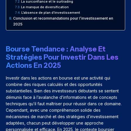
La surconfiance et le surtrading
Le manque de diversification
L’absence de plan d’investissement
Conclusion et recommandations pour l’investissement en
2025
Bourse Tendance : Analyse Et
Stratégies Pour Investir Dans Les
Actions En 2025
Investir dans les actions en bourse est une activité qui
combine des risques calculés et des opportunités
substantielles. Bien des investisseurs débutants se sentent
démunis face à l’avalanche d’informations et de concepts
techniques qu’il faut maîtriser pour réussir dans ce domaine.
Cependant, avec une compréhension solide des
mécanismes de marché et des stratégies d’investissement
adaptées, chacun peut développer une approche
personnalisée et efficace. En 2025, le contexte boursier