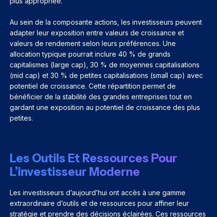
plus appropriée.
Au sein de la composante actions, les investisseurs peuvent
adapter leur exposition entre valeurs de croissance et
valeurs de rendement selon leurs préférences. Une
allocation typique pourrait inclure 40 % de grands
capitalismes (large cap), 30 % de moyennes capitalisations
(mid cap) et 30 % de petites capitalisations (small cap) avec
potentiel de croissance. Cette répartition permet de
bénéficier de la stabilité des grandes entreprises tout en
gardant une exposition au potentiel de croissance des plus
petites.
Les Outils Et Ressources Pour
L’investisseur Moderne
Les investisseurs d’aujourd’hui ont accès à une gamme
extraordinaire d’outils et de ressources pour affiner leur
stratégie et prendre des décisions éclairées. Ces ressources