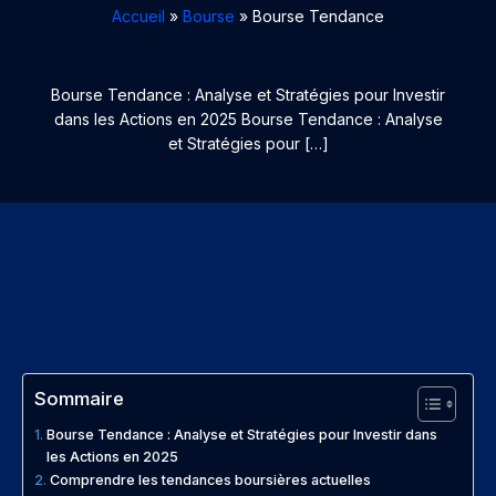
Accueil
Bourse
Bourse Tendance
Bourse Tendance : Analyse et Stratégies pour Investir
dans les Actions en 2025 Bourse Tendance : Analyse
et Stratégies pour […]
Sommaire
Bourse Tendance : Analyse et Stratégies pour Investir dans
les Actions en 2025
Comprendre les tendances boursières actuelles