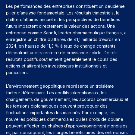
Les performances des entreprises constituent un deuxième
pilier d’analyse fondamentale. Les résultats trimestriels, le
chiffre d’affaires annuel et les perspectives de bénéfices
futurs impactent directement la valeur des actions. Une
entreprise comme Sanofi, leader pharmaceutique français, a
enregistré un chiffre d’affaires de 41,1 milliards d’euros en
2024, en hausse de 11,3 % à taux de change constants,
démontrant une trajectoire de croissance solide. De tels
résultats positifs soutiennent généralement le cours des
actions et attirent les investisseurs institutionnels et
particuliers.
L’environnement géopolitique représente un troisième
facteur déterminant. Les conflits internationaux, les
changements de gouvernement, les accords commerciaux et
les tensions diplomatiques peuvent provoquer des
fluctuations importantes des marchés. Par exemple, les
nouvelles politiques commerciales ou les droits de douane
peuvent affecter les chaînes d’approvisionnement mondiales
et, par conséquent, les marges bénéficiaires des entreprises