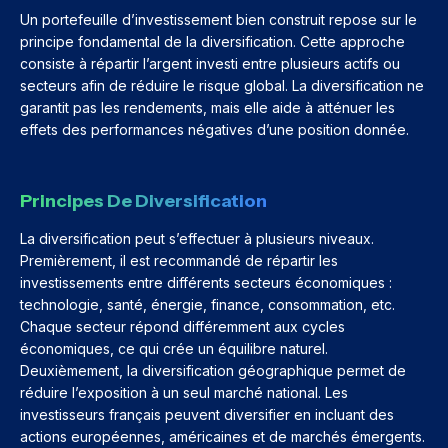
Un portefeuille d’investissement bien construit repose sur le
principe fondamental de la diversification. Cette approche
consiste à répartir l’argent investi entre plusieurs actifs ou
secteurs afin de réduire le risque global. La diversification ne
garantit pas les rendements, mais elle aide à atténuer les
effets des performances négatives d’une position donnée.
Principes De Diversification
La diversification peut s’effectuer à plusieurs niveaux.
Premièrement, il est recommandé de répartir les
investissements entre différents secteurs économiques :
technologie, santé, énergie, finance, consommation, etc.
Chaque secteur répond différemment aux cycles
économiques, ce qui crée un équilibre naturel.
Deuxièmement, la diversification géographique permet de
réduire l’exposition à un seul marché national. Les
investisseurs français peuvent diversifier en incluant des
actions européennes, américaines et de marchés émergents.