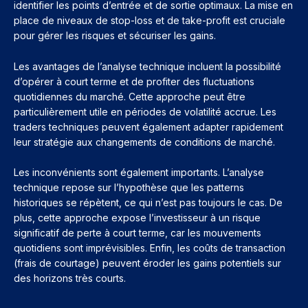
identifier les points d’entrée et de sortie optimaux. La mise en
place de niveaux de stop-loss et de take-profit est cruciale
pour gérer les risques et sécuriser les gains.
Les avantages de l’analyse technique incluent la possibilité
d’opérer à court terme et de profiter des fluctuations
quotidiennes du marché. Cette approche peut être
particulièrement utile en périodes de volatilité accrue. Les
traders techniques peuvent également adapter rapidement
leur stratégie aux changements de conditions de marché.
Les inconvénients sont également importants. L’analyse
technique repose sur l’hypothèse que les patterns
historiques se répètent, ce qui n’est pas toujours le cas. De
plus, cette approche expose l’investisseur à un risque
significatif de perte à court terme, car les mouvements
quotidiens sont imprévisibles. Enfin, les coûts de transaction
(frais de courtage) peuvent éroder les gains potentiels sur
des horizons très courts.