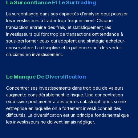
La Surconfiance Et Le Surtrading
La surconfiance dans ses capacités d’analyse peut pousser
les investisseurs à trader trop fréquemment. Chaque
transaction entraîne des frais, et statistiquement, les
investisseurs qui font trop de transactions ont tendance à
sous-performer ceux qui adoptent une stratégie acheteur-
conservateur. La discipline et la patience sont des vertus
cruciales en investissement.
Le Manque De Diversification
Concentrer ses investissements dans trop peu de valeurs
augmente considérablement le risque. Une concentration
excessive peut mener à des pertes catastrophiques si une
entreprise en laquelle on a fortement investi connaît des
difficultés. La diversification est un principe fondamental que
les investisseurs ne doivent jamais négliger.