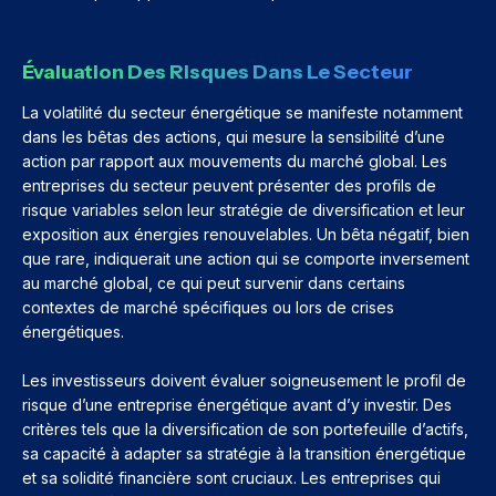
Évaluation Des Risques Dans Le Secteur
La volatilité du secteur énergétique se manifeste notamment
dans les bêtas des actions, qui mesure la sensibilité d’une
action par rapport aux mouvements du marché global. Les
entreprises du secteur peuvent présenter des profils de
risque variables selon leur stratégie de diversification et leur
exposition aux énergies renouvelables. Un bêta négatif, bien
que rare, indiquerait une action qui se comporte inversement
au marché global, ce qui peut survenir dans certains
contextes de marché spécifiques ou lors de crises
énergétiques.
Les investisseurs doivent évaluer soigneusement le profil de
risque d’une entreprise énergétique avant d’y investir. Des
critères tels que la diversification de son portefeuille d’actifs,
sa capacité à adapter sa stratégie à la transition énergétique
et sa solidité financière sont cruciaux. Les entreprises qui