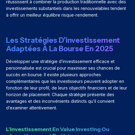
réussissent à combiner la production traditionnelle avec des
investissements substantiels dans les renouvelables tendent
à offrir un meilleur équilibre risque-rendement.
Les Stratégies D’investissement
Adaptées À La Bourse En 2025
Développer une stratégie d’investissement efficace et
personnalisée est crucial pour maximiser ses chances de
succès en bourse. Il existe plusieurs approches
complémentaires que les investisseurs peuvent adopter en
fonction de leur profil, de leurs objectifs financiers et de leur
horizon de placement. Chaque stratégie présente des
avantages et des inconvénients distincts qu’il convient
d’examiner attentivement.
L’investissement En Value Investing Ou