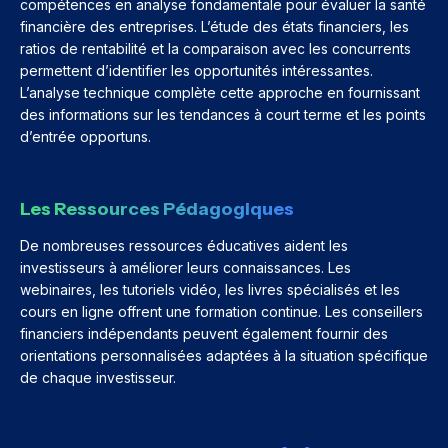
compétences en analyse fondamentale pour évaluer la santé
financière des entreprises. L’étude des états financiers, les
ratios de rentabilité et la comparaison avec les concurrents
permettent d’identifier les opportunités intéressantes.
L’analyse technique complète cette approche en fournissant
des informations sur les tendances à court terme et les points
d’entrée opportuns.
Les Ressources Pédagogiques
De nombreuses ressources éducatives aident les
investisseurs à améliorer leurs connaissances. Les
webinaires, les tutoriels vidéo, les livres spécialisés et les
cours en ligne offrent une formation continue. Les conseillers
financiers indépendants peuvent également fournir des
orientations personnalisées adaptées à la situation spécifique
de chaque investisseur.