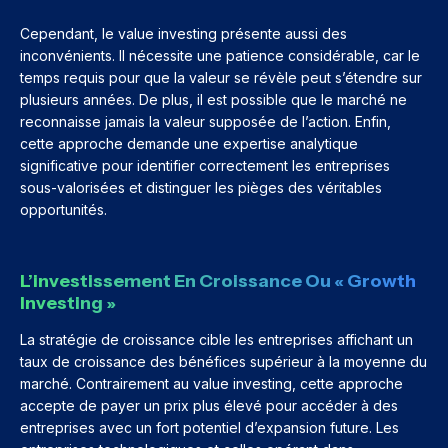
Cependant, le value investing présente aussi des
inconvénients. Il nécessite une patience considérable, car le
temps requis pour que la valeur se révèle peut s’étendre sur
plusieurs années. De plus, il est possible que le marché ne
reconnaisse jamais la valeur supposée de l’action. Enfin,
cette approche demande une expertise analytique
significative pour identifier correctement les entreprises
sous-valorisées et distinguer les pièges des véritables
opportunités.
L’investissement En Croissance Ou « Growth
Investing »
La stratégie de croissance cible les entreprises affichant un
taux de croissance des bénéfices supérieur à la moyenne du
marché. Contrairement au value investing, cette approche
accepte de payer un prix plus élevé pour accéder à des
entreprises avec un fort potentiel d’expansion future. Les