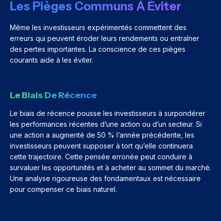
Les Pièges Communs À Éviter
Même les investisseurs expérimentés commettent des
erreurs qui peuvent éroder leurs rendements ou entraîner
des pertes importantes. La conscience de ces pièges
courants aide à les éviter.
Le Biais De Récence
Le biais de récence pousse les investisseurs à surpondérer
les performances récentes d’une action ou d’un secteur. Si
une action a augmenté de 50 % l’année précédente, les
investisseurs peuvent supposer à tort qu’elle continuera
cette trajectoire. Cette pensée erronée peut conduire à
survaluer les opportunités et à acheter au sommet du marché.
Une analyse rigoureuse des fondamentaux est nécessaire
pour compenser ce biais naturel.