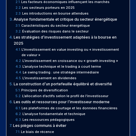
Les facteurs économiques influençant les marchés
Les secteurs porteurs en 2025
Les introductions en bourse attendues
Analyse fondamentale et critique du secteur énergétique
Caractéristiques du secteur énergétique
Évaluation des risques dans le secteur
Les stratégies d’investissement adaptées à la bourse en
2025
L’investissement en value investing ou « investissement
de valeur »
L’investissement en croissance ou « growth investing »
L’analyse technique et le trading à court terme
Le swing trading : une stratégie intermédiaire
L’investissement en dividendes
La construction d’un portefeuille équilibré et diversifié
Principes de diversification
L’allocation d’actifs selon le profil de l’investisseur
Les outils et ressources pour l’investisseur moderne
Les plateformes de courtage et les données financières
L’analyse fondamentale et technique
Les ressources pédagogiques
Les pièges communs à éviter
Le biais de récence