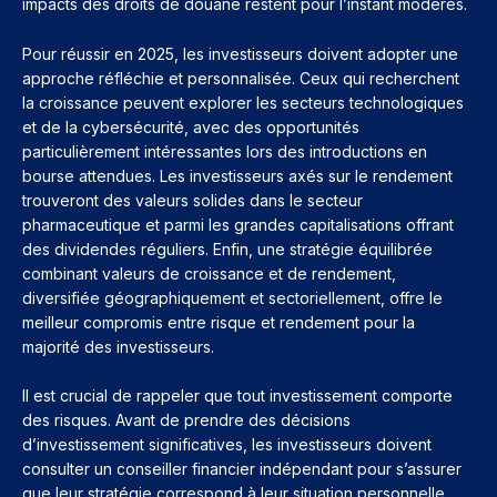
impacts des droits de douane restent pour l’instant modérés.
Pour réussir en 2025, les investisseurs doivent adopter une
approche réfléchie et personnalisée. Ceux qui recherchent
la croissance peuvent explorer les secteurs technologiques
et de la cybersécurité, avec des opportunités
particulièrement intéressantes lors des introductions en
bourse attendues. Les investisseurs axés sur le rendement
trouveront des valeurs solides dans le secteur
pharmaceutique et parmi les grandes capitalisations offrant
des dividendes réguliers. Enfin, une stratégie équilibrée
combinant valeurs de croissance et de rendement,
diversifiée géographiquement et sectoriellement, offre le
meilleur compromis entre risque et rendement pour la
majorité des investisseurs.
Il est crucial de rappeler que tout investissement comporte
des risques. Avant de prendre des décisions
d’investissement significatives, les investisseurs doivent
consulter un conseiller financier indépendant pour s’assurer
que leur stratégie correspond à leur situation personnelle,