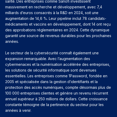
santé. Des entreprises comme Sanofi investissent
massivement en recherche et développement, avec 7,4
milliards d’euros consacrés à la R&D en 2024, soit une
augmentation de 14,6 %. Leur pipeline inclut 78 candidats-
médicaments et vaccins en développement, dont 14 ont reçu
des approbations réglementaires en 2024. Cette dynamique
garantit une source de revenus durables pour les prochaines
années.
Le secteur de la cybersécurité connaît également une
expansion remarquable. Avec l’augmentation des
cybermenaces et la numérisation accélérée des entreprises,
les solutions de sécurité informatique sont devenues
essentielles. Les entreprises comme 1Password, fondée en
2005 et spécialisée dans la gestion d’identifiants et la
protection des accès numériques, compte désormais plus de
100 000 entreprises clientes et génère un revenu récurrent
annuel supérieur à 250 millions de dollars. Cette croissance
constante témoigne de la pertinence du secteur pour les
années à venir.