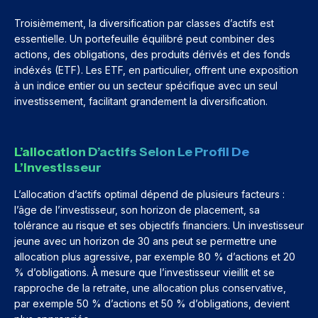
Troisièmement, la diversification par classes d’actifs est
essentielle. Un portefeuille équilibré peut combiner des
actions, des obligations, des produits dérivés et des fonds
indéxés (ETF). Les ETF, en particulier, offrent une exposition
à un indice entier ou un secteur spécifique avec un seul
investissement, facilitant grandement la diversification.
L’allocation D’actifs Selon Le Profil De
L’investisseur
L’allocation d’actifs optimal dépend de plusieurs facteurs :
l’âge de l’investisseur, son horizon de placement, sa
tolérance au risque et ses objectifs financiers. Un investisseur
jeune avec un horizon de 30 ans peut se permettre une
allocation plus agressive, par exemple 80 % d’actions et 20
% d’obligations. À mesure que l’investisseur vieillit et se
rapproche de la retraite, une allocation plus conservative,
par exemple 50 % d’actions et 50 % d’obligations, devient