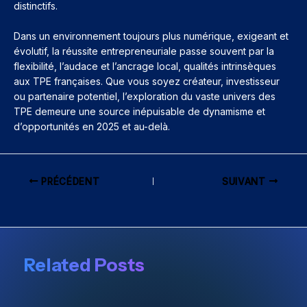
distinctifs.
Dans un environnement toujours plus numérique, exigeant et
évolutif, la réussite entrepreneuriale passe souvent par la
flexibilité, l’audace et l’ancrage local, qualités intrinsèques
aux TPE françaises. Que vous soyez créateur, investisseur
ou partenaire potentiel, l’exploration du vaste univers des
TPE demeure une source inépuisable de dynamisme et
d’opportunités en 2025 et au-delà.
PRÉCÉDENT
SUIVANT
Related Posts