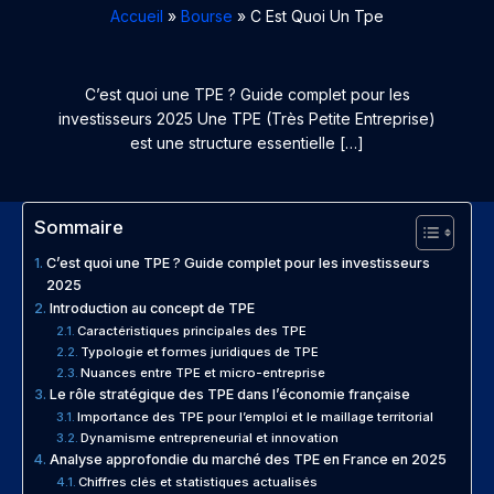
Accueil
Bourse
C Est Quoi Un Tpe
C’est quoi une TPE ? Guide complet pour les
investisseurs 2025 Une TPE (Très Petite Entreprise)
est une structure essentielle […]
Sommaire
C’est quoi une TPE ? Guide complet pour les investisseurs
2025
Introduction au concept de TPE
Caractéristiques principales des TPE
Typologie et formes juridiques de TPE
Nuances entre TPE et micro-entreprise
Le rôle stratégique des TPE dans l’économie française
Importance des TPE pour l’emploi et le maillage territorial
Dynamisme entrepreneurial et innovation
Analyse approfondie du marché des TPE en France en 2025
Chiffres clés et statistiques actualisés