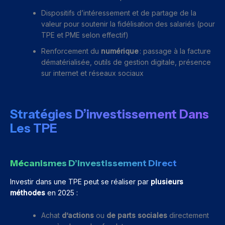
Dispositifs d’intéressement et de partage de la
valeur pour soutenir la fidélisation des salariés (pour
TPE et PME selon effectif)
Renforcement du
numérique
: passage à la facture
dématérialisée, outils de gestion digitale, présence
sur internet et réseaux sociaux
Stratégies D’investissement Dans
Les TPE
Mécanismes D’investissement Direct
Investir dans une TPE peut se réaliser par
plusieurs
méthodes
en 2025 :
Achat
d’actions
ou
de parts sociales
directement