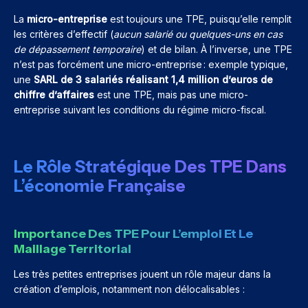
La
micro-entreprise
est toujours une TPE, puisqu’elle remplit
les critères d’effectif (
aucun salarié ou quelques-uns en cas
de dépassement temporaire
) et de bilan. À l’inverse, une TPE
n’est pas forcément une micro-entreprise : exemple typique,
une
SARL de 3 salariés réalisant 1,4 million d’euros de
chiffre d’affaires
est une TPE, mais pas une micro-
entreprise suivant les conditions du régime micro-fiscal.
Le Rôle Stratégique Des TPE Dans
L’économie Française
Importance Des TPE Pour L’emploi Et Le
Maillage Territorial
Les très petites entreprises jouent un rôle majeur dans la
création d’emplois, notamment non délocalisables :