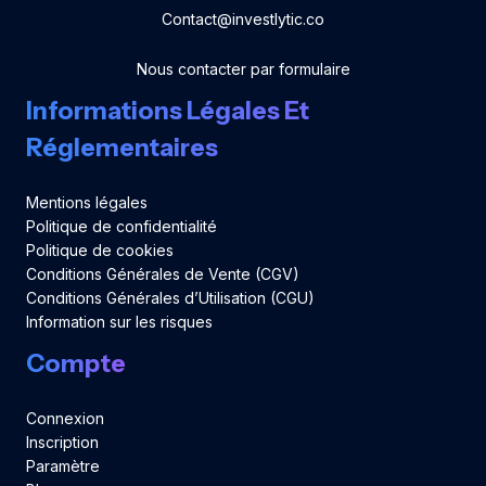
Contact@investlytic.co
Nous contacter par formulaire
Informations Légales Et
Réglementaires
Mentions légales
Politique de confidentialité
Politique de cookies
Conditions Générales de Vente (CGV)
Conditions Générales d’Utilisation (CGU)
Information sur les risques
Compte
Connexion
Inscription
Paramètre