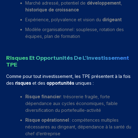
Marché adressé, potentiel de
développement
,
historique de croissance
Expérience, polyvalence et vision du
dirigeant
Modèle organisationnel : souplesse, rotation des
équipes, plan de formation
Risques Et Opportunités De L’investissement
TPE
Comme pour tout investissement, les TPE présentent à la fois
des
risques
et des
opportunités
uniques :
Risque financier
: trésorerie fragile, forte
dépendance aux cycles économiques, faible
diversification du portefeuille-activité
Risque opérationnel
: compétences multiples
nécessaires au dirigeant, dépendance à la santé du
chef d’entreprise