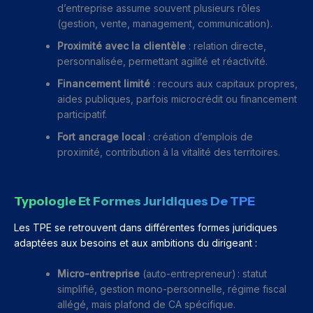
d’entreprise assume souvent plusieurs rôles
(gestion, vente, management, communication).
Proximité avec la clientèle
: relation directe,
personnalisée, permettant agilité et réactivité.
Financement limité
: recours aux capitaux propres,
aides publiques, parfois microcrédit ou financement
participatif.
Fort ancrage local
: création d’emplois de
proximité, contribution à la vitalité des territoires.
Typologie Et Formes Juridiques De TPE
Les TPE se retrouvent dans différentes formes juridiques
adaptées aux besoins et aux ambitions du dirigeant :
Micro-entreprise
(auto-entrepreneur) : statut
simplifié, gestion mono-personnelle, régime fiscal
allégé, mais plafond de CA spécifique.