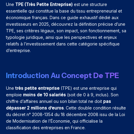
Une
TPE (Très Petite Entreprise)
est une structure
essentielle qui constitue la base du tissu entrepreneurial et
économique français. Dans ce guide exhaustif dédié aux
investisseurs en 2025, découvrez la définition précise d’une
TPE, ses critères légaux, son impact, son fonctionnement, sa
typologie juridique, ainsi que les perspectives et enjeux
relatifs à l’investissement dans cette catégorie spécifique
d’entreprise.
Introduction Au Concept De TPE
Une
très petite entreprise
(TPE) est une entreprise qui
emploie
moins de 10 salariés
(soit de 0 à 9, inclus). Son
chiffre d’affaires annuel ou son bilan total ne doit
pas
dépasser 2 millions d’euros
. Cette double condition résulte
du décret n° 2008-1354 du 18 décembre 2008 issu de la Loi
de Modernisation de l’Économie, qui officialise la
classification des entreprises en France.