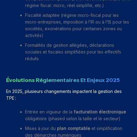
régime fiscal : micro, réel simplifié, etc.)
Fiscalité adaptée (régime micro-fiscal pour les
micro-entreprises, imposition à l’IR ou à l’IS pour les
sociétés, exonérations pour certaines zones ou
activités)
Formalités de gestion allégées, déclarations
sociales et fiscales simplifiées pour les effectifs
réduits
Évolutions Réglementaires Et Enjeux 2025
En 2025, plusieurs changements impactent la gestion des
TPE :
Entrée en vigueur de la
facturation électronique
obligatoire (phased selon la taille et le secteur)
Mises à jour du
plan comptable
et simplification
des démarches numériques