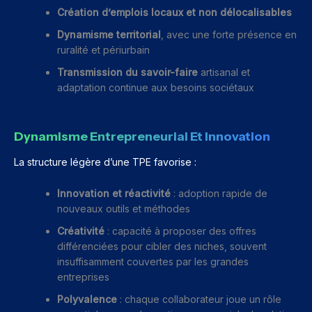
Création d’emplois locaux et non délocalisables
Dynamisme territorial
, avec une forte présence en
ruralité et périurbain
Transmission du savoir-faire
artisanal et
adaptation continue aux besoins sociétaux
Dynamisme Entrepreneurial Et Innovation
La structure légère d’une TPE favorise :
Innovation et réactivité
: adoption rapide de
nouveaux outils et méthodes
Créativité
: capacité à proposer des offres
différenciées pour cibler des niches, souvent
insuffisamment couvertes par les grandes
entreprises
Polyvalence
: chaque collaborateur joue un rôle