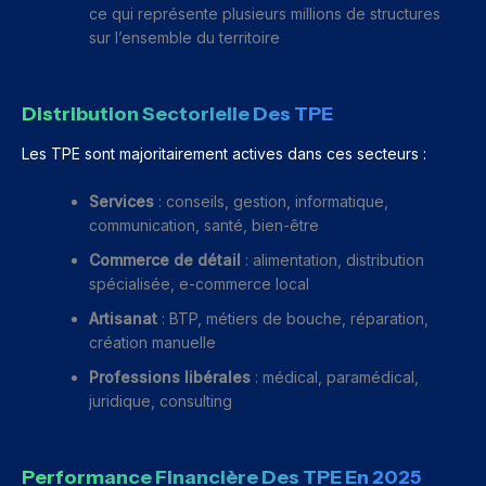
ce qui représente plusieurs millions de structures
sur l’ensemble du territoire
Distribution Sectorielle Des TPE
Les TPE sont majoritairement actives dans ces secteurs :
Services
: conseils, gestion, informatique,
communication, santé, bien-être
Commerce de détail
: alimentation, distribution
spécialisée, e-commerce local
Artisanat
: BTP, métiers de bouche, réparation,
création manuelle
Professions libérales
: médical, paramédical,
juridique, consulting
Performance Financière Des TPE En 2025