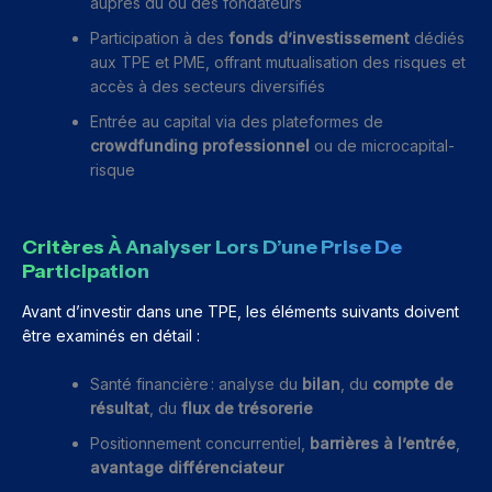
auprès du ou des fondateurs
Participation à des
fonds d’investissement
dédiés
aux TPE et PME, offrant mutualisation des risques et
accès à des secteurs diversifiés
Entrée au capital via des plateformes de
crowdfunding professionnel
ou de microcapital-
risque
Critères À Analyser Lors D’une Prise De
Participation
Avant d’investir dans une TPE, les éléments suivants doivent
être examinés en détail :
Santé financière : analyse du
bilan
, du
compte de
résultat
, du
flux de trésorerie
Positionnement concurrentiel,
barrières à l’entrée
,
avantage différenciateur