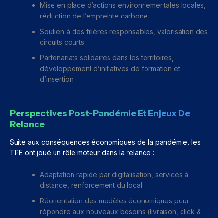
Mise en place d’actions environnementales locales,
réduction de l’empreinte carbone
Soutien à des filières responsables, valorisation des
circuits courts
Partenariats solidaires dans les territoires,
développement d’initiatives de formation et
d’insertion
Perspectives Post-Pandémie Et Enjeux De
Relance
Suite aux conséquences économiques de la pandémie, les
TPE ont joué un rôle moteur dans la relance :
Adaptation rapide par digitalisation, services à
distance, renforcement du local
Réorientation des modèles économiques pour
répondre aux nouveaux besoins (livraison, click &