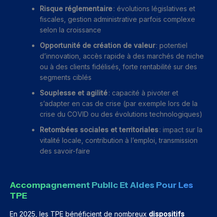
Risque réglementaire
: évolutions législatives et
fiscales, gestion administrative parfois complexe
selon la croissance
Opportunité de création de valeur
: potentiel
d’innovation, accès rapide à des marchés de niche
ou à des clients fidélisés, forte rentabilité sur des
segments ciblés
Souplesse et agilité
: capacité à pivoter et
s’adapter en cas de crise (par exemple lors de la
crise du COVID ou des évolutions technologiques)
Retombées sociales et territoriales
: impact sur la
vitalité locale, contribution à l’emploi, transmission
des savoir-faire
Accompagnement Public Et Aides Pour Les
TPE
En 2025, les TPE bénéficient de nombreux
dispositifs