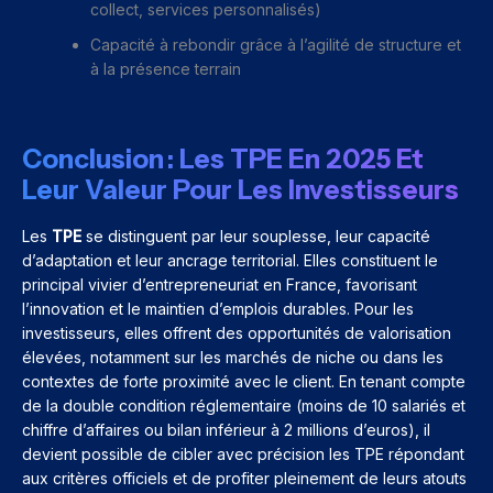
collect, services personnalisés)
Capacité à rebondir grâce à l’agilité de structure et
à la présence terrain
Conclusion : Les TPE En 2025 Et
Leur Valeur Pour Les Investisseurs
Les
TPE
se distinguent par leur souplesse, leur capacité
d’adaptation et leur ancrage territorial. Elles constituent le
principal vivier d’entrepreneuriat en France, favorisant
l’innovation et le maintien d’emplois durables. Pour les
investisseurs, elles offrent des opportunités de valorisation
élevées, notamment sur les marchés de niche ou dans les
contextes de forte proximité avec le client. En tenant compte
de la double condition réglementaire (moins de 10 salariés et
chiffre d’affaires ou bilan inférieur à 2 millions d’euros), il
devient possible de cibler avec précision les TPE répondant
aux critères officiels et de profiter pleinement de leurs atouts