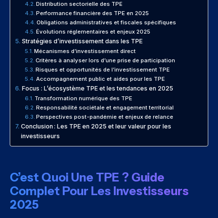
Distribution sectorielle des TPE
Performance financière des TPE en 2025
Obligations administratives et fiscales spécifiques
Évolutions réglementaires et enjeux 2025
Stratégies d’investissement dans les TPE
Mécanismes d’investissement direct
Critères à analyser lors d’une prise de participation
Risques et opportunités de l’investissement TPE
Accompagnement public et aides pour les TPE
Focus : L’écosystème TPE et les tendances en 2025
Transformation numérique des TPE
Responsabilité sociétale et engagement territorial
Perspectives post-pandémie et enjeux de relance
Conclusion : Les TPE en 2025 et leur valeur pour les
investisseurs
C’est Quoi Une TPE ? Guide
Complet Pour Les Investisseurs
2025