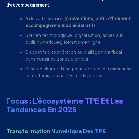
d’accompagnement
:
Aides à la création (
subventions
,
prêts d’honneur
,
accompagnement administratif
)
Soutien technologique : digitalisation, accès aux
outils numériques, formation en ligne
Dispositifs d’exonération ou d’allégement fiscal
dans certaines zones d’emploi
Prise en charge d’une partie des coûts d’embauche
ou de formation par les fonds publics
Focus : L’écosystème TPE Et Les
Tendances En 2025
Transformation Numérique Des TPE