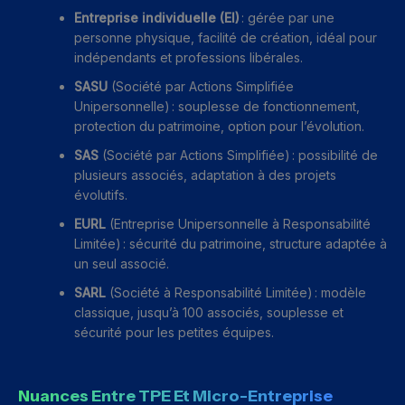
Entreprise individuelle (EI)
: gérée par une
personne physique, facilité de création, idéal pour
indépendants et professions libérales.
SASU
(Société par Actions Simplifiée
Unipersonnelle) : souplesse de fonctionnement,
protection du patrimoine, option pour l’évolution.
SAS
(Société par Actions Simplifiée) : possibilité de
plusieurs associés, adaptation à des projets
évolutifs.
EURL
(Entreprise Unipersonnelle à Responsabilité
Limitée) : sécurité du patrimoine, structure adaptée à
un seul associé.
SARL
(Société à Responsabilité Limitée) : modèle
classique, jusqu’à 100 associés, souplesse et
sécurité pour les petites équipes.
Nuances Entre TPE Et Micro-Entreprise