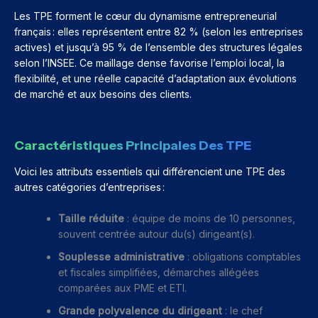
Les TPE forment le cœur du dynamisme entrepreneurial
français : elles représentent entre 82 % (selon les entreprises
actives) et jusqu’à 95 % de l’ensemble des structures légales
selon l’INSEE. Ce maillage dense favorise l’emploi local, la
flexibilité, et une réelle capacité d’adaptation aux évolutions
de marché et aux besoins des clients.
Caractéristiques Principales Des TPE
Voici les attributs essentiels qui différencient une TPE des
autres catégories d’entreprises :
Taille réduite
: équipe de moins de 10 personnes,
souvent centrée autour du(s) dirigeant(s).
Souplesse administrative
: obligations comptables
et fiscales simplifiées, démarches allégées
comparées aux PME et ETI.
Grande polyvalence du dirigeant
: le chef