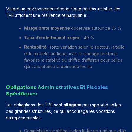
Malgré un environnement économique parfois instable, les
TPE affichent une résilience remarquable :
Marge brute moyenne
observée autour de 35 %
Taux d’endettement moyen
: 40 %
Rentabilité
: forte variation selon le secteur, la taille
et le modèle juridique, mais le maillage territorial
favorise la stabilité du chiffre d’affaires pour celles
qui s’adaptent à la demande locale
Obligations Administratives Et Fiscales
Spécifiques
Les obligations des TPE sont
allégées
par rapport à celles
des grandes structures, ce qui encourage les vocations
entrepreneuriales :
Comptabilité simplifiée (selon la forme juridique et le