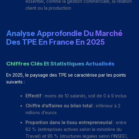
essentiel, comme la gestion commerciale, la relation
client ou la production
Analyse Approfondie Du Marché
Des TPE En France En 2025
Chiffres Clés Et Statistiques Actualisés
En 2025, le paysage des TPE se caractérise par les points
suivants :
Effectif
: moins de 10 salariés, soit de 0 à 9 inclus
Chiffre d’affaires ou bilan total
: inférieur à 2
millions d’euros
Proportion dans le tissu entrepreneurial
: entre
82 % (entreprises actives selon le ministère du
Travail) et 95 % (structures légales selon l’INSEE),