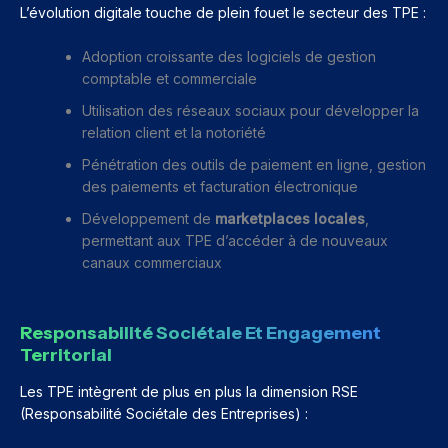
L’évolution digitale touche de plein fouet le secteur des TPE :
Adoption croissante des logiciels de gestion
comptable et commerciale
Utilisation des réseaux sociaux pour développer la
relation client et la notoriété
Pénétration des outils de paiement en ligne, gestion
des paiements et facturation électronique
Développement de
marketplaces locales
,
permettant aux TPE d’accéder à de nouveaux
canaux commerciaux
Responsabilité Sociétale Et Engagement
Territorial
Les TPE intègrent de plus en plus la dimension RSE
(Responsabilité Sociétale des Entreprises) :