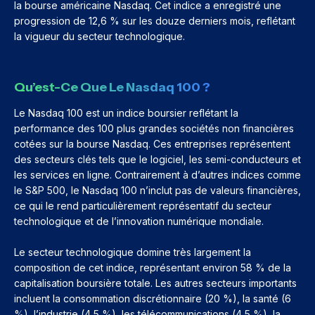
la bourse américaine Nasdaq. Cet indice a enregistré une
progression de 12,6 % sur les douze derniers mois, reflétant
la vigueur du secteur technologique.
Qu’est-Ce Que Le Nasdaq 100 ?
Le Nasdaq 100 est un indice boursier reflétant la
performance des 100 plus grandes sociétés non financières
cotées sur la bourse Nasdaq. Ces entreprises représentent
des secteurs clés tels que le logiciel, les semi-conducteurs et
les services en ligne. Contrairement à d’autres indices comme
le S&P 500, le Nasdaq 100 n’inclut pas de valeurs financières,
ce qui le rend particulièrement représentatif du secteur
technologique et de l’innovation numérique mondiale.
Le secteur technologique domine très largement la
composition de cet indice, représentant environ 58 % de la
capitalisation boursière totale. Les autres secteurs importants
incluent la consommation discrétionnaire (20 %), la santé (6
%), l’industrie (4,5 %), les télécommunications (4,5 %), la