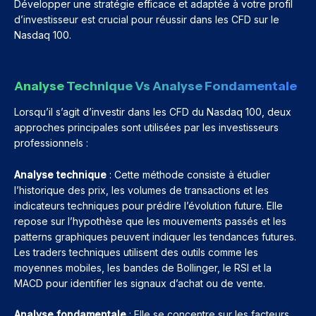
Développer une stratégie efficace et adaptée à votre profil
d’investisseur est crucial pour réussir dans les CFD sur le
Nasdaq 100.
Analyse Technique Vs Analyse Fondamentale
Lorsqu’il s’agit d’investir dans les CFD du Nasdaq 100, deux
approches principales sont utilisées par les investisseurs
professionnels :
Analyse technique
: Cette méthode consiste à étudier
l’historique des prix, les volumes de transactions et les
indicateurs techniques pour prédire l’évolution future. Elle
repose sur l’hypothèse que les mouvements passés et les
patterns graphiques peuvent indiquer les tendances futures.
Les traders techniques utilisent des outils comme les
moyennes mobiles, les bandes de Bollinger, le RSI et la
MACD pour identifier les signaux d’achat ou de vente.
Analyse fondamentale
: Elle se concentre sur les facteurs