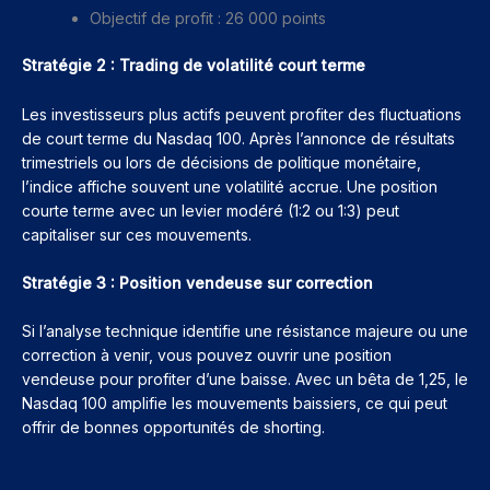
Objectif de profit : 26 000 points
Stratégie 2 : Trading de volatilité court terme
Les investisseurs plus actifs peuvent profiter des fluctuations
de court terme du Nasdaq 100. Après l’annonce de résultats
trimestriels ou lors de décisions de politique monétaire,
l’indice affiche souvent une volatilité accrue. Une position
courte terme avec un levier modéré (1:2 ou 1:3) peut
capitaliser sur ces mouvements.
Stratégie 3 : Position vendeuse sur correction
Si l’analyse technique identifie une résistance majeure ou une
correction à venir, vous pouvez ouvrir une position
vendeuse pour profiter d’une baisse. Avec un bêta de 1,25, le
Nasdaq 100 amplifie les mouvements baissiers, ce qui peut
offrir de bonnes opportunités de shorting.