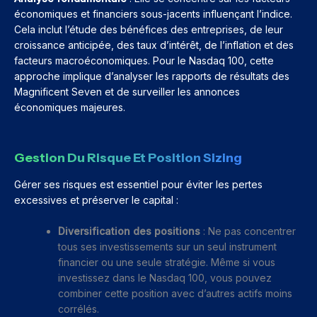
économiques et financiers sous-jacents influençant l’indice.
Cela inclut l’étude des bénéfices des entreprises, de leur
croissance anticipée, des taux d’intérêt, de l’inflation et des
facteurs macroéconomiques. Pour le Nasdaq 100, cette
approche implique d’analyser les rapports de résultats des
Magnificent Seven et de surveiller les annonces
économiques majeures.
Gestion Du Risque Et Position Sizing
Gérer ses risques est essentiel pour éviter les pertes
excessives et préserver le capital :
Diversification des positions
: Ne pas concentrer
tous ses investissements sur un seul instrument
financier ou une seule stratégie. Même si vous
investissez dans le Nasdaq 100, vous pouvez
combiner cette position avec d’autres actifs moins
corrélés.