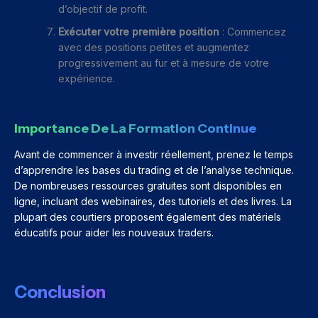
d’objectif de profit.
Exécuter votre première position
: Commencez
avec des positions petites et augmentez
progressivement au fur et à mesure de votre
expérience.
Importance De La Formation Continue
Avant de commencer à investir réellement, prenez le temps
d’apprendre les bases du trading et de l’analyse technique.
De nombreuses ressources gratuites sont disponibles en
ligne, incluant des webinaires, des tutoriels et des livres. La
plupart des courtiers proposent également des matériels
éducatifs pour aider les nouveaux traders.
Conclusion