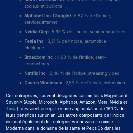
sociaux et publicité
Alphabet Inc. (Google)
: 5,87 % de l’indice,
services internet
Nvidia Corp
: 5,63 % de l’indice, semi-conducteurs
Tesla Inc.
: 3,21 % de l’indice, automobile
électrique
Broadcom Inc.
: 4,63 % de l’indice, semi-
conducteurs
Netflix Inc.
: 2,46 % de l’indice, streaming vidéo
Costco Wholesale
: 2,58 % de l’indice, distribution
Ces entreprises, souvent désignées comme les « Magnificent
Seven » (Apple, Microsoft, Alphabet, Amazon, Meta, Nvidia et
Tesla), devraient enregistrer une augmentation de 18,1 % de
leurs bénéfices sur un an. Les autres composants de l’indice
incluent également des entreprises innovantes comme
Moderna dans le domaine de la santé et PepsiCo dans les