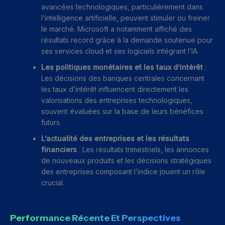
avancées technologiques, particulièrement dans
l’intelligence artificielle, peuvent stimuler ou freiner
le marché. Microsoft a notamment affiché des
résultats record grâce à la demande soutenue pour
ses services cloud et ses logiciels intégrant l’IA.
Les politiques monétaires et les taux d’intérêt
:
Les décisions des banques centrales concernant
les taux d’intérêt influencent directement les
valorisations des entreprises technologiques,
souvent évaluées sur la base de leurs bénéfices
futurs.
L’actualité des entreprises et les résultats
financiers
: Les résultats trimestriels, les annonces
de nouveaux produits et les décisions stratégiques
des entreprises composant l’indice jouent un rôle
crucial.
Performance Récente Et Perspectives