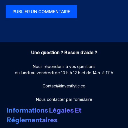
Une question ? Besoin d’aide ?
Nous répondons à vos questions
du lundi au vendredi de 10 h à 12 h et de 14 h à 17 h
Contact@investlytic.co
Nous contacter par formulaire
Informations Légales Et
Réglementaires