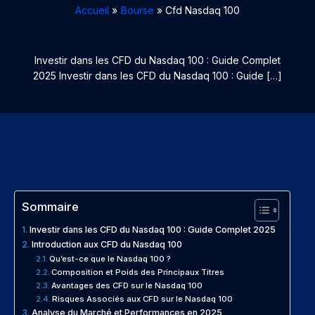
Accueil
Bourse
Cfd Nasdaq 100
Investir dans les CFD du Nasdaq 100 : Guide Complet
2025 Investir dans les CFD du Nasdaq 100 : Guide […]
Sommaire
Investir dans les CFD du Nasdaq 100 : Guide Complet 2025
Introduction aux CFD du Nasdaq 100
Qu’est-ce que le Nasdaq 100 ?
Composition et Poids des Principaux Titres
Avantages des CFD sur le Nasdaq 100
Risques Associés aux CFD sur le Nasdaq 100
Analyse du Marché et Performances en 2025