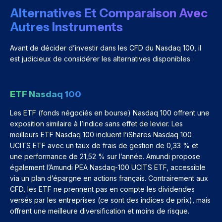
Alternatives Et Comparaison Avec
Autres Instruments
Avant de décider d’investir dans les CFD du Nasdaq 100, il
est judicieux de considérer les alternatives disponibles :
ETF Nasdaq 100
Les ETF (fonds négociés en bourse) Nasdaq 100 offrent une
exposition similaire à l’indice sans effet de levier. Les
meilleurs ETF Nasdaq 100 incluent l’iShares Nasdaq 100
UCITS ETF avec un taux de frais de gestion de 0,33 % et
une performance de 21,52 % sur l’année. Amundi propose
également l’Amundi PEA Nasdaq-100 UCITS ETF, accessible
via un plan d’épargne en actions français. Contrairement aux
CFD, les ETF ne prennent pas en compte les dividendes
versés par les entreprises (ce sont des indices de prix), mais
offrent une meilleure diversification et moins de risque.