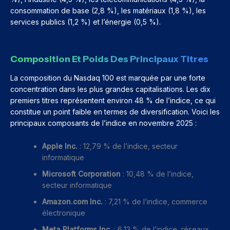
consommation de base (2,8 %), les matériaux (1,8 %), les
services publics (1,2 %) et l’énergie (0,5 %).
Composition Et Poids Des Principaux Titres
La composition du Nasdaq 100 est marquée par une forte
concentration dans les plus grandes capitalisations. Les dix
premiers titres représentent environ 48 % de l’indice, ce qui
constitue un point faible en termes de diversification. Voici les
principaux composants de l’indice en novembre 2025 :
Apple Inc.
: 12,79 % de l’indice, secteur
informatique
Microsoft Corporation
: 10,48 % de l’indice,
secteur informatique
Amazon.com Inc.
: 7,21 % de l’indice, commerce
électronique
Meta Platforms Inc.
: 6,12 % de l’indice, réseaux