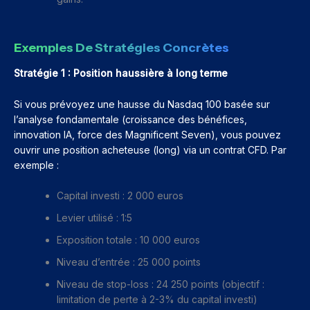
Exemples De Stratégies Concrètes
Stratégie 1 : Position haussière à long terme
Si vous prévoyez une hausse du Nasdaq 100 basée sur
l’analyse fondamentale (croissance des bénéfices,
innovation IA, force des Magnificent Seven), vous pouvez
ouvrir une position acheteuse (long) via un contrat CFD. Par
exemple :
Capital investi : 2 000 euros
Levier utilisé : 1:5
Exposition totale : 10 000 euros
Niveau d’entrée : 25 000 points
Niveau de stop-loss : 24 250 points (objectif :
limitation de perte à 2-3% du capital investi)