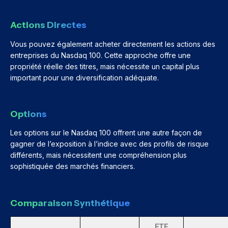
Actions Directes
Vous pouvez également acheter directement les actions des
entreprises du Nasdaq 100. Cette approche offre une
propriété réelle des titres, mais nécessite un capital plus
important pour une diversification adéquate.
Options
Les options sur le Nasdaq 100 offrent une autre façon de
gagner de l’exposition à l’indice avec des profils de risque
différents, mais nécessitent une compréhension plus
sophistiquée des marchés financiers.
Comparaison Synthétique
ETF