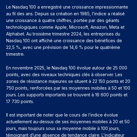
Le Nasdaq 100 a enregistré une croissance impressionnante
au fil des ans. Depuis sa création en 1985, l’indice a réalisé
une croissance à quatre chiffres, portée par des géants
technologiques comme Apple, Microsoft, Amazon, Meta et
Alphabet. Au troisième trimestre 2024, les entreprises du
Nasdaq 100 ont affiché une croissance des bénéfices de
22,5 %, avec une prévision de 14,6 % pour le quatrième
trimestre.
En novembre 2025, le Nasdaq 100 évolue autour de 25 000
points, avec des niveaux techniques clés à observer. Les
zones de résistance majeures se situent à 22 150 points et 20
750 points, renforcées par les moyennes mobiles à 50 et 100
jours. Les supports importants se trouvent à 16 600 points et
17 730 points.
Il est important de noter que le cours de l’indice évolue
actuellement au-dessus de ses moyennes mobiles à 20 et 50
jours, mais toujours sous sa moyenne mobile à 100 jours,
témoignant d’une absence de tendance claire. L’indicateur