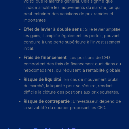
volatil que le marché général. Cela signifie que
l’indice amplifie les mouvements du marché, ce qui
peut entraîner des variations de prix rapides et
importantes.
Effet de levier à double sens
: Si le levier amplifie
les gains, il amplifie également les pertes, pouvant
conduire à une perte supérieure à l’investissement
initial.
Frais de financement
: Les positions de CFD
comportent des frais de financement quotidiens ou
hebdomadaires, qui réduisent la rentabilité globale.
Risque de liquidité
: En cas de mouvement brutal
du marché, la liquidité peut se réduire, rendant
difficile la clôture des positions aux prix souhaités.
Risque de contrepartie
: L’investisseur dépend de
la solvabilité du courtier proposant les CFD.