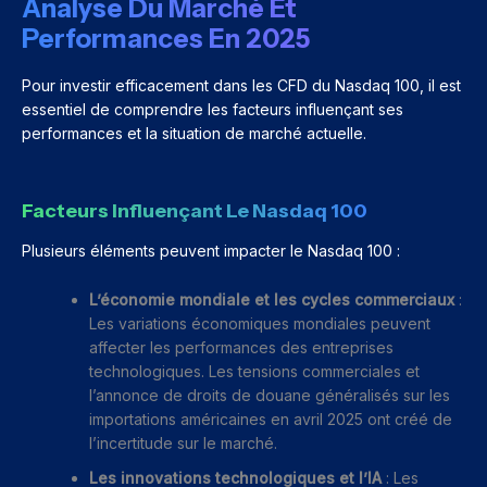
Analyse Du Marché Et
Performances En 2025
Pour investir efficacement dans les CFD du Nasdaq 100, il est
essentiel de comprendre les facteurs influençant ses
performances et la situation de marché actuelle.
Facteurs Influençant Le Nasdaq 100
Plusieurs éléments peuvent impacter le Nasdaq 100 :
L’économie mondiale et les cycles commerciaux
:
Les variations économiques mondiales peuvent
affecter les performances des entreprises
technologiques. Les tensions commerciales et
l’annonce de droits de douane généralisés sur les
importations américaines en avril 2025 ont créé de
l’incertitude sur le marché.
Les innovations technologiques et l’IA
: Les