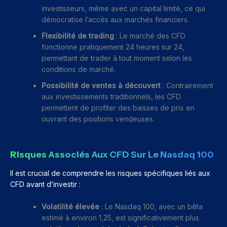
investisseurs, même avec un capital limité, ce qui
démocratise l’accès aux marchés financiers.
Flexibilité de trading
: Le marché des CFD
fonctionne pratiquement 24 heures sur 24,
permettant de trader à tout moment selon les
conditions de marché.
Possibilité de ventes à découvert
: Contrairement
aux investissements traditionnels, les CFD
permettent de profiter des baisses de prix en
ouvrant des positions vendeuses.
Risques Associés Aux CFD Sur Le Nasdaq 100
Il est crucial de comprendre les risques spécifiques liés aux
CFD avant d’investir :
Volatilité élevée
: Le Nasdaq 100, avec un bêta
estimé à environ 1,25, est significativement plus