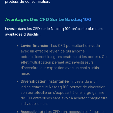
produits de consommation.
Avantages Des CFD Sur Le Nasdaq 100
Investir dans les CFD sur le Nasdaq 100 présente plusieurs
avantages distinctifs :
Levier financier
: Les CFD permettent d’investir
avec un effet de levier, ce qui amplifie
potentiellement les gains (mais aussi les pertes). Cet
effet multiplicateur permet aux investisseurs
d’accroître leur exposition avec un capital initial
limité.
Diversification instantanée
: Investir dans un
indice comme le Nasdaq 100 permet de diversifier
son portefeuille en s’exposant à une large gamme
de 100 entreprises sans avoir à acheter chaque titre
individuellement.
Accessibilité
: Les CFD sont accessibles à tous les