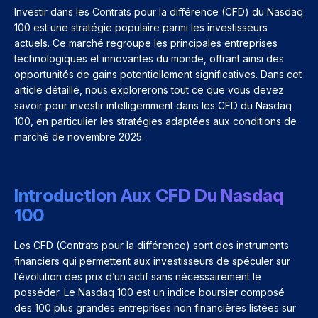
Investir dans les Contrats pour la différence (CFD) du Nasdaq
100 est une stratégie populaire parmi les investisseurs
actuels. Ce marché regroupe les principales entreprises
technologiques et innovantes du monde, offrant ainsi des
opportunités de gains potentiellement significatives. Dans cet
article détaillé, nous explorerons tout ce que vous devez
savoir pour investir intelligemment dans les CFD du Nasdaq
100, en particulier les stratégies adaptées aux conditions de
marché de novembre 2025.
Introduction Aux CFD Du Nasdaq
100
Les CFD (Contrats pour la différence) sont des instruments
financiers qui permettent aux investisseurs de spéculer sur
l’évolution des prix d’un actif sans nécessairement le
posséder. Le Nasdaq 100 est un indice boursier composé
des 100 plus grandes entreprises non financières listées sur