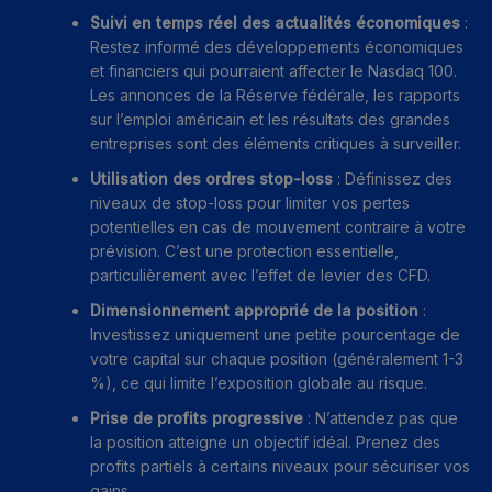
Suivi en temps réel des actualités économiques
:
Restez informé des développements économiques
et financiers qui pourraient affecter le Nasdaq 100.
Les annonces de la Réserve fédérale, les rapports
sur l’emploi américain et les résultats des grandes
entreprises sont des éléments critiques à surveiller.
Utilisation des ordres stop-loss
: Définissez des
niveaux de stop-loss pour limiter vos pertes
potentielles en cas de mouvement contraire à votre
prévision. C’est une protection essentielle,
particulièrement avec l’effet de levier des CFD.
Dimensionnement approprié de la position
:
Investissez uniquement une petite pourcentage de
votre capital sur chaque position (généralement 1-3
%), ce qui limite l’exposition globale au risque.
Prise de profits progressive
: N’attendez pas que
la position atteigne un objectif idéal. Prenez des
profits partiels à certains niveaux pour sécuriser vos
gains.