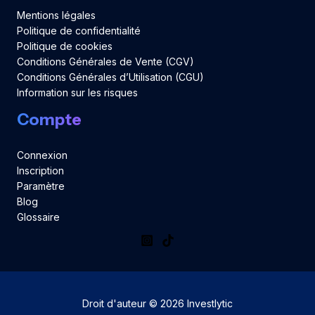
Mentions légales
Politique de confidentialité
Politique de cookies
Conditions Générales de Vente (CGV)
Conditions Générales d’Utilisation (CGU)
Information sur les risques
Compte
Connexion
Inscription
Paramètre
Blog
Glossaire
Droit d'auteur © 2026 Investlytic