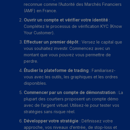
reconnue comme l’Autorité des Marchés Financiers
(AMF) en France.
Ouvrir un compte et vérifier votre identité
:
Complétez le processus de vérification KYC (Know
Your Customer).
Effectuer un premier dépôt
: Versez le capital que
vous souhaitez investir. Commencez avec un
montant que vous pouvez vous permettre de
perdre.
Étudier la plateforme de trading
: Familiarisez-
vous avec les outils, les graphiques et les ordres
disponibles.
Commencer par un compte de démonstration
: La
plupart des courtiers proposent un compte démo
avec de l’argent virtuel. Utilisez-le pour tester vos
stratégies sans risque réel.
Développer votre stratégie
: Définissez votre
approche, vos niveaux d’entrée, de stop-loss et