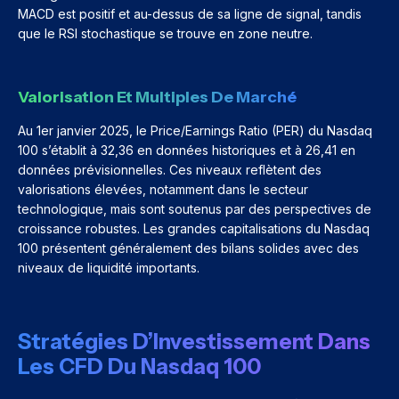
MACD est positif et au-dessus de sa ligne de signal, tandis
que le RSI stochastique se trouve en zone neutre.
Valorisation Et Multiples De Marché
Au 1er janvier 2025, le Price/Earnings Ratio (PER) du Nasdaq
100 s’établit à 32,36 en données historiques et à 26,41 en
données prévisionnelles. Ces niveaux reflètent des
valorisations élevées, notamment dans le secteur
technologique, mais sont soutenus par des perspectives de
croissance robustes. Les grandes capitalisations du Nasdaq
100 présentent généralement des bilans solides avec des
niveaux de liquidité importants.
Stratégies D’Investissement Dans
Les CFD Du Nasdaq 100