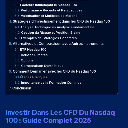
Facteurs Influençant le Nasdaq 100
Performance Récente et Perspectives
Valorisation et Multiples de Marché
Stratégies d’Investissement dans les CFD du Nasdaq 100
Analyse Technique vs Analyse Fondamentale
Gestion du Risque et Position Sizing
Exemples de Stratégies Concrètes
Alternatives et Comparaison avec Autres Instruments
ETF Nasdaq 100
Actions Directes
Options
Comparaison Synthétique
Comment Démarrer avec les CFD du Nasdaq 100
Étapes Pratiques
Importance de la Formation Continue
Conclusion
Investir Dans Les CFD Du Nasdaq
100 : Guide Complet 2025