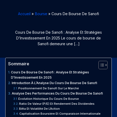
Accueil
Bourse
Cours De Bourse De Sanofi
Cours De Bourse De Sanofi : Analyse Et Stratégies
D’Investissement En 2025 Le cours de bourse de
Sanofi demeure une […]
Sommaire
Cours De Bourse De Sanofi : Analyse Et Stratégies
D’Investissement En 2025
Introduction À L’Analyse Du Cours De Bourse De Sanofi
Positionnement De Sanofi Sur Le Marché
Analyse Des Performances Du Cours De Bourse De Sanofi
Évolution Historique Du Cours De Bourse
Ratio De Valeur (P/E) Et Rendement Des Dividendes
Bêta Et Volatilité De L’Action
Capitalisation Boursière Et Comparaison Internationale