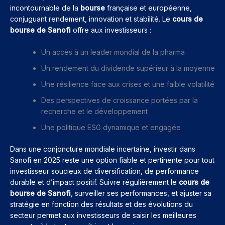
incontournable de la
bourse
française et européenne,
conjuguant rendement, innovation et stabilité. Le
cours de
bourse de Sanofi
offre aux investisseurs :
Un accès à un leader mondial de la pharma
Un rendement du dividende supérieur à la moyenne
Une résilience face aux crises et une faible volatilité
Des perspectives de croissance portées par la
recherche et le développement
Une politique ESG dynamique et engagée
Dans une conjoncture mondiale incertaine, investir dans
Sanofi en 2025 reste une option fiable et pertinente pour tout
investisseur soucieux de diversification, de performance
durable et d’impact positif. Suivre régulièrement le
cours de
bourse de Sanofi
, surveiller ses performances, et ajuster sa
stratégie en fonction des résultats et des évolutions du
secteur permet aux investisseurs de saisir les meilleures