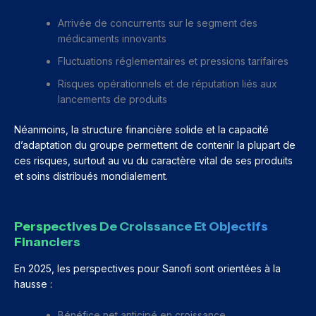
Arrivée de concurrents sur le segment des
médicaments innovants
Fluctuations réglementaires et pressions tarifaires
Risques opérationnels et de réputation liés aux
lancements de produits
Néanmoins, la structure financière solide et la capacité
d’adaptation du groupe permettent de contenir la plupart de
ces risques, surtout au vu du caractère vital de ses produits
et soins distribués mondialement.
Perspectives De Croissance Et Objectifs
Financiers
En 2025, les perspectives pour Sanofi sont orientées à la
hausse :
Bénéfice net anticipé en croissance