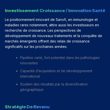
Investissement Croissance / Innovation Santé
Le positionnement innovant de Sanofi, en immunologie et
maladies rares notamment, attire aussi les investisseurs en
recherche de croissance. Les perspectives de
développement de nouveaux traitements et la conquête de
marchés émergents offrent des relais de croissance
significatifs sur les prochaines années.
Pipeline varié, fort potentiel dans les pathologies
innovantes
Capacité d’acquisition et de développement
international
Soutien des résultats par la diversification
géographique
Stratégie De Revenu