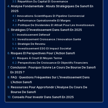
Répartition Du Capital Et Governance
Analyse Fondamentale : Atouts Stratégiques De Sanofi En
2025
Innovations Scientifiques Et Pipeline Commercial
Performance Opérationnelle Et Marges
Politique De Dividendes Et Attrait Pour Les Investisseurs
Stratégies D’Investissement Dans Sanofi En 2025
Investissement Défensif
Investissement Croissance / Innovation Santé
Stratégie De Revenu
Investissement ESG Et Impact Sociétal
Risques Et Perspectives Pour L’Action Sanofi
Risques À Court Et Moyen Terme
Perspectives De Croissance Et Objectifs Financiers
Conclusion : Pourquoi Suivre Le Cours De Bourse De Sanofi
En 2025 ?
FAQ : Questions Fréquentes Sur L’Investissement Dans
L’Action Sanofi
Ressources Pour Approfondir L’Analyse Du Cours De
Bourse De Sanofi
Conseils Pour Investir Dans Sanofi En 2025