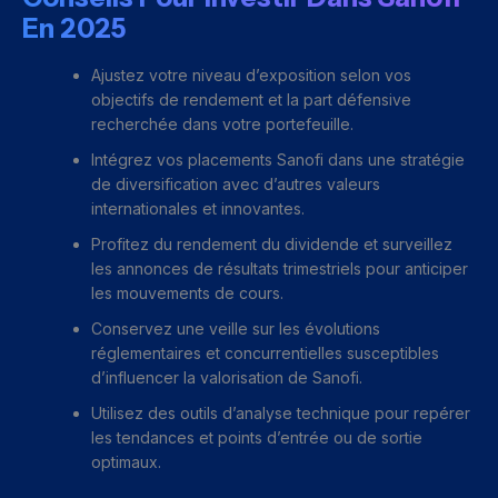
En 2025
Ajustez votre niveau d’exposition selon vos
objectifs de rendement et la part défensive
recherchée dans votre portefeuille.
Intégrez vos placements Sanofi dans une stratégie
de diversification avec d’autres valeurs
internationales et innovantes.
Profitez du rendement du dividende et surveillez
les annonces de résultats trimestriels pour anticiper
les mouvements de cours.
Conservez une veille sur les évolutions
réglementaires et concurrentielles susceptibles
d’influencer la valorisation de Sanofi.
Utilisez des outils d’analyse technique pour repérer
les tendances et points d’entrée ou de sortie
optimaux.