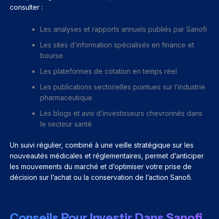
consulter :
Les analyses et rapports annuels publiés par Sanofi
Les sites d’information spécialisés en finance et
bourse
Les plateformes de cotation en temps réel
Les publications sectorielles pointues sur l’industrie
pharmaceutique
Les blogs et avis d’investisseurs chevronnés dans
le secteur santé
Un suivi régulier, combiné à une veille stratégique sur les
nouveautés médicales et réglementaires, permet d’anticiper
les mouvements du marché et d’optimiser votre prise de
décision sur l’achat ou la conservation de l’action Sanofi.
Conseils Pour Investir Dans Sanofi