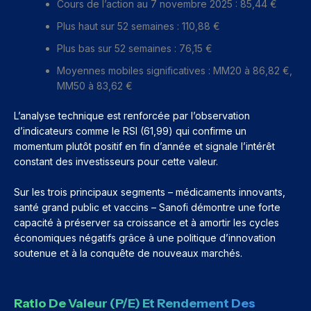
Cours de l’action au 7 novembre 2025 : 85,44 €
Plus haut sur 52 semaines : 110,88 €
Plus bas sur 52 semaines : 76,15 €
Moyennes mobiles significatives : MM20 à 86,82 €,
MM50 à 83,62 €
L’analyse technique est renforcée par l’observation
d’indicateurs comme le RSI (61,99) qui confirme un
momentum plutôt positif en fin d’année et signale l’intérêt
constant des investisseurs pour cette valeur.
Sur les trois principaux segments – médicaments innovants,
santé grand public et vaccins – Sanofi démontre une forte
capacité à préserver sa croissance et à amortir les cycles
économiques négatifs grâce à une politique d’innovation
soutenue et à la conquête de nouveaux marchés.
Ratio De Valeur (P/E) Et Rendement Des