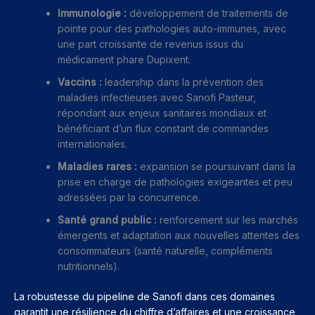
Immunologie :
développement de traitements de
pointe pour des pathologies auto-immunes, avec
une part croissante de revenus issus du
médicament phare Dupixent.
Vaccins :
leadership dans la prévention des
maladies infectieuses avec Sanofi Pasteur,
répondant aux enjeux sanitaires mondiaux et
bénéficiant d’un flux constant de commandes
internationales.
Maladies rares :
expansion se poursuivant dans la
prise en charge de pathologies exigeantes et peu
adressées par la concurrence.
Santé grand public :
renforcement sur les marchés
émergents et adaptation aux nouvelles attentes des
consommateurs (santé naturelle, compléments
nutritionnels).
La robustesse du pipeline de Sanofi dans ces domaines
garantit une résilience du chiffre d’affaires et une croissance