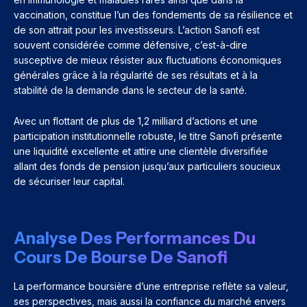
vaccination, constitue l’un des fondements de sa résilience et
de son attrait pour les investisseurs. L’action Sanofi est
souvent considérée comme défensive, c’est-à-dire
susceptive de mieux résister aux fluctuations économiques
générales grâce à la régularité de ses résultats et à la
stabilité de la demande dans le secteur de la santé.
Avec un flottant de plus de 1,2 milliard d’actions et une
participation institutionnelle robuste, le titre Sanofi présente
une liquidité excellente et attire une clientèle diversifiée
allant des fonds de pension jusqu’aux particuliers soucieux
de sécuriser leur capital.
Analyse Des Performances Du
Cours De Bourse De Sanofi
La performance boursière d’une entreprise reflète sa valeur,
ses perspectives, mais aussi la confiance du marché envers