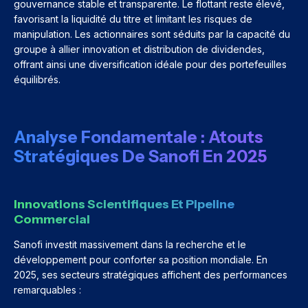
gouvernance stable et transparente. Le flottant reste élevé,
favorisant la liquidité du titre et limitant les risques de
manipulation. Les actionnaires sont séduits par la capacité du
groupe à allier innovation et distribution de dividendes,
offrant ainsi une diversification idéale pour des portefeuilles
équilibrés.
Analyse Fondamentale : Atouts
Stratégiques De Sanofi En 2025
Innovations Scientifiques Et Pipeline
Commercial
Sanofi investit massivement dans la recherche et le
développement pour conforter sa position mondiale. En
2025, ses secteurs stratégiques affichent des performances
remarquables :