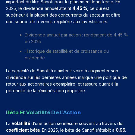
important du titre Sanofi pour le placement long terme. En
2025, le dividende annuel atteint
4,45 %
, ce qui est
supérieur à la plupart des concurrents du secteur et offre
une source de revenus régulière aux investisseurs.
Dividende annuel par action : rendement de 4,45 %
en 2025
Historique de stabilité et de croissance du
dividende
La capacité de Sanofi à maintenir voire à augmenter son
dividende sur les dernières années marque une politique de
retour aux actionnaires exemplaire, et rassure quant à la
pérennité de la rémunération proposée.
Bêta Et Volatilité De L’Action
La
volatilité
d’une action se mesure souvent au travers du
coefficient bêta
. En 2025, le bêta de Sanofi s’établit à
0,96
.