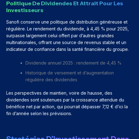
Politique De Dividendes Et Attrait Pour Les
Investisseurs
Sanofi conserve une politique de distribution généreuse et
régulière. Le rendement du dividende, à 4,45 % pour 2025,
surpasse largement celui offert par d’autres grandes
multinationales, offrant une source de revenus stable et un
indicateur de confiance dans la santé financière du groupe.
Dividende annuel 2025 : rendement de 4,45 %
Historique de versement et d’augmentation
régulière des dividendes
Les perspectives de maintien, voire de hausse, des
dividendes sont soutenues par la croissance attendue du
bénéfice net par action, qui pourrait dépasser 7,12 € d’ici la
fin d’année selon les prévisions.