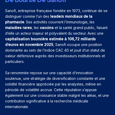
Sanofi, entreprise française fondée en 1973, continue de se
distinguer comme l’un des
leaders mondiaux de la
pharmacie
. Ses activités couvrent l’immunologie, les
maladies rares
, les
vaccins
et la santé grand public, faisant
d’elle un acteur majeur et polyvalent du secteur. Avec une
capitalisation boursière estimée à 106,72 milliards
d’euros en novembre 2025
, Sanofi occupe une position
dominante au sein de l’indice CAC 40 et jouit d’un statut de
valeur défensive auprès des investisseurs institutionnels et
particuliers.
Sa renommée repose sur une capacité d’innovation
soutenue, une stratégie de diversification constante et une
solidité financière appréciée par les analystes, même en
période de volatilité accrue. Cette réputation s’appuie
également sur une croissance stable malgré les aléas, et une
contribution significative à la recherche médicale
internationale.