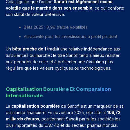
Cela signifie que l’action
Sanofi est légèrement moins
volatile que le marché dans son ensemble
, ce qui conforte
son statut de valeur défensive.
Bêta 2025 : 0,96 (faible volatilité)
Attractivité pour les investisseurs à profil prudent
Un
bêta proche de 1
traduit une relative indépendance aux
turbulences du marché : le titre Sanofi tend à mieux résister
aux périodes de crise et à présenter une évolution plus
régulière que les valeurs cycliques ou technologiques.
Capitalisation Boursière Et Comparaison
Internationale
La
capitalisation boursière
de Sanofi est un marqueur de sa
puissance financière. En novembre 2025, elle atteint
106,72
milliards d’euros
, positionnant Sanofi parmi les sociétés les
plus importantes du CAC 40 et du secteur pharma mondial.