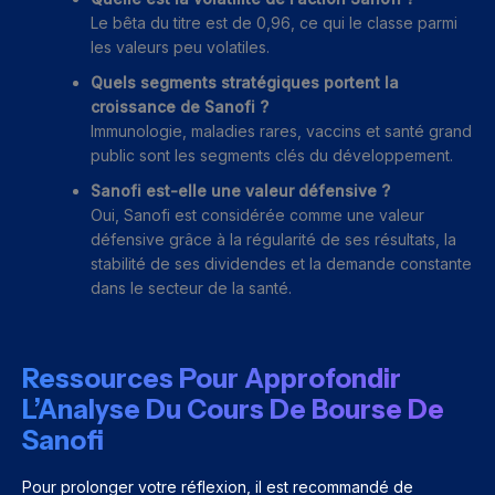
Le bêta du titre est de 0,96, ce qui le classe parmi
les valeurs peu volatiles.
Quels segments stratégiques portent la
croissance de Sanofi ?
Immunologie, maladies rares, vaccins et santé grand
public sont les segments clés du développement.
Sanofi est-elle une valeur défensive ?
Oui, Sanofi est considérée comme une valeur
défensive grâce à la régularité de ses résultats, la
stabilité de ses dividendes et la demande constante
dans le secteur de la santé.
Ressources Pour Approfondir
L’Analyse Du Cours De Bourse De
Sanofi
Pour prolonger votre réflexion, il est recommandé de