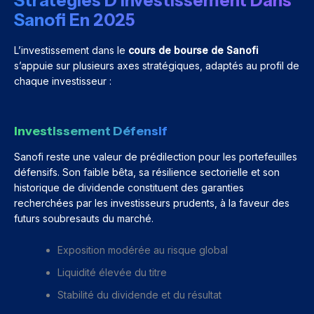
Stratégies D’Investissement Dans
Sanofi En 2025
L’investissement dans le
cours de bourse de Sanofi
s’appuie sur plusieurs axes stratégiques, adaptés au profil de
chaque investisseur :
Investissement Défensif
Sanofi reste une valeur de prédilection pour les portefeuilles
défensifs. Son faible bêta, sa résilience sectorielle et son
historique de dividende constituent des garanties
recherchées par les investisseurs prudents, à la faveur des
futurs soubresauts du marché.
Exposition modérée au risque global
Liquidité élevée du titre
Stabilité du dividende et du résultat