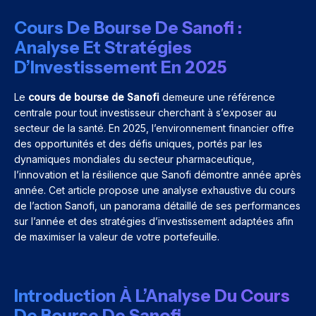
Cours De Bourse De Sanofi :
Analyse Et Stratégies
D’Investissement En 2025
Le
cours de bourse de Sanofi
demeure une référence
centrale pour tout investisseur cherchant à s’exposer au
secteur de la santé. En 2025, l’environnement financier offre
des opportunités et des défis uniques, portés par les
dynamiques mondiales du secteur pharmaceutique,
l’innovation et la résilience que Sanofi démontre année après
année. Cet article propose une analyse exhaustive du cours
de l’action Sanofi, un panorama détaillé de ses performances
sur l’année et des stratégies d’investissement adaptées afin
de maximiser la valeur de votre portefeuille.
Introduction À L’Analyse Du Cours
De Bourse De Sanofi