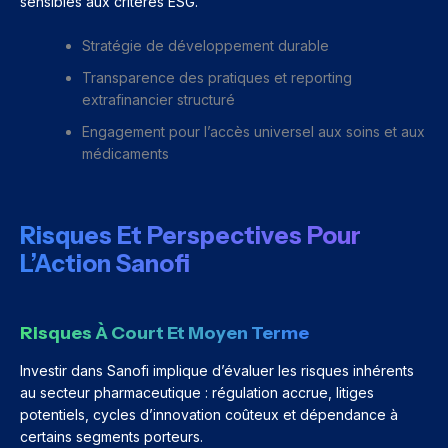
sensibles aux critères ESG.
Stratégie de développement durable
Transparence des pratiques et reporting
extrafinancier structuré
Engagement pour l’accès universel aux soins et aux
médicaments
Risques Et Perspectives Pour
L’Action Sanofi
Risques À Court Et Moyen Terme
Investir dans Sanofi implique d’évaluer les risques inhérents
au secteur pharmaceutique : régulation accrue, litiges
potentiels, cycles d’innovation coûteux et dépendance à
certains segments porteurs.