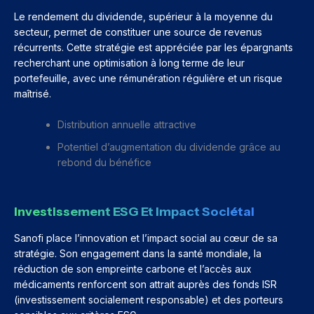
Le rendement du dividende, supérieur à la moyenne du
secteur, permet de constituer une source de revenus
récurrents. Cette stratégie est appréciée par les épargnants
recherchant une optimisation à long terme de leur
portefeuille, avec une rémunération régulière et un risque
maîtrisé.
Distribution annuelle attractive
Potentiel d’augmentation du dividende grâce au
rebond du bénéfice
Investissement ESG Et Impact Sociétal
Sanofi place l’innovation et l’impact social au cœur de sa
stratégie. Son engagement dans la santé mondiale, la
réduction de son empreinte carbone et l’accès aux
médicaments renforcent son attrait auprès des fonds ISR
(investissement socialement responsable) et des porteurs