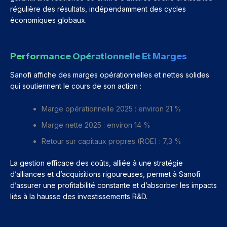
régulière des résultats, indépendamment des cycles
économiques globaux.
Performance Opérationnelle Et Marges
Sanofi affiche des marges opérationnelles et nettes solides
qui soutiennent le cours de son action :
Marge opérationnelle 2025 : environ 21 %
Marge nette 2025 : environ 14 %
Retour sur capitaux propres (ROE) : 7,3 %
La gestion efficace des coûts, alliée à une stratégie
d’alliances et d’acquisitions rigoureuses, permet à Sanofi
d’assurer une profitabilité constante et d’absorber les impacts
liés à la hausse des investissements R&D.