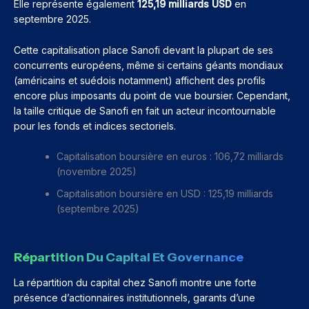
Elle représente également
125,19 milliards USD
en
septembre 2025.
Cette capitalisation place Sanofi devant la plupart de ses
concurrents européens, même si certains géants mondiaux
(américains et suédois notamment) affichent des profils
encore plus imposants du point de vue boursier. Cependant,
la taille critique de Sanofi en fait un acteur incontournable
pour les fonds et indices sectoriels.
Capitalisation boursière en euros : 106,72 milliards
(novembre 2025)
Capitalisation boursière en USD : 125,19 milliards
(septembre 2025)
Répartition Du Capital Et Governance
La répartition du capital chez Sanofi montre une forte
présence d’actionnaires institutionnels, garants d’une