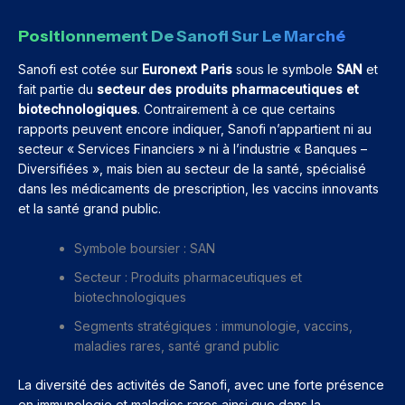
Positionnement De Sanofi Sur Le Marché
Sanofi est cotée sur
Euronext Paris
sous le symbole
SAN
et
fait partie du
secteur des produits pharmaceutiques et
biotechnologiques
. Contrairement à ce que certains
rapports peuvent encore indiquer, Sanofi n’appartient ni au
secteur « Services Financiers » ni à l’industrie « Banques –
Diversifiées », mais bien au secteur de la santé, spécialisé
dans les médicaments de prescription, les vaccins innovants
et la santé grand public.
Symbole boursier : SAN
Secteur : Produits pharmaceutiques et
biotechnologiques
Segments stratégiques : immunologie, vaccins,
maladies rares, santé grand public
La diversité des activités de Sanofi, avec une forte présence
en immunologie et maladies rares ainsi que dans la