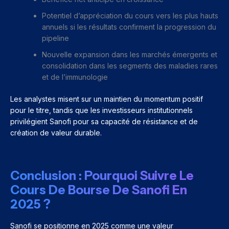
Potentiel d’appréciation du cours vers les plus hauts
annuels si les résultats confirment la progression du
pipeline
Nouvelle expansion dans les marchés émergents et
consolidation dans les segments des maladies rares
et de l’immunologie
Les analystes misent sur un maintien du momentum positif
pour le titre, tandis que les investisseurs institutionnels
privilégient Sanofi pour sa capacité de résistance et de
création de valeur durable.
Conclusion : Pourquoi Suivre Le
Cours De Bourse De Sanofi En
2025 ?
Sanofi se positionne en 2025 comme une valeur