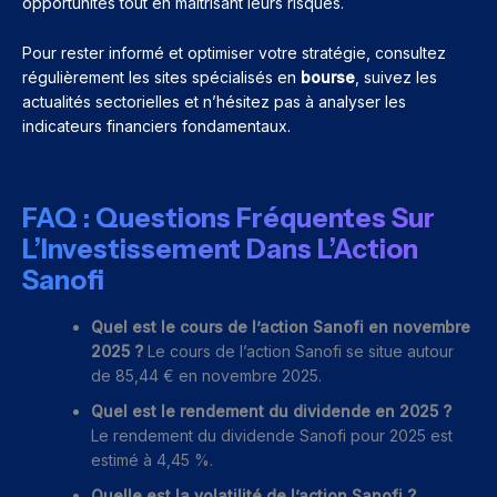
opportunités tout en maîtrisant leurs risques.
Pour rester informé et optimiser votre stratégie, consultez
régulièrement les sites spécialisés en
bourse
, suivez les
actualités sectorielles et n’hésitez pas à analyser les
indicateurs financiers fondamentaux.
FAQ : Questions Fréquentes Sur
L’Investissement Dans L’Action
Sanofi
Quel est le cours de l’action Sanofi en novembre
2025 ?
Le cours de l’action Sanofi se situe autour
de 85,44 € en novembre 2025.
Quel est le rendement du dividende en 2025 ?
Le rendement du dividende Sanofi pour 2025 est
estimé à 4,45 %.
Quelle est la volatilité de l’action Sanofi ?