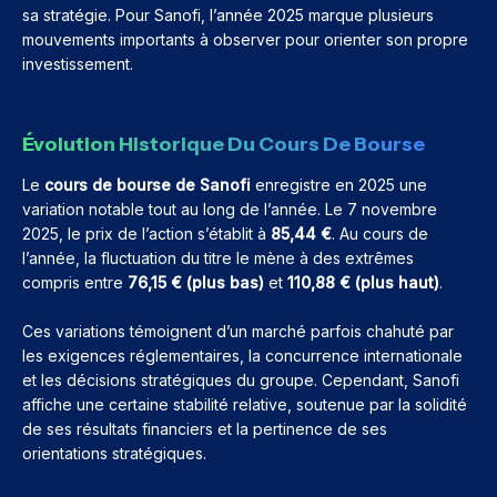
sa stratégie. Pour Sanofi, l’année 2025 marque plusieurs
mouvements importants à observer pour orienter son propre
investissement.
Évolution Historique Du Cours De Bourse
Le
cours de bourse de Sanofi
enregistre en 2025 une
variation notable tout au long de l’année. Le 7 novembre
2025, le prix de l’action s’établit à
85,44 €
. Au cours de
l’année, la fluctuation du titre le mène à des extrêmes
compris entre
76,15 € (plus bas)
et
110,88 € (plus haut)
.
Ces variations témoignent d’un marché parfois chahuté par
les exigences réglementaires, la concurrence internationale
et les décisions stratégiques du groupe. Cependant, Sanofi
affiche une certaine stabilité relative, soutenue par la solidité
de ses résultats financiers et la pertinence de ses
orientations stratégiques.