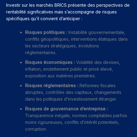
Investir sur les marchés BRICS présente des perspectives de
rentabilité significatives mais s’accompagne de risques
spécifiques qu’il convient d’anticiper :
Risques politiques :
Instabilité gouvernementale,
conflits géopolitiques, interventions étatiques dans
les secteurs stratégiques, évolutions
réglementaires.
Risques économiques :
Volatilité des devises,
inflation, endettement public et privé élevé,
exposition aux matières premières.
Risques réglementaires :
Réformes fiscales
abruptes, contrôles des capitaux, changements
dans les politiques d’investissement étranger.
Risques de gouvernance d’entreprise :
Transparence inégale, normes comptables parfois
moins rigoureuses, conflits d’intérêt potentiels,
corruption.