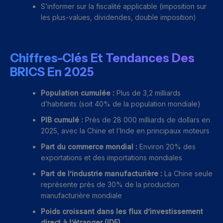
S’informer sur la fiscalité applicable (imposition sur
les plus-values, dividendes, double imposition)
Chiffres-Clés Et Tendances Des
BRICS En 2025
Population cumulée :
Plus de 3,2 milliards
d’habitants (soit 40% de la population mondiale)
PIB cumulé :
Près de 28 000 milliards de dollars en
2025, avec la Chine et l’Inde en principaux moteurs
Part du commerce mondial :
Environ 20% des
exportations et des importations mondiales
Part de l’industrie manufacturière :
La Chine seule
représente près de 30% de la production
manufacturière mondiale
Poids croissant dans les flux d’investissement
direct à l’étranger (IDE)