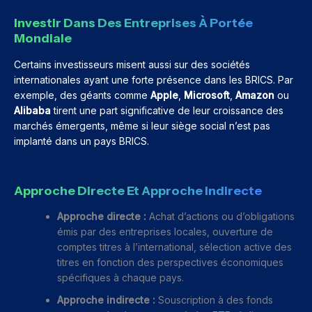
Investir Dans Des Entreprises À Portée
Mondiale
Certains investisseurs misent aussi sur des sociétés
internationales ayant une forte présence dans les BRICS. Par
exemple, des géants comme
Apple
,
Microsoft
,
Amazon
ou
Alibaba
tirent une part significative de leur croissance des
marchés émergents, même si leur siège social n’est pas
implanté dans un pays BRICS.
Approche Directe Et Approche Indirecte
Approche directe :
Achat d’actions ou d’obligations
émis par des entreprises locales, ouverture de
comptes titres à l’international, sélection active des
titres en fonction des perspectives économiques
spécifiques à chaque pays.
Approche indirecte :
Souscription à des fonds