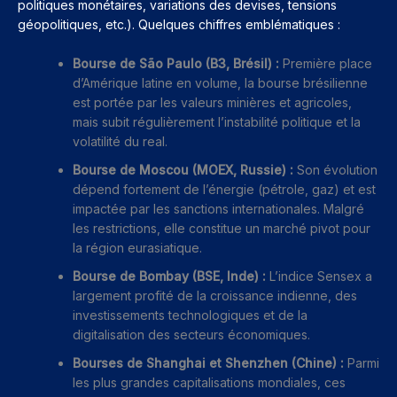
politiques monétaires, variations des devises, tensions
géopolitiques, etc.). Quelques chiffres emblématiques :
Bourse de São Paulo (B3, Brésil) :
Première place
d’Amérique latine en volume, la bourse brésilienne
est portée par les valeurs minières et agricoles,
mais subit régulièrement l’instabilité politique et la
volatilité du real.
Bourse de Moscou (MOEX, Russie) :
Son évolution
dépend fortement de l’énergie (pétrole, gaz) et est
impactée par les sanctions internationales. Malgré
les restrictions, elle constitue un marché pivot pour
la région eurasiatique.
Bourse de Bombay (BSE, Inde) :
L’indice Sensex a
largement profité de la croissance indienne, des
investissements technologiques et de la
digitalisation des secteurs économiques.
Bourses de Shanghai et Shenzhen (Chine) :
Parmi
les plus grandes capitalisations mondiales, ces