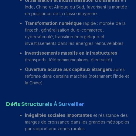
Urbanisation et industrialisation croissantes
en
Inde, Chine et Afrique du Sud, favorisant la montée
en puissance de la classe moyenne.
Transformation numérique
rapide : montée de la
fintech, généralisation du e-commerce,
cybersécurité, transition énergétique et
investissements dans les énergies renouvelables.
Investissements massifs en infrastructures
(transports, télécommunications, électricité).
Ouverture accrue aux capitaux étrangers
après
réforme dans certains marchés (notamment l’Inde et
la Chine).
Défis Structurels À Surveiller
Inégalités sociales importantes
et résistance des
marges de croissance dans les grandes métropoles
par rapport aux zones rurales.