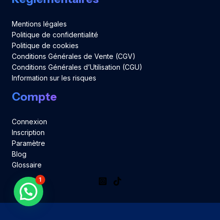
Mentions légales
Politique de confidentialité
Politique de cookies
Conditions Générales de Vente (CGV)
Conditions Générales d’Utilisation (CGU)
Information sur les risques
Compte
Connexion
Inscription
Paramètre
Blog
Glossaire
1