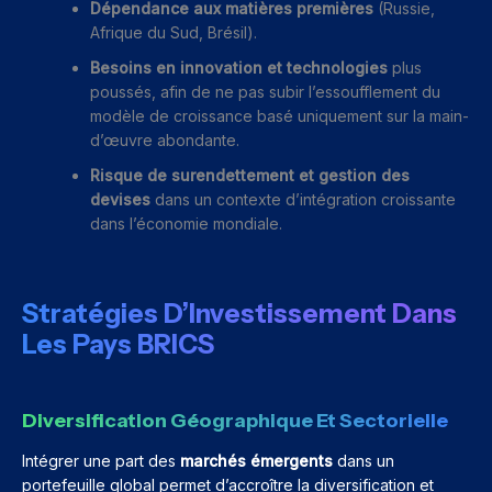
Dépendance aux matières premières
(Russie,
Afrique du Sud, Brésil).
Besoins en innovation et technologies
plus
poussés, afin de ne pas subir l’essoufflement du
modèle de croissance basé uniquement sur la main-
d’œuvre abondante.
Risque de surendettement et gestion des
devises
dans un contexte d’intégration croissante
dans l’économie mondiale.
Stratégies D’Investissement Dans
Les Pays BRICS
Diversification Géographique Et Sectorielle
Intégrer une part des
marchés émergents
dans un
portefeuille global permet d’accroître la diversification et