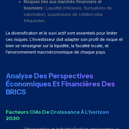
Risques liés aux marchés financiers et
boursiers :
Liquidité inférieure, fluctuations de
valorisation, suspensions de cotation plus
fréquentes.
La diversification et le suivi actif sont essentiels pour limiter
ces risques. L’investisseur doit adapter son profil de risque et
bien se renseigner sur la liquidité, la fiscalité locale, et
l’environnement macroéconomique de chaque pays.
Analyse Des Perspectives
Économiques Et Financières Des
BRICS
Facteurs Clés De Croissance À L’horizon
2030