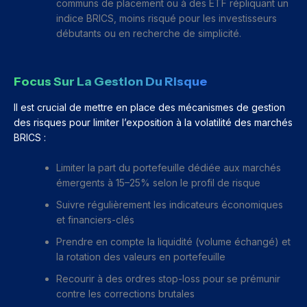
communs de placement ou à des ETF répliquant un
indice BRICS, moins risqué pour les investisseurs
débutants ou en recherche de simplicité.
Focus Sur La Gestion Du Risque
Il est crucial de mettre en place des mécanismes de gestion
des risques pour limiter l’exposition à la volatilité des marchés
BRICS :
Limiter la part du portefeuille dédiée aux marchés
émergents à 15–25% selon le profil de risque
Suivre régulièrement les indicateurs économiques
et financiers-clés
Prendre en compte la liquidité (volume échangé) et
la rotation des valeurs en portefeuille
Recourir à des ordres stop-loss pour se prémunir
contre les corrections brutales