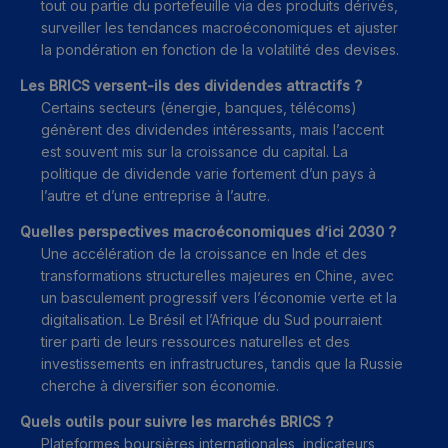
tout ou partie du portefeuille via des produits dérivés,
surveiller les tendances macroéconomiques et ajuster
la pondération en fonction de la volatilité des devises.
Les BRICS versent-ils des dividendes attractifs ?
Certains secteurs (énergie, banques, télécoms)
génèrent des dividendes intéressants, mais l’accent
est souvent mis sur la croissance du capital. La
politique de dividende varie fortement d’un pays à
l’autre et d’une entreprise à l’autre.
Quelles perspectives macroéconomiques d’ici 2030 ?
Une accélération de la croissance en Inde et des
transformations structurelles majeures en Chine, avec
un basculement progressif vers l’économie verte et la
digitalisation. Le Brésil et l’Afrique du Sud pourraient
tirer parti de leurs ressources naturelles et des
investissements en infrastructures, tandis que la Russie
cherche à diversifier son économie.
Quels outils pour suivre les marchés BRICS ?
Plateformes boursières internationales, indicateurs