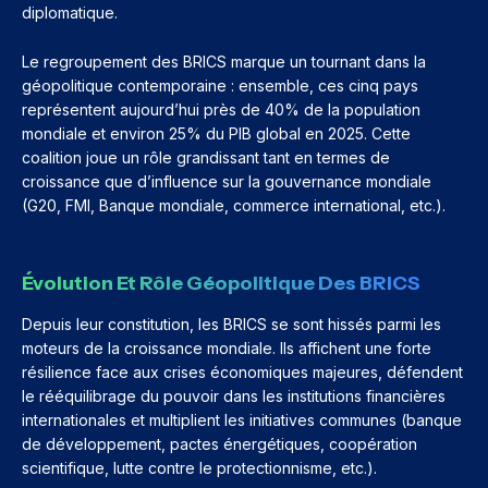
diplomatique.
Le regroupement des BRICS marque un tournant dans la
géopolitique contemporaine : ensemble, ces cinq pays
représentent aujourd’hui près de 40% de la population
mondiale et environ 25% du PIB global en 2025. Cette
coalition joue un rôle grandissant tant en termes de
croissance que d’influence sur la gouvernance mondiale
(G20, FMI, Banque mondiale, commerce international, etc.).
Évolution Et Rôle Géopolitique Des BRICS
Depuis leur constitution, les BRICS se sont hissés parmi les
moteurs de la croissance mondiale. Ils affichent une forte
résilience face aux crises économiques majeures, défendent
le rééquilibrage du pouvoir dans les institutions financières
internationales et multiplient les initiatives communes (banque
de développement, pactes énergétiques, coopération
scientifique, lutte contre le protectionnisme, etc.).