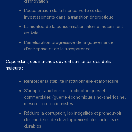
d’innovation
L’accélération de la finance verte et des
investissements dans la transition énergétique
La montée de la consommation interne, notamment
en Asie
L’amélioration progressive de la gouvernance
d’entreprise et de la transparence
Cependant, ces marchés devront surmonter des défis
majeurs :
Renforcer la stabilité institutionnelle et monétaire
S’adapter aux tensions technologiques et
commerciales (guerre économique sino-américaine,
mesures protectionnistes…)
Réduire la corruption, les inégalités et promouvoir
des modèles de développement plus inclusifs et
durables