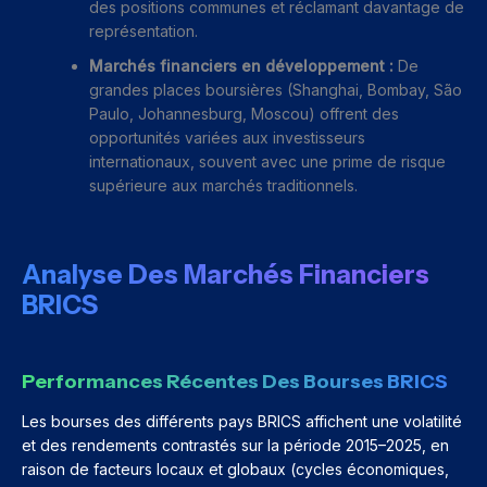
des positions communes et réclamant davantage de
représentation.
Marchés financiers en développement :
De
grandes places boursières (Shanghai, Bombay, São
Paulo, Johannesburg, Moscou) offrent des
opportunités variées aux investisseurs
internationaux, souvent avec une prime de risque
supérieure aux marchés traditionnels.
Analyse Des Marchés Financiers
BRICS
Performances Récentes Des Bourses BRICS
Les bourses des différents pays BRICS affichent une volatilité
et des rendements contrastés sur la période 2015–2025, en
raison de facteurs locaux et globaux (cycles économiques,