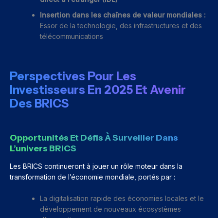
Insertion dans les chaînes de valeur mondiales :
Essor de la technologie, des infrastructures et des
télécommunications
Perspectives Pour Les
Investisseurs En 2025 Et Avenir
Des BRICS
Opportunités Et Défis À Surveiller Dans
L’univers BRICS
Les BRICS continueront à jouer un rôle moteur dans la
transformation de l’économie mondiale, portés par :
La digitalisation rapide des économies locales et le
développement de nouveaux écosystèmes