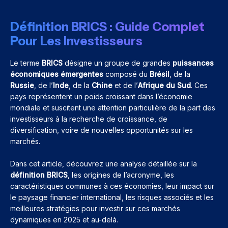
Définition BRICS : Guide Complet
Pour Les Investisseurs
Le terme
BRICS
désigne un groupe de grandes
puissances
économiques émergentes
composé du
Brésil
, de la
Russie
, de l’
Inde
, de la
Chine
et de l’
Afrique du Sud
. Ces
pays représentent un poids croissant dans l’économie
mondiale et suscitent une attention particulière de la part des
investisseurs à la recherche de croissance, de
diversification, voire de nouvelles opportunités sur les
marchés.
Dans cet article, découvrez une analyse détaillée sur la
définition BRICS
, les origines de l’acronyme, les
caractéristiques communes à ces économies, leur impact sur
le paysage financier international, les risques associés et les
meilleures stratégies pour investir sur ces marchés
dynamiques en 2025 et au-delà.