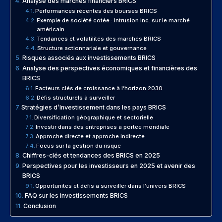
Analyse des marchés financiers BRICS
Performances récentes des bourses BRICS
Exemple de société cotée : Intrusion Inc. sur le marché
américain
Tendances et volatilités des marchés BRICS
Structure actionnariale et gouvernance
Risques associés aux investissements BRICS
Analyse des perspectives économiques et financières des
BRICS
Facteurs clés de croissance à l’horizon 2030
Défis structurels à surveiller
Stratégies d’Investissement dans les pays BRICS
Diversification géographique et sectorielle
Investir dans des entreprises à portée mondiale
Approche directe et approche indirecte
Focus sur la gestion du risque
Chiffres-clés et tendances des BRICS en 2025
Perspectives pour les investisseurs en 2025 et avenir des
BRICS
Opportunités et défis à surveiller dans l’univers BRICS
FAQ sur les investissements BRICS
Conclusion