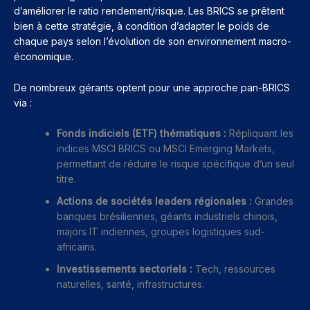
d’améliorer le ratio rendement/risque. Les BRICS se prêtent
bien à cette stratégie, à condition d’adapter le poids de
chaque pays selon l’évolution de son environnement macro-
économique.
De nombreux gérants optent pour une approche pan-BRICS
via :
Fonds indiciels (ETF) thématiques :
Répliquant les
indices MSCI BRICS ou MSCI Emerging Markets,
permettant de réduire le risque spécifique d’un seul
titre.
Actions de sociétés leaders régionales :
Grandes
banques brésiliennes, géants industriels chinois,
majors IT indiennes, groupes logistiques sud-
africains.
Investissements sectoriels :
Tech, ressources
naturelles, santé, infrastructures.