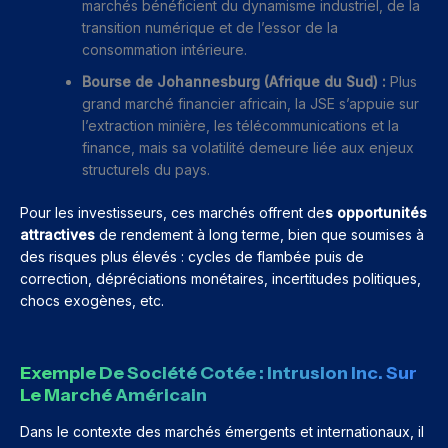
marchés bénéficient du dynamisme industriel, de la
transition numérique et de l’essor de la
consommation intérieure.
Bourse de Johannesburg (Afrique du Sud) :
Plus
grand marché financier africain, la JSE s’appuie sur
l’extraction minière, les télécommunications et la
finance, mais sa volatilité demeure liée aux enjeux
structurels du pays.
Pour les investisseurs, ces marchés offrent de
s opportunités
attractives
de rendement à long terme, bien que soumises à
des risques plus élevés : cycles de flambée puis de
correction, dépréciations monétaires, incertitudes politiques,
chocs exogènes, etc.
Exemple De Société Cotée : Intrusion Inc. Sur
Le Marché Américain
Dans le contexte des marchés émergents et internationaux, il