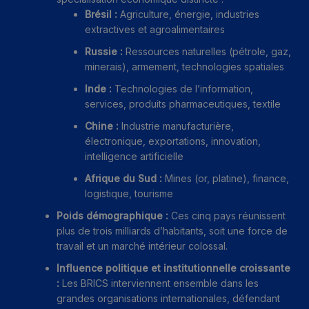
Brésil :
Agriculture, énergie, industries
extractives et agroalimentaires
Russie :
Ressources naturelles (pétrole, gaz,
minerais), armement, technologies spatiales
Inde :
Technologies de l’information,
services, produits pharmaceutiques, textile
Chine :
Industrie manufacturière,
électronique, exportations, innovation,
intelligence artificielle
Afrique du Sud :
Mines (or, platine), finance,
logistique, tourisme
Poids démographique :
Ces cinq pays réunissent
plus de trois milliards d’habitants, soit une force de
travail et un marché intérieur colossal.
Influence politique et institutionnelle croissante
:
Les BRICS interviennent ensemble dans les
grandes organisations internationales, défendant