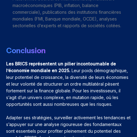
macroéconomiques (PIB, inflation, balance
commerciale), publications des institutions financières
mondiales (FMI, Banque mondiale, OCDE), analyses
sectorielles d’experts et rapports de sociétés cotées.
Conclusion
Les BRICS représentent un pilier incontournable de
l’économie mondiale en 2025.
Leur poids démographique,
leur potentiel de croissance, la diversité de leurs économies
et leur volonté de structurer un ordre multilatéral pèsent
fortement sur la finance globale. Pour les investisseurs, il
s’agit d’un univers complexe, en mutation rapide, où les
opportunités sont aussi nombreuses que les risques.
Adapter ses stratégies, surveiller activement les tendances et
s’appuyer sur une analyse rigoureuse des fondamentaux
sont essentiels pour profiter pleinement du potentiel des