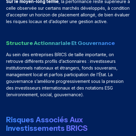
Sur le moyen-long terme
, la performance reste supérieure à
celle observée sur certains marchés développés, à condition
d’accepter un horizon de placement allongé, de bien évaluer
les risques locaux et d’adopter une gestion active.
Structure Actionnariale Et Gouvernance
Au sein des entreprises BRICS de taille importante, on
retrouve différents profils d’actionnaires : investisseurs
institutionnels nationaux et étrangers, fonds souverains,
management local et parfois participation de l’État. La
gouvernance s’améliore progressivement sous la pression
des investisseurs internationaux et des notations ESG
(environnement, social, gouvernance).
Risques Associés Aux
Investissements BRICS