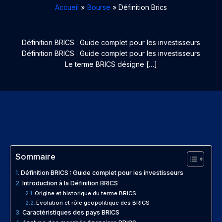
Accueil
Bourse
Définition Brics
Définition BRICS : Guide complet pour les investisseurs
Définition BRICS : Guide complet pour les investisseurs
Le terme BRICS désigne […]
Sommaire
Définition BRICS : Guide complet pour les investisseurs
Introduction à la Définition BRICS
Origine et historique du terme BRICS
Évolution et rôle géopolitique des BRICS
Caractéristiques des pays BRICS