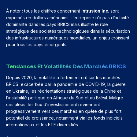
À noter : tous les chiffres concernant
Intrusion Inc.
sont
exprimés en dollars américains. L’entreprise n’a pas d’activité
dominante dans les pays BRICS mais illustre le rôle
stratégique des sociétés technologiques dans la sécurisation
des infrastructures numériques mondiales, un enjeu croissant
pour tous les pays émergents.
Tendances Et Volatilités Des Marchés BRICS
Depuis 2020, la volatilité a fortement crû sur les marchés
BRICS, exacerbée par la pandémie de COVID-19, la guerre
en Ukraine, les réorientations stratégiques de la Chine et
l’instabilité politique en Afrique du Sud et au Brésil. Malgré
ces aléas, les flux d’investissement reviennent
progressivement vers ces marchés en quête de plus fort
potentiel de croissance, notamment via les fonds indiciels
internationaux et les ETF diversifiés.