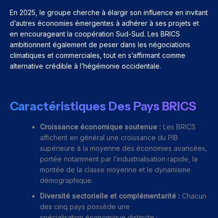
En 2025, le groupe cherche à élargir son influence en invitant
d’autres économies émergentes à adhérer à ses projets et
en encourageant la coopération Sud-Sud. Les BRICS
ambitionnent également de peser dans les négociations
climatiques et commerciales, tout en s’affirmant comme
alternative crédible à l’hégémonie occidentale.
Caractéristiques Des Pays BRICS
Croissance économique soutenue :
Les BRICS
affichent en général une croissance du PIB
supérieure à la moyenne des économies avancées,
portée notamment par l’industrialisation rapide, la
montée de la classe moyenne et le dynamisme
démographique.
Diversité sectorielle et complémentarité :
Chacun
des cinq pays possède une
spécialisation économique distincte :