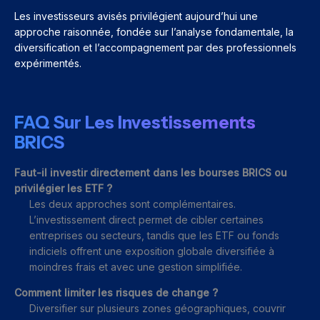
Les investisseurs avisés privilégient aujourd’hui une
approche raisonnée, fondée sur l’analyse fondamentale, la
diversification et l’accompagnement par des professionnels
expérimentés.
FAQ Sur Les Investissements
BRICS
Faut-il investir directement dans les bourses BRICS ou
privilégier les ETF ?
Les deux approches sont complémentaires.
L’investissement direct permet de cibler certaines
entreprises ou secteurs, tandis que les ETF ou fonds
indiciels offrent une exposition globale diversifiée à
moindres frais et avec une gestion simplifiée.
Comment limiter les risques de change ?
Diversifier sur plusieurs zones géographiques, couvrir