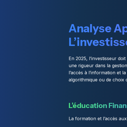
Analyse Ap
L’investis
En 2025, l’investisseur doit
une rigueur dans la gestion 
l’accès à l’information et la
algorithmique ou de choix d
L’éducation Finan
La formation et l’accès au