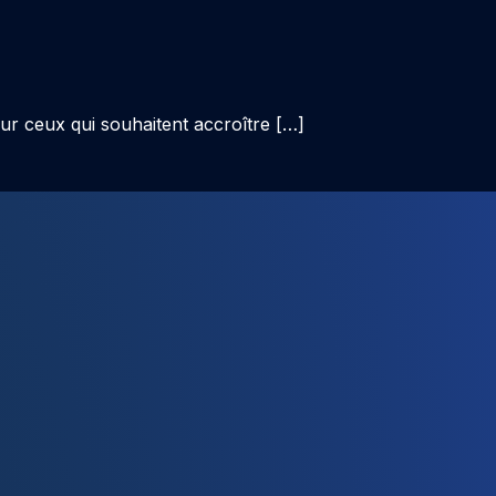
pour ceux qui souhaitent accroître […]