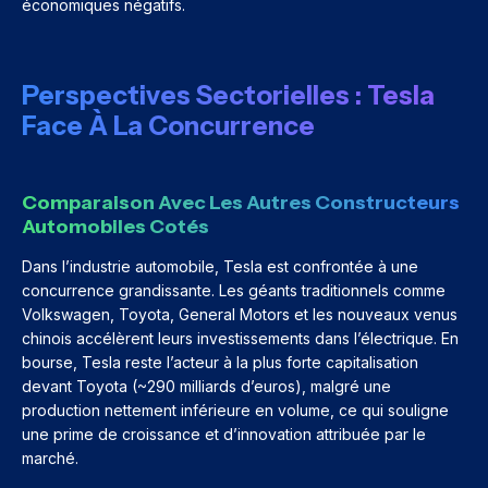
économiques négatifs.
Perspectives Sectorielles : Tesla
Face À La Concurrence
Comparaison Avec Les Autres Constructeurs
Automobiles Cotés
Dans l’industrie automobile, Tesla est confrontée à une
concurrence grandissante. Les géants traditionnels comme
Volkswagen, Toyota, General Motors et les nouveaux venus
chinois accélèrent leurs investissements dans l’électrique. En
bourse, Tesla reste l’acteur à la plus forte capitalisation
devant Toyota (~290 milliards d’euros), malgré une
production nettement inférieure en volume, ce qui souligne
une prime de croissance et d’innovation attribuée par le
marché.