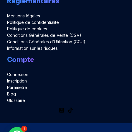
Réglementaires
Mentions légales
Politique de confidentialité
Politique de cookies
Conditions Générales de Vente (CGV)
Conditions Générales d’Utilisation (CGU)
Information sur les risques
Compte
Connexion
Inscription
Paramètre
Blog
Glossaire
1