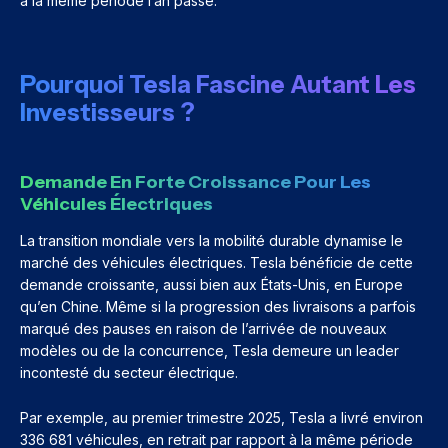
à la même période l’an passé.
Pourquoi Tesla Fascine Autant Les
Investisseurs ?
Demande En Forte Croissance Pour Les
Véhicules Électriques
La transition mondiale vers la mobilité durable dynamise le
marché des véhicules électriques. Tesla bénéficie de cette
demande croissante, aussi bien aux États-Unis, en Europe
qu’en Chine. Même si la progression des livraisons a parfois
marqué des pauses en raison de l’arrivée de nouveaux
modèles ou de la concurrence, Tesla demeure un leader
incontesté du secteur électrique.
Par exemple, au premier trimestre 2025, Tesla a livré environ
336 681 véhicules, en retrait par rapport à la même période