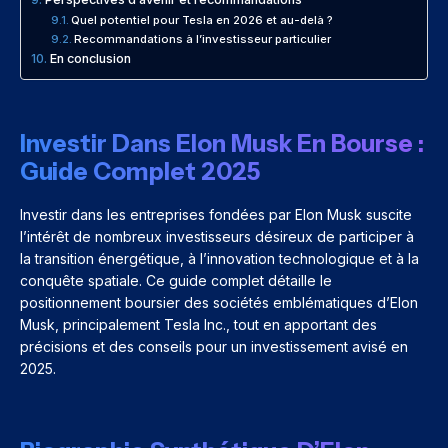
Quel potentiel pour Tesla en 2026 et au-delà ?
Recommandations à l’investisseur particulier
En conclusion
Investir Dans Elon Musk En Bourse :
Guide Complet 2025
Investir dans les entreprises fondées par Elon Musk suscite
l’intérêt de nombreux investisseurs désireux de participer à
la transition énergétique, à l’innovation technologique et à la
conquête spatiale. Ce guide complet détaille le
positionnement boursier des sociétés emblématiques d’Elon
Musk, principalement Tesla Inc., tout en apportant des
précisions et des conseils pour un investissement avisé en
2025.