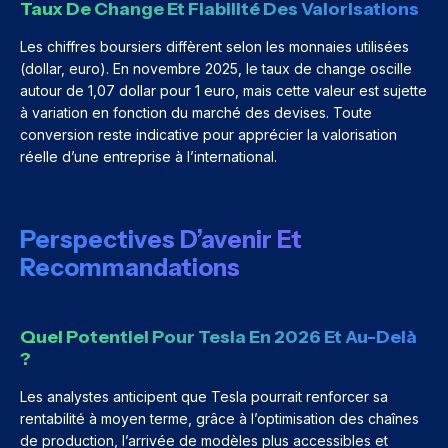
Taux De Change Et Fiabilité Des Valorisations
Les chiffres boursiers diffèrent selon les monnaies utilisées
(dollar, euro). En novembre 2025, le taux de change oscille
autour de 1,07 dollar pour 1 euro, mais cette valeur est sujette
à variation en fonction du marché des devises. Toute
conversion reste indicative pour apprécier la valorisation
réelle d’une entreprise à l’international.
Perspectives D’avenir Et
Recommandations
Quel Potentiel Pour Tesla En 2026 Et Au-Delà
?
Les analystes anticipent que Tesla pourrait renforcer sa
rentabilité à moyen terme, grâce à l’optimisation des chaînes
de production, l’arrivée de modèles plus accessibles et