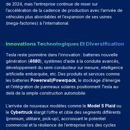
de 2024, mais l’entreprise continue de miser sur
l’accélération de la cadence de production avec l’arrivée de
véhicules plus abordables et l’expansion de ses usines
(mega-factories) à l’international.
Innovations Technologiques Et Diversification
Tesla reste pionnière dans l’innovation : batteries nouvelle
génération (
4680
), systèmes d’aide à la conduite avancés,
développement du semi-conducteur sur mesure, intelligence
artificielle embarquée, etc. Des produits et services comme
les batteries
Powerwall/Powerpack
, le stockage d’énergie
et l’intégration de panneaux solaires positionnent Tesla au-
delà de la simple construction automobile.
L’arrivée de nouveaux modèles comme le
Model S Plaid
ou
le
Cybertruck
élargit l’offre et cible des segments différents
(premium, utilitaire, pick-up), accroissant le potentiel
commercial et la résilience de l’entreprise lors des cycles