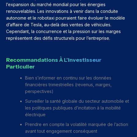
l’expansion du marché mondial pour les énergies
renouvelables. Les innovations à venir dans la conduite
autonome et le robotaxi pourraient faire évoluer le modèle
d’affaire de Tesla, au-delà des ventes de véhicules.
Cependant, la concurrence et la pression sur les marges
représentent des défis structurels pour l’entreprise.
Recommandations À L’investisseur
Particulier
Bien s’informer en continu sur les données
financières trimestrielles (revenus, marges,
perspectives)
Surveiller la santé globale du secteur automobile et
les politiques publiques d’incitation à la mobilité
électrique
Prendre en compte la volatilité marquée de l’action
avant tout engagement conséquent