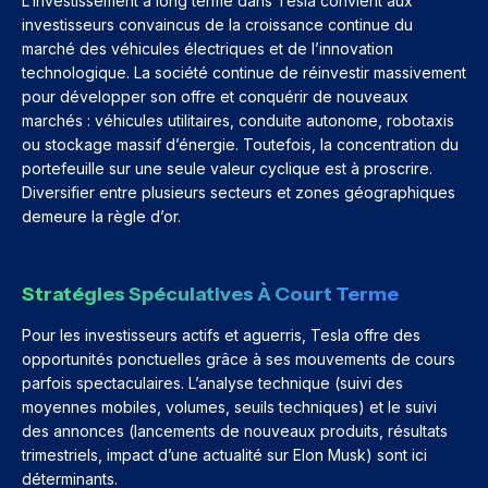
L’investissement à long terme dans Tesla convient aux
investisseurs convaincus de la croissance continue du
marché des véhicules électriques et de l’innovation
technologique. La société continue de réinvestir massivement
pour développer son offre et conquérir de nouveaux
marchés : véhicules utilitaires, conduite autonome, robotaxis
ou stockage massif d’énergie. Toutefois, la concentration du
portefeuille sur une seule valeur cyclique est à proscrire.
Diversifier entre plusieurs secteurs et zones géographiques
demeure la règle d’or.
Stratégies Spéculatives À Court Terme
Pour les investisseurs actifs et aguerris, Tesla offre des
opportunités ponctuelles grâce à ses mouvements de cours
parfois spectaculaires. L’analyse technique (suivi des
moyennes mobiles, volumes, seuils techniques) et le suivi
des annonces (lancements de nouveaux produits, résultats
trimestriels, impact d’une actualité sur Elon Musk) sont ici
déterminants.