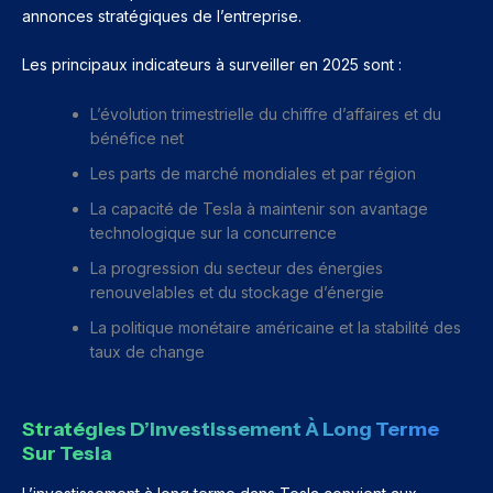
annonces stratégiques de l’entreprise.
Les principaux indicateurs à surveiller en 2025 sont :
L’évolution trimestrielle du chiffre d’affaires et du
bénéfice net
Les parts de marché mondiales et par région
La capacité de Tesla à maintenir son avantage
technologique sur la concurrence
La progression du secteur des énergies
renouvelables et du stockage d’énergie
La politique monétaire américaine et la stabilité des
taux de change
Stratégies D’investissement À Long Terme
Sur Tesla