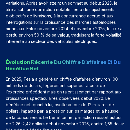
variations. Après avoir atteint un sommet au début 2025, le
titre a subi une correction notable liée à des ajustements
d’objectifs de livraisons, à la concurrence accrue et aux
interrogations sur la croissance des marchés automobiles
mondiaux. Entre novembre 2024 et novembre 2025, le titre a
perdu environ 50 % de sa valeur, traduisant la forte volatilité
inhérente au secteur des véhicules électriques.
Évolution Récente Du Chiffre D’affaires Et Du
Bénéfice Net
En 2025, Tesla a généré un chiffre d’affaires d’environ 100
milliards de dollars, légèrement supérieur à celui de
l’exercice précédent mais en ralentissement par rapport aux
croissances spectaculaires observées début 2020. Le
bénéfice net, quant à lui, oscille autour de 12 milliards de
dollars, impacté par la pression sur les marges et la hausse
de la concurrence. Le bénéfice net par action ressort autour
de 2,26-2,42 dollars début novembre 2025, contre 1,65 dollar