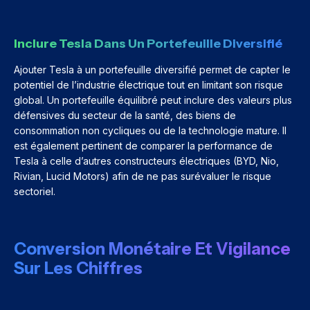
Inclure Tesla Dans Un Portefeuille Diversifié
Ajouter Tesla à un portefeuille diversifié permet de capter le
potentiel de l’industrie électrique tout en limitant son risque
global. Un portefeuille équilibré peut inclure des valeurs plus
défensives du secteur de la santé, des biens de
consommation non cycliques ou de la technologie mature. Il
est également pertinent de comparer la performance de
Tesla à celle d’autres constructeurs électriques (BYD, Nio,
Rivian, Lucid Motors) afin de ne pas surévaluer le risque
sectoriel.
Conversion Monétaire Et Vigilance
Sur Les Chiffres