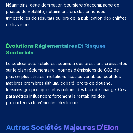
Néanmoins, cette domination boursière s’accompagne de
phases de volatilité, notamment lors des annonces
trimestrielles de résultats ou lors de la publication des chiffres
de livraisons.
Évolutions Réglementaires Et Risques
Sectoriels
Le secteur automobile est soumis à des pressions croissantes
sur le plan réglementaire : normes d’émissions de CO2 de
plus en plus strictes, incitations fiscales variables, coût des
matières premières (lithium, cobalt), droits de douane,
tensions géopolitiques et variations des taux de change. Ces
paramètres influencent fortement la rentabilité des
producteurs de véhicules électriques.
Autres Sociétés Majeures D’Elon