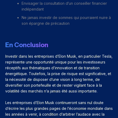
Envisager la consultation d’un conseiller financier
indépendant
Ne jamais investir de sommes qui pourraient nuire à
son épargne de précaution
En Conclusion
Investir dans les entreprises d’Elon Musk, en particulier Tesla,
représente une opportunité unique pour les investisseurs
réceptifs aux thématiques d’innovation et de transition
énergétique. Toutefois, la prise de risque est significative, et
la nécessité de disposer d’une vision à long terme, de
diversifier son portefeuille et de rester vigilant face à la
volatilité des marchés n’a jamais été aussi importante.
Les entreprises d’Elon Musk continueront sans nul doute
d’écrire les plus grandes pages de l’économie mondiale dans
les années à venir, à condition d’arbitrer l’audace avec la