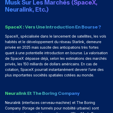
Musk Sur Les Marchés (SpaceX,
Neuralink, Etc.)
SpaceX : Vers Une Introduction En Bourse ?
SpaceX, spécialisée dans le lancement de satellites, les vols
habités et le développement du réseau Starlink, demeure
privée en 2025 mais suscite des anticipations très fortes
quant à une potentielle introduction en bourse. La valorisation
de SpaceX dépasse déjà, selon les estimations des marchés
privés, les 150 milliards de dollars américains. En cas de
cotation, SpaceX pourrait instantanément devenir l’une des
plus importantes sociétés spatiales cotées au monde.
Neuralink Et The Boring Company
Neuralink (interfaces cerveau-machine) et The Boring
Company (forage de tunnels pour mobilité urbaine) sont