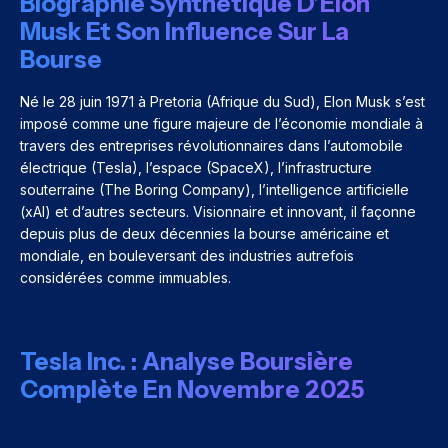
Biographie Synthétique D’Elon
Musk Et Son Influence Sur La
Bourse
Né le 28 juin 1971 à Pretoria (Afrique du Sud), Elon Musk s’est
imposé comme une figure majeure de l’économie mondiale à
travers des entreprises révolutionnaires dans l’automobile
électrique (Tesla), l’espace (SpaceX), l’infrastructure
souterraine (The Boring Company), l’intelligence artificielle
(xAI) et d’autres secteurs. Visionnaire et innovant, il façonne
depuis plus de deux décennies la bourse américaine et
mondiale, en bouleversant des industries autrefois
considérées comme immuables.
Tesla Inc. : Analyse Boursière
Complète En Novembre 2025