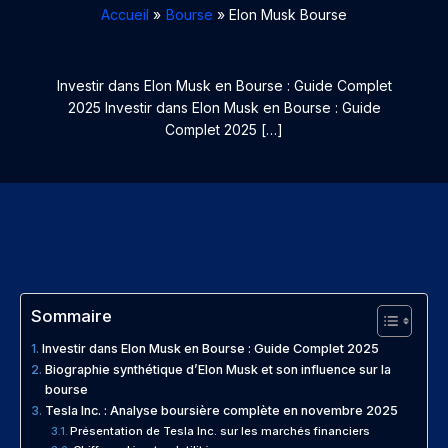
Accueil
Bourse
Elon Musk Bourse
Investir dans Elon Musk en Bourse : Guide Complet
2025 Investir dans Elon Musk en Bourse : Guide
Complet 2025 […]
Sommaire
Investir dans Elon Musk en Bourse : Guide Complet 2025
Biographie synthétique d’Elon Musk et son influence sur la
bourse
Tesla Inc. : Analyse boursière complète en novembre 2025
Présentation de Tesla Inc. sur les marchés financiers