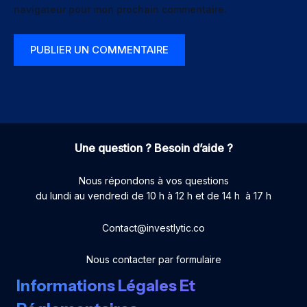
navigateur pour mon prochain commentaire.
Une question ? Besoin d’aide ?
Nous répondons à vos questions
du lundi au vendredi de 10 h à 12 h et de 14 h à 17 h
Contact@investlytic.co
Nous contacter par formulaire
Informations Légales Et