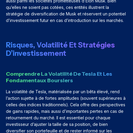
aussi parmi les sociétés prometteuses d’Elon Musk. Bien
qu’elles ne soient pas cotées, ces entités illustrent la
stratégie de diversification de Musk et réservent un potentiel
d’investissement futur en cas d’introduction sur les marchés.
Risques, Volatilité Et Stratégies
D’investissement
Comprendre La Volatilité De Tesla Et Les
Fondamentaux Boursiers
La volatilité de Tesla, matérialisée par un bêta élevé, rend
l’action sujette à de fortes amplitudes (souvent supérieures à
celles des indices traditionnels). Cela offre des perspectives
de gains rapides, mais aussi d’importantes pertes en cas de
retournement du marché. Il est essentiel pour chaque
investisseur d’ajuster la taille de sa position, de bien
diversifier son portefeuille et de rester informé sur les