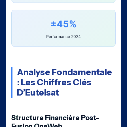
±45%
Performance 2024
Analyse Fondamentale
: Les Chiffres Clés
D’Eutelsat
Structure Financière Post-
Fusion OneWeb