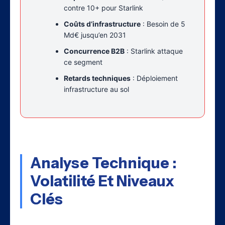
contre 10+ pour Starlink
Coûts d’infrastructure
: Besoin de 5
Md€ jusqu’en 2031
Concurrence B2B
: Starlink attaque
ce segment
Retards techniques
: Déploiement
infrastructure au sol
Analyse Technique :
Volatilité Et Niveaux
Clés