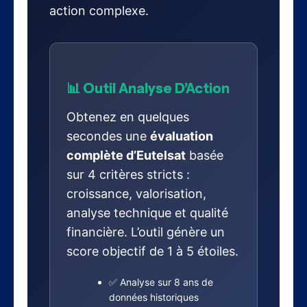
action complexe.
📊 Outil Analyse D’Action
Obtenez en quelques
secondes une
évaluation
complète d’Eutelsat
basée
sur 4 critères stricts :
croissance, valorisation,
analyse technique et qualité
financière. L’outil génère un
score objectif de 1 à 5 étoiles.
✅ Analyse sur 8 ans de
données historiques