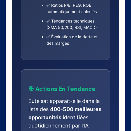
✅ Ratios P/E, PEG, ROE
automatiquement calculés
✅ Tendances techniques
(SMA 50/200, RSI, MACD)
✅ Évaluation de la dette et
des marges
🎯 Actions En Tendance
Eutelsat apparaît-elle dans la
liste des
400-500 meilleures
opportunités
identifiées
quotidiennement par l’IA