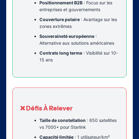
Positionnement B2B
: Focus sur les
entreprises et gouvernements
Couverture polaire
: Avantage sur les
zones extrêmes
Souveraineté européenne
:
Alternative aux solutions américaines
Contrats long terme
: Visibilité sur 10-
15 ans
❌ Défis À Relever
Taille de constellation
: 650 satellites
vs 7000+ pour Starlink
Capacité limitée
: 1 utilisateur/km²