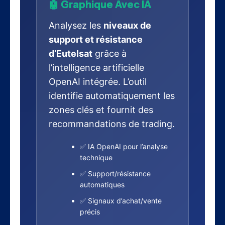
🤖 Graphique Avec IA
Analysez les
niveaux de
support et résistance
d’Eutelsat
grâce à
l’intelligence artificielle
OpenAI intégrée. L’outil
identifie automatiquement les
zones clés et fournit des
recommandations de trading.
✅ IA OpenAI pour l’analyse
technique
✅ Support/résistance
automatiques
✅ Signaux d’achat/vente
précis