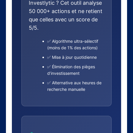
Investlytic ? Cet outil analyse
50 000+ actions et ne retient
que celles avec un score de
5/5.
✅ Algorithme ultra-sélectif
(moins de 1% des actions)
✅ Mise à jour quotidienne
✅ Élimination des pièges
d’investissement
✅ Alternative aux heures de
recherche manuelle