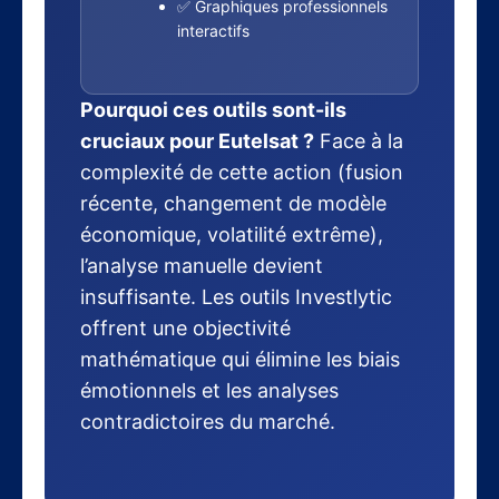
✅ Graphiques professionnels
interactifs
Pourquoi ces outils sont-ils
cruciaux pour Eutelsat ?
Face à la
complexité de cette action (fusion
récente, changement de modèle
économique, volatilité extrême),
l’analyse manuelle devient
insuffisante. Les outils Investlytic
offrent une objectivité
mathématique qui élimine les biais
émotionnels et les analyses
contradictoires du marché.