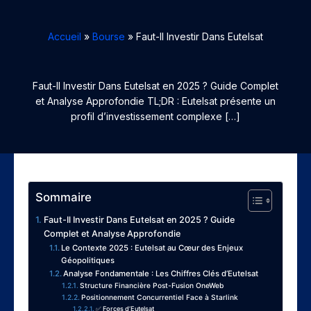
Accueil
Bourse
Faut-Il Investir Dans Eutelsat
Faut-Il Investir Dans Eutelsat en 2025 ? Guide Complet
et Analyse Approfondie TL;DR : Eutelsat présente un
profil d’investissement complexe […]
Sommaire
Faut-Il Investir Dans Eutelsat en 2025 ? Guide
Complet et Analyse Approfondie
Le Contexte 2025 : Eutelsat au Cœur des Enjeux
Géopolitiques
Analyse Fondamentale : Les Chiffres Clés d’Eutelsat
Structure Financière Post-Fusion OneWeb
Positionnement Concurrentiel Face à Starlink
✅ Forces d’Eutelsat