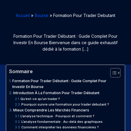
Accueil
Bourse
Formation Pour Trader Debutant
Formation Pour Trader Débutant : Guide Complet Pour
Investir En Bourse Bienvenue dans ce guide exhaustif
dédié à la formation […]
Sommaire
Formation Pour Trader Débutant : Guide Complet Pour
Investir En Bourse
Introduction À La Formation Pour Trader Débutant
Qu’est-ce qu’un trader ?
Pourquoi suivre une formation pour trader débutant ?
Mieux Comprendre Les Marchés Financiers
L’analyse technique : Pourquoi et comment ?
L’analyse fondamentale : Au-delà des graphiques
Comment interpréter les données financières ?