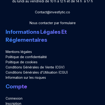
du lundi au vendredi de 10 h à 12 h et de 14 h à 17 h
Contact@investlytic.co
Nous contacter par formulaire
Informations Légales Et
Réglementaires
Mentions légales
Politique de confidentialité
Politique de cookies
Conditions Générales de Vente (CGV)
Conditions Générales d’Utilisation (CGU)
Information sur les risques
Compte
Connexion
Inscription