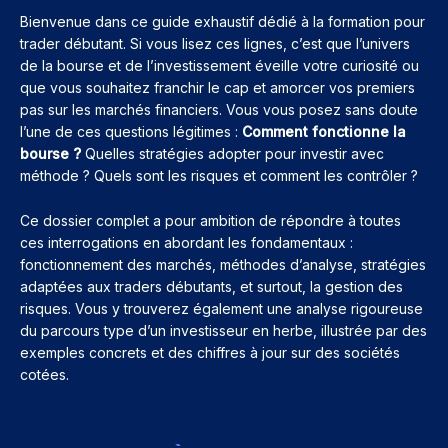
Bienvenue dans ce guide exhaustif dédié à la formation pour
trader débutant. Si vous lisez ces lignes, c’est que l’univers
de la bourse et de l’investissement éveille votre curiosité ou
que vous souhaitez franchir le cap et amorcer vos premiers
pas sur les marchés financiers. Vous vous posez sans doute
l’une de ces questions légitimes :
Comment fonctionne la
bourse ?
Quelles stratégies adopter pour investir avec
méthode ? Quels sont les risques et comment les contrôler ?
Ce dossier complet a pour ambition de répondre à toutes
ces interrogations en abordant les fondamentaux :
fonctionnement des marchés, méthodes d’analyse, stratégies
adaptées aux traders débutants, et surtout, la gestion des
risques. Vous y trouverez également une analyse rigoureuse
du parcours type d’un investisseur en herbe, illustrée par des
exemples concrets et des chiffres à jour sur des sociétés
cotées.