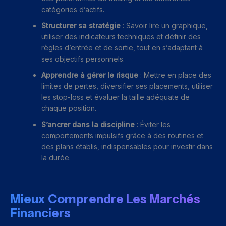
catégories d’actifs.
Structurer sa stratégie
: Savoir lire un graphique,
utiliser des indicateurs techniques et définir des
règles d’entrée et de sortie, tout en s’adaptant à
ses objectifs personnels.
Apprendre à gérer le risque
: Mettre en place des
limites de pertes, diversifier ses placements, utiliser
les stop-loss et évaluer la taille adéquate de
chaque position.
S’ancrer dans la discipline
: Éviter les
comportements impulsifs grâce à des routines et
des plans établis, indispensables pour investir dans
la durée.
Mieux Comprendre Les Marchés
Financiers