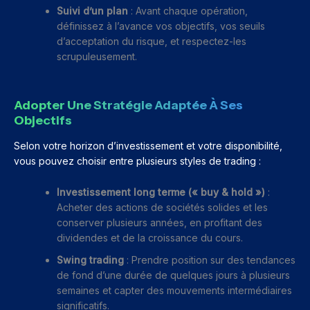
Suivi d’un plan
: Avant chaque opération,
définissez à l’avance vos objectifs, vos seuils
d’acceptation du risque, et respectez-les
scrupuleusement.
Adopter Une Stratégie Adaptée À Ses
Objectifs
Selon votre horizon d’investissement et votre disponibilité,
vous pouvez choisir entre plusieurs styles de trading :
Investissement long terme (« buy & hold »)
:
Acheter des actions de sociétés solides et les
conserver plusieurs années, en profitant des
dividendes et de la croissance du cours.
Swing trading
: Prendre position sur des tendances
de fond d’une durée de quelques jours à plusieurs
semaines et capter des mouvements intermédiaires
significatifs.