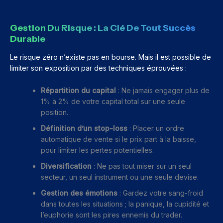
Gestion Du Risque : La Clé De Tout Succès
Durable
Le risque zéro n’existe pas en bourse. Mais il est possible de
limiter son exposition par des techniques éprouvées :
Répartition du capital
: Ne jamais engager plus de
1% à 2% de votre capital total sur une seule
position.
Définition d’un stop-loss
: Placer un ordre
automatique de vente si le prix part à la baisse,
pour limiter les pertes potentielles.
Diversification
: Ne pas tout miser sur un seul
secteur, un seul instrument ou une seule devise.
Gestion des émotions
: Gardez votre sang-froid
dans toutes les situations ; la panique, la cupidité et
l’euphorie sont les pires ennemis du trader.