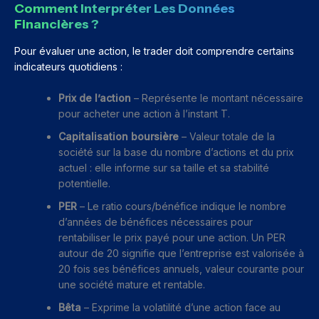
Comment Interpréter Les Données
Financières ?
Pour évaluer une action, le trader doit comprendre certains
indicateurs quotidiens :
Prix de l’action
– Représente le montant nécessaire
pour acheter une action à l’instant T.
Capitalisation boursière
– Valeur totale de la
société sur la base du nombre d’actions et du prix
actuel : elle informe sur sa taille et sa stabilité
potentielle.
PER
– Le ratio cours/bénéfice indique le nombre
d’années de bénéfices nécessaires pour
rentabiliser le prix payé pour une action. Un PER
autour de 20 signifie que l’entreprise est valorisée à
20 fois ses bénéfices annuels, valeur courante pour
une société mature et rentable.
Bêta
– Exprime la volatilité d’une action face au