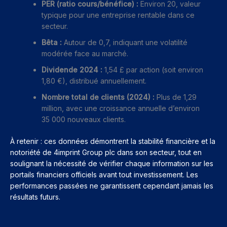
PER (ratio cours/bénéfice) :
Environ 20, valeur
typique pour une entreprise rentable dans ce
secteur.
Bêta :
Autour de 0,7, indiquant une volatilité
modérée face au marché.
Dividende 2024 :
1,54 £ par action (soit environ
1,80 €), distribué annuellement.
Nombre total de clients (2024) :
Plus de 1,29
million, avec une croissance annuelle d’environ
35 000 nouveaux clients.
À retenir : ces données démontrent la stabilité financière et la
notoriété de 4imprint Group plc dans son secteur, tout en
soulignant la nécessité de vérifier chaque information sur les
portails financiers officiels avant tout investissement. Les
performances passées ne garantissent cependant jamais les
résultats futurs.