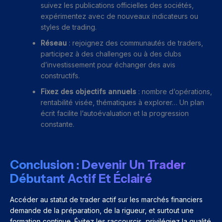
suivez les publications officielles des sociétés,
expérimentez avec de nouveaux indicateurs ou
styles de trading.
Réseau
: rejoignez des communautés de traders,
participez à des challenges ou à des clubs
d’investissement pour échanger des avis
constructifs.
Fixez des objectifs annuels
: nombre d’opérations,
rentabilité visée, thématiques à explorer… Un plan
écrit facilite l’autoévaluation et la progression
constante.
Conclusion : Devenir Un Trader
Débutant Actif Et Éclairé
Accéder au statut de trader actif sur les marchés financiers
demande de la préparation, de la rigueur, et surtout une
formation continue. Évitez les raccourcis, privilégiez la qualité