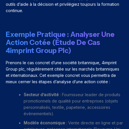
outils d’aide à la décision et privilégiez toujours la formation
continue.
Exemple Pratique : Analyser Une
Action Cotée (Étude De Cas
4imprint Group Plc)
Prenons le cas concret d’une société britannique, 4imprint
Group plc, régulièrement citée sur les marchés britanniques
et internationaux. Cet exemple concret vous permettra de
mieux cerner les étapes d’analyse d’une action cotée :
Secteur d’activité
: Fournisseur leader de produits
promotionnels de qualité pour entreprises (objets
personnalisés, textile, papeterie, accessoires
évènementiels).
Modèle économique
: Vente directe en ligne et par