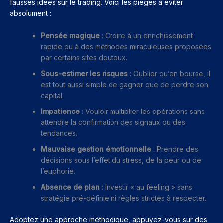
fausses idées sur le trading. Voici les pièges à éviter
absolument :
Pensée magique
: Croire à un enrichissement
rapide ou à des méthodes miraculeuses proposées
par certains sites douteux.
Sous-estimer les risques
: Oublier qu’en bourse, il
est tout aussi simple de gagner que de perdre son
capital.
Impatience
: Vouloir multiplier les opérations sans
attendre la confirmation des signaux ou des
tendances.
Mauvaise gestion émotionnelle
: Prendre des
décisions sous l’effet du stress, de la peur ou de
l’euphorie.
Absence de plan
: Investir « au feeling » sans
stratégie pré-définie ni règles strictes à respecter.
Adoptez une approche méthodique, appuyez-vous sur des