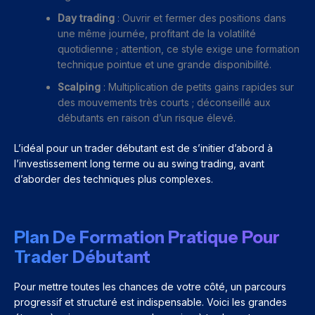
Day trading
: Ouvrir et fermer des positions dans
une même journée, profitant de la volatilité
quotidienne ; attention, ce style exige une formation
technique pointue et une grande disponibilité.
Scalping
: Multiplication de petits gains rapides sur
des mouvements très courts ; déconseillé aux
débutants en raison d’un risque élevé.
L’idéal pour un trader débutant est de s’initier d’abord à
l’investissement long terme ou au swing trading, avant
d’aborder des techniques plus complexes.
Plan De Formation Pratique Pour
Trader Débutant
Pour mettre toutes les chances de votre côté, un parcours
progressif et structuré est indispensable. Voici les grandes