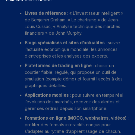
Livres de référence
: « L’investisseur intelligent »
de Benjamin Graham, « Le chartisme » de Jean-
Louis Cussac, « Analyse technique des marchés
financiers » de John Murphy.
Blogs spécialisés et sites d’actualités
: suivre
l’actualité économique mondiale, les annonces
d’entreprises et les analyses des experts.
Plateformes de trading en ligne
: choisir un
courtier fiable, régulé, qui propose un outil de
simulation (compte démo) et fournit l’accès à des
graphiques détaillés.
Applications mobiles
: pour suivre en temps réel
l’évolution des marchés, recevoir des alertes et
gérer ses ordres depuis son smartphone.
Formations en ligne (MOOC, webinaires, vidéos)
:
profiter des formats interactifs conçus pour
s’adapter au rythme d’apprentissage de chacun.