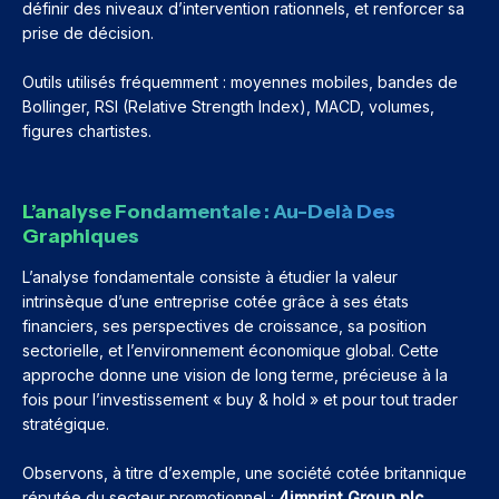
définir des niveaux d’intervention rationnels, et renforcer sa
prise de décision.
Outils utilisés fréquemment : moyennes mobiles, bandes de
Bollinger, RSI (Relative Strength Index), MACD, volumes,
figures chartistes.
L’analyse Fondamentale : Au-Delà Des
Graphiques
L’analyse fondamentale consiste à étudier la valeur
intrinsèque d’une entreprise cotée grâce à ses états
financiers, ses perspectives de croissance, sa position
sectorielle, et l’environnement économique global. Cette
approche donne une vision de long terme, précieuse à la
fois pour l’investissement « buy & hold » et pour tout trader
stratégique.
Observons, à titre d’exemple, une société cotée britannique
réputée du secteur promotionnel :
4imprint Group plc
.