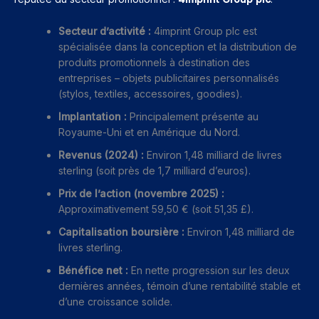
Secteur d’activité :
4imprint Group plc est
spécialisée dans la conception et la distribution de
produits promotionnels à destination des
entreprises – objets publicitaires personnalisés
(stylos, textiles, accessoires, goodies).
Implantation :
Principalement présente au
Royaume-Uni et en Amérique du Nord.
Revenus (2024) :
Environ 1,48 milliard de livres
sterling (soit près de 1,7 milliard d’euros).
Prix de l’action (novembre 2025) :
Approximativement 59,50 € (soit 51,35 £).
Capitalisation boursière :
Environ 1,48 milliard de
livres sterling.
Bénéfice net :
En nette progression sur les deux
dernières années, témoin d’une rentabilité stable et
d’une croissance solide.