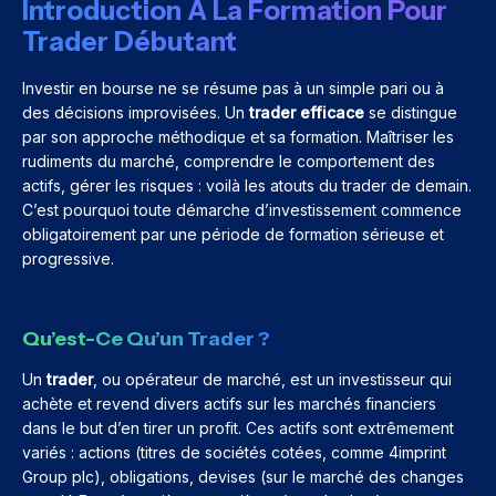
Introduction À La Formation Pour
Trader Débutant
Investir en bourse ne se résume pas à un simple pari ou à
des décisions improvisées. Un
trader efficace
se distingue
par son approche méthodique et sa formation. Maîtriser les
rudiments du marché, comprendre le comportement des
actifs, gérer les risques : voilà les atouts du trader de demain.
C’est pourquoi toute démarche d’investissement commence
obligatoirement par une période de formation sérieuse et
progressive.
Qu’est-Ce Qu’un Trader ?
Un
trader
, ou opérateur de marché, est un investisseur qui
achète et revend divers actifs sur les marchés financiers
dans le but d’en tirer un profit. Ces actifs sont extrêmement
variés : actions (titres de sociétés cotées, comme 4imprint
Group plc), obligations, devises (sur le marché des changes