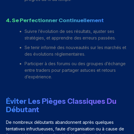
4. Se Perfectionner Continuellement
Suivre l’évolution de ses résultats, ajuster ses
stratégies, et apprendre des erreurs passées.
Se tenir informé des nouveautés sur les marchés et
des évolutions réglementaires.
Participer à des forums ou des groupes d’échange
entre traders pour partager astuces et retours
d’expérience.
Éviter Les Pièges Classiques Du
Débutant
De nombreux débutants abandonnent après quelques
tentatives infructueuses, faute d’organisation ou à cause de