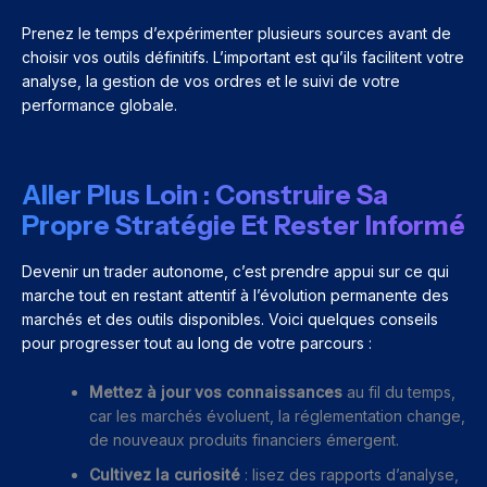
Prenez le temps d’expérimenter plusieurs sources avant de
choisir vos outils définitifs. L’important est qu’ils facilitent votre
analyse, la gestion de vos ordres et le suivi de votre
performance globale.
Aller Plus Loin : Construire Sa
Propre Stratégie Et Rester Informé
Devenir un trader autonome, c’est prendre appui sur ce qui
marche tout en restant attentif à l’évolution permanente des
marchés et des outils disponibles. Voici quelques conseils
pour progresser tout au long de votre parcours :
Mettez à jour vos connaissances
au fil du temps,
car les marchés évoluent, la réglementation change,
de nouveaux produits financiers émergent.
Cultivez la curiosité
: lisez des rapports d’analyse,