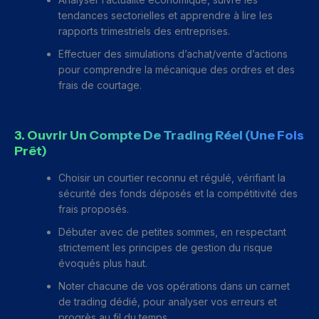
tendances sectorielles et apprendre à lire les
rapports trimestriels des entreprises.
Effectuer des simulations d’achat/vente d’actions
pour comprendre la mécanique des ordres et des
frais de courtage.
3. Ouvrir Un Compte De Trading Réel (une Fois
Prêt)
Choisir un courtier reconnu et régulé, vérifiant la
sécurité des fonds déposés et la compétitivité des
frais proposés.
Débuter avec de petites sommes, en respectant
strictement les principes de gestion du risque
évoqués plus haut.
Noter chacune de vos opérations dans un carnet
de trading dédié, pour analyser vos erreurs et
progrès au fil du temps.