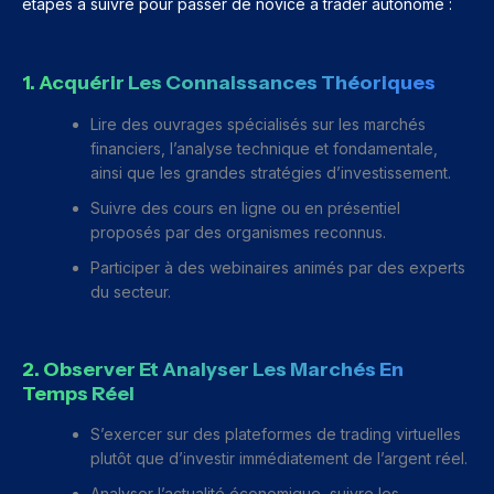
étapes à suivre pour passer de novice à trader autonome :
1. Acquérir Les Connaissances Théoriques
Lire des ouvrages spécialisés sur les marchés
financiers, l’analyse technique et fondamentale,
ainsi que les grandes stratégies d’investissement.
Suivre des cours en ligne ou en présentiel
proposés par des organismes reconnus.
Participer à des webinaires animés par des experts
du secteur.
2. Observer Et Analyser Les Marchés En
Temps Réel
S’exercer sur des plateformes de trading virtuelles
plutôt que d’investir immédiatement de l’argent réel.
Analyser l’actualité économique, suivre les