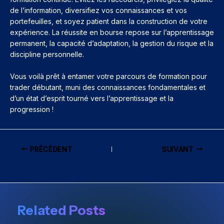
de l’information, diversifiez vos connaissances et vos
portefeuilles, et soyez patient dans la construction de votre
expérience. La réussite en bourse repose sur l’apprentissage
permanent, la capacité d’adaptation, la gestion du risque et la
discipline personnelle.
Vous voilà prêt à entamer votre parcours de formation pour
trader débutant, muni des connaissances fondamentales et
d’un état d’esprit tourné vers l’apprentissage et la
progression !
PRÉCÉDENT
SUIVANT
Related Posts