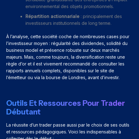
environnemental des objets promotionnels.
Répartition actionnariale
: principalement des
investisseurs institutionnels de long terme.
À l’analyse, cette société coche de nombreuses cases pour
l’investisseur moyen : régularité des dividendes, solidité du
business model et présence robuste sur deux marchés
majeurs. Mais, comme toujours, la diversification reste une
règle d’or et il est vivement recommandé de consulter les
rapports annuels complets, disponibles sur le site de
l’émetteur ou via la bourse de Londres, avant d’investir.
Outils Et Ressources Pour Trader
Débutant
La réussite d’un trader passe aussi par le choix de ses outils
et ressources pédagogiques. Voici les indispensables à
collecter dès le début :