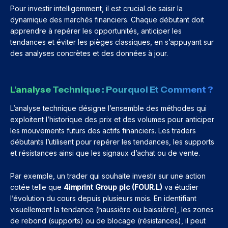
Pour investir intelligemment, il est crucial de saisir la
dynamique des marchés financiers. Chaque débutant doit
apprendre à repérer les opportunités, anticiper les
tendances et éviter les pièges classiques, en s’appuyant sur
des analyses concrètes et des données à jour.
L’analyse Technique : Pourquoi Et Comment ?
L’analyse technique désigne l’ensemble des méthodes qui
exploitent l’historique des prix et des volumes pour anticiper
les mouvements futurs des actifs financiers. Les traders
débutants l’utilisent pour repérer les tendances, les supports
et résistances ainsi que les signaux d’achat ou de vente.
Par exemple, un trader qui souhaite investir sur une action
cotée telle que
4imprint Group plc (FOUR.L)
va étudier
l’évolution du cours depuis plusieurs mois. En identifiant
visuellement la tendance (haussière ou baissière), les zones
de rebond (supports) ou de blocage (résistances), il peut