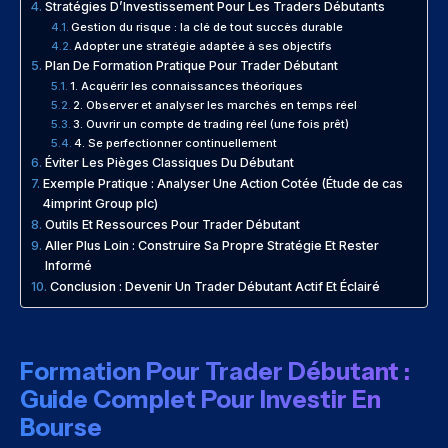
Stratégies D’Investissement Pour Les Traders Débutants
Gestion du risque : la clé de tout succès durable
Adopter une stratégie adaptée à ses objectifs
Plan De Formation Pratique Pour Trader Débutant
1. Acquérir les connaissances théoriques
2. Observer et analyser les marchés en temps réel
3. Ouvrir un compte de trading réel (une fois prêt)
4. Se perfectionner continuellement
Éviter Les Pièges Classiques Du Débutant
Exemple Pratique : Analyser Une Action Cotée (Étude de cas
4imprint Group plc)
Outils Et Ressources Pour Trader Débutant
Aller Plus Loin : Construire Sa Propre Stratégie Et Rester
Informé
Conclusion : Devenir Un Trader Débutant Actif Et Éclairé
Formation Pour Trader Débutant :
Guide Complet Pour Investir En
Bourse