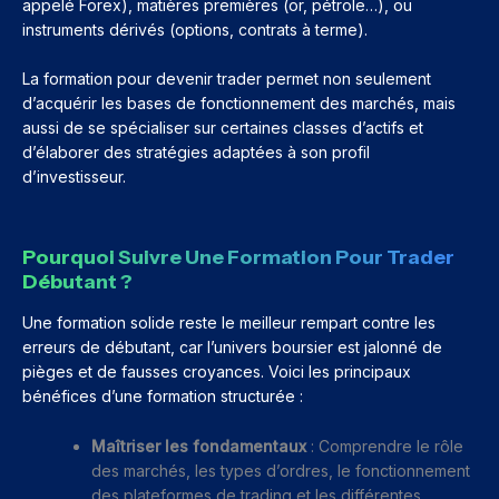
appelé Forex), matières premières (or, pétrole…), ou
instruments dérivés (options, contrats à terme).
La formation pour devenir trader permet non seulement
d’acquérir les bases de fonctionnement des marchés, mais
aussi de se spécialiser sur certaines classes d’actifs et
d’élaborer des stratégies adaptées à son profil
d’investisseur.
Pourquoi Suivre Une Formation Pour Trader
Débutant ?
Une formation solide reste le meilleur rempart contre les
erreurs de débutant, car l’univers boursier est jalonné de
pièges et de fausses croyances. Voici les principaux
bénéfices d’une formation structurée :
Maîtriser les fondamentaux
: Comprendre le rôle
des marchés, les types d’ordres, le fonctionnement
des plateformes de trading et les différentes