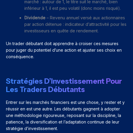
marché : autour de 1, le titre suit le marché, bien
inférieur à 1, il est peu volatil (donc moins risqué).
Dividende
– Revenu annuel versé aux actionnaires
par action détenue : indicateur d’attractivité pour les
investisseurs en quête de rendement.
Un trader débutant doit apprendre à croiser ces mesures
pour juger du potentiel d’une action et ajuster ses choix en
conséquence.
Stratégies D’Investissement Pour
Les Traders Débutants
Entrer sur les marchés financiers est une chose, y rester et y
réussir en est une autre. Les débutants gagnent à adopter
une méthodologie rigoureuse, reposant sur la discipline, la
patience, la diversification et l’adaptation continue de leur
stratégie d’investissement.