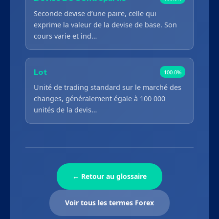
Seconde devise d’une paire, celle qui
exprime la valeur de la devise de base. Son
cours varie et ind…
Lot
100.0%
Unité de trading standard sur le marché des
changes, généralement égale à 100 000
unités de la devis…
← Retour au glossaire
Voir tous les termes Forex