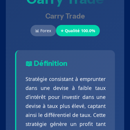
Carry Trade
📊 Forex
⭐ Qualité 100.0%
📖 Définition
Stratégie consistant à emprunter
dans une devise à faible taux
d’intérêt pour investir dans une
devise à taux plus élevé, captant
ainsi le différentiel de taux. Cette
stratégie génère un profit tant