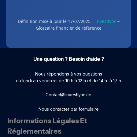
Définition mise à jour le 17/07/2025 |
Investlytic
–
Glossaire financier de référence
Une question ? Besoin d’aide ?
Nous répondons à vos questions
du lundi au vendredi de 10 h à 12 h et de 14 h à 17 h
Contact@investlytic.co
Nous contacter par formulaire
Informations Légales Et
Réglementaires