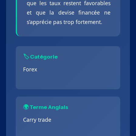
que les taux restent favorables
et que la devise financée ne
s’apprécie pas trop fortement.
🏷️ Catégorie
Forex
🌍 Terme Anglais
Carry trade