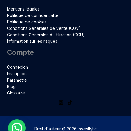
Mentions légales
Politique de confidentialité
Politique de cookies
Conditions Générales de Vente (CGV)
Conditions Générales d’Utilisation (CGU)
Information sur les risques
Compte
Connexion
Inscription
Paramètre
Blog
Glossaire
Droit d'auteur © 2026 Investlytic