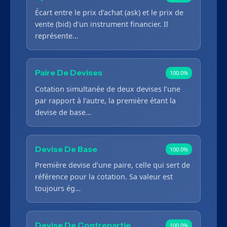
Écart entre le prix d’achat (ask) et le prix de
vente (bid) d’un instrument financier. Il
représente…
Paire De Devises
100.0%
Cotation simultanée de deux devises l’une
par rapport à l’autre, la première étant la
devise de base…
Devise De Base
100.0%
Première devise d’une paire, celle qui sert de
référence pour la cotation. Sa valeur est
toujours ég…
Devise De Contrepartie
100.0%