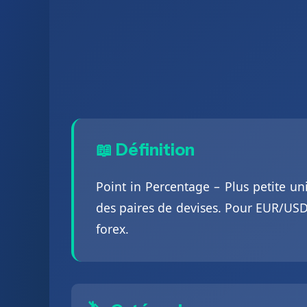
📖 Définition
Point in Percentage – Plus petite u
des paires de devises. Pour EUR/USD,
forex.