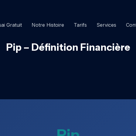
ai Gratuit
Notre Histoire
Tarifs
Services
Con
Pip – Définition Financière
Pip