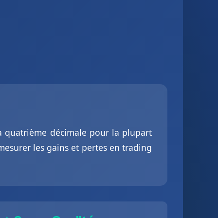
la quatrième décimale pour la plupart
mesurer les gains et pertes en trading