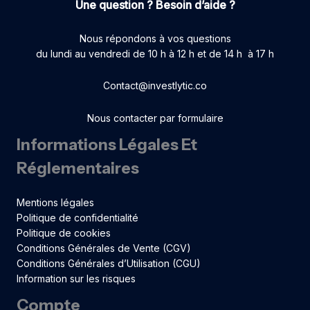
Une question ? Besoin d’aide ?
Nous répondons à vos questions
du lundi au vendredi de 10 h à 12 h et de 14 h à 17 h
Contact@investlytic.co
Nous contacter par formulaire
Informations Légales Et
Réglementaires
Mentions légales
Politique de confidentialité
Politique de cookies
Conditions Générales de Vente (CGV)
Conditions Générales d’Utilisation (CGU)
Information sur les risques
Compte