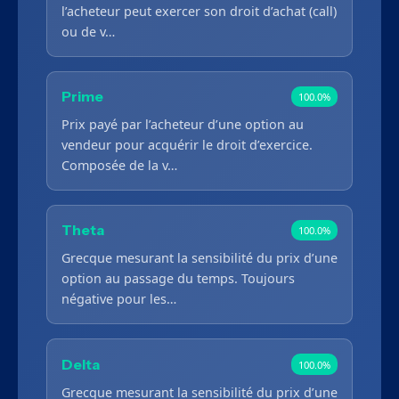
l’acheteur peut exercer son droit d’achat (call)
ou de v…
Prime
100.0%
Prix payé par l’acheteur d’une option au
vendeur pour acquérir le droit d’exercice.
Composée de la v…
Theta
100.0%
Grecque mesurant la sensibilité du prix d’une
option au passage du temps. Toujours
négative pour les…
Delta
100.0%
Grecque mesurant la sensibilité du prix d’une