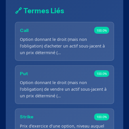
🔗 Termes Liés
Call
100.0%
Option donnant le droit (mais non
l’obligation) d’acheter un actif sous-jacent à
un prix déterminé (…
Put
100.0%
Option donnant le droit (mais non
l’obligation) de vendre un actif sous-jacent à
un prix déterminé (…
Strike
100.0%
Prix d’exercice d’une option, niveau auquel