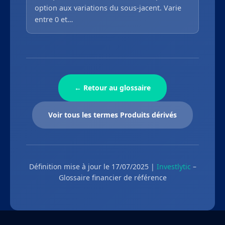
option aux variations du sous-jacent. Varie
entre 0 et…
← Retour au glossaire
Voir tous les termes Produits dérivés
Définition mise à jour le 17/07/2025 |
Investlytic
–
Glossaire financier de référence