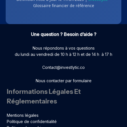
Glossaire financier de référence
Une question ? Besoin d’aide ?
Nous répondons à vos questions
du lundi au vendredi de 10 h à 12 h et de 14 h à 17 h
Contact@investlytic.co
Nous contacter par formulaire
Informations Légales Et
Réglementaires
Mentions légales
Politique de confidentialité