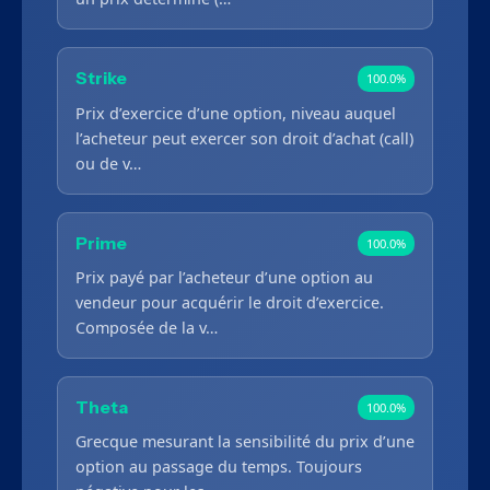
Strike
100.0%
Prix d’exercice d’une option, niveau auquel
l’acheteur peut exercer son droit d’achat (call)
ou de v…
Prime
100.0%
Prix payé par l’acheteur d’une option au
vendeur pour acquérir le droit d’exercice.
Composée de la v…
Theta
100.0%
Grecque mesurant la sensibilité du prix d’une
option au passage du temps. Toujours