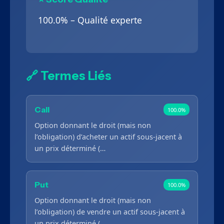
100.0% – Qualité experte
🔗 Termes Liés
Call
100.0%
Option donnant le droit (mais non
l’obligation) d’acheter un actif sous-jacent à
un prix déterminé (…
Put
100.0%
Option donnant le droit (mais non
l’obligation) de vendre un actif sous-jacent à
un prix déterminé (…