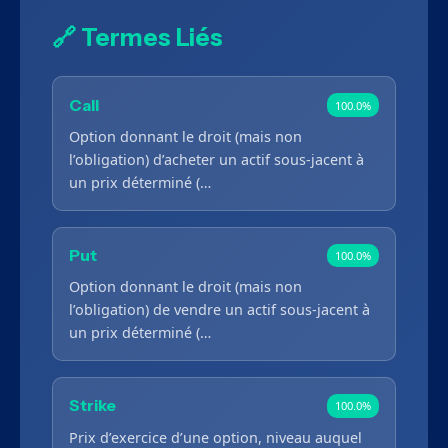
🔗 Termes Liés
Call
100.0%
Option donnant le droit (mais non
l’obligation) d’acheter un actif sous-jacent à
un prix déterminé (…
Put
100.0%
Option donnant le droit (mais non
l’obligation) de vendre un actif sous-jacent à
un prix déterminé (…
Strike
100.0%
Prix d’exercice d’une option, niveau auquel