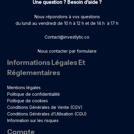
Une question ? Besoin d’aide ?
Nous répondons à vos questions
du lundi au vendredi de 10 h à 12 h et de 14 h à 17 h
Contact@investlytic.co
Nous contacter par formulaire
Informations Légales Et
Réglementaires
Mentions légales
Politique de confidentialité
Politique de cookies
Conditions Générales de Vente (CGV)
Conditions Générales d’Utilisation (CGU)
Information sur les risques
Compte