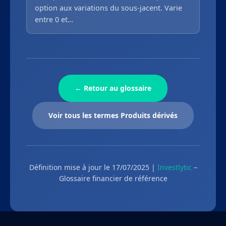
option aux variations du sous-jacent. Varie
entre 0 et…
← Retour au glossaire
Voir tous les termes Produits dérivés
Définition mise à jour le 17/07/2025 |
Investlytic
–
Glossaire financier de référence