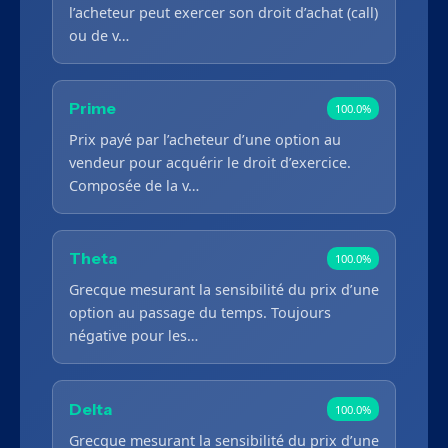
l’acheteur peut exercer son droit d’achat (call)
ou de v…
Prime
100.0%
Prix payé par l’acheteur d’une option au
vendeur pour acquérir le droit d’exercice.
Composée de la v…
Theta
100.0%
Grecque mesurant la sensibilité du prix d’une
option au passage du temps. Toujours
négative pour les…
Delta
100.0%
Grecque mesurant la sensibilité du prix d’une