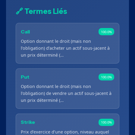
🔗 Termes Liés
Call
100.0%
Option donnant le droit (mais non
l’obligation) d’acheter un actif sous-jacent à
un prix déterminé (…
Put
100.0%
Option donnant le droit (mais non
l’obligation) de vendre un actif sous-jacent à
un prix déterminé (…
Strike
100.0%
Prix d’exercice d’une option, niveau auquel