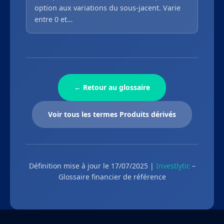
option aux variations du sous-jacent. Varie
entre 0 et…
← Retour au glossaire
Voir tous les termes Produits dérivés
Définition mise à jour le 17/07/2025 |
Investlytic
–
Glossaire financier de référence