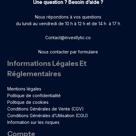
Une question ? Besoin d’aide ?
Nous répondons à vos questions
du lundi au vendredi de 10 h à 12 h et de 14 h à 17 h
Contact@investlytic.co
Nous contacter par formulaire
Informations Légales Et
Réglementaires
Mentions légales
Politique de confidentialité
Politique de cookies
Conditions Générales de Vente (CGV)
Conditions Générales d’Utilisation (CGU)
Information sur les risques
Compte