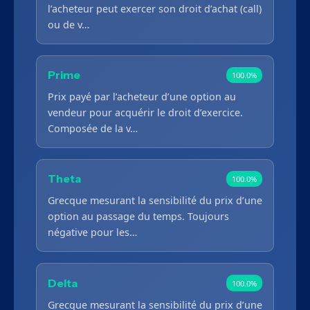
l’acheteur peut exercer son droit d’achat (call)
ou de v…
Prime
100.0%
Prix payé par l’acheteur d’une option au
vendeur pour acquérir le droit d’exercice.
Composée de la v…
Theta
100.0%
Grecque mesurant la sensibilité du prix d’une
option au passage du temps. Toujours
négative pour les…
Delta
100.0%
Grecque mesurant la sensibilité du prix d’une