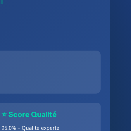
⭐ Score Qualité
95.0% – Qualité experte