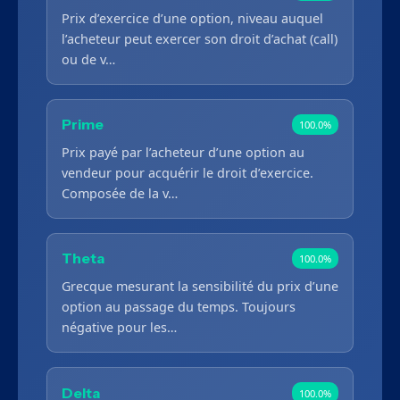
Prix d’exercice d’une option, niveau auquel
l’acheteur peut exercer son droit d’achat (call)
ou de v…
Prime
100.0%
Prix payé par l’acheteur d’une option au
vendeur pour acquérir le droit d’exercice.
Composée de la v…
Theta
100.0%
Grecque mesurant la sensibilité du prix d’une
option au passage du temps. Toujours
négative pour les…
Delta
100.0%