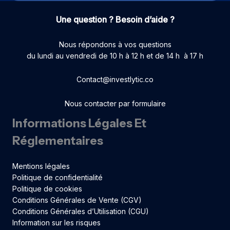
Une question ? Besoin d’aide ?
Nous répondons à vos questions
du lundi au vendredi de 10 h à 12 h et de 14 h à 17 h
Contact@investlytic.co
Nous contacter par formulaire
Informations Légales Et
Réglementaires
Mentions légales
Politique de confidentialité
Politique de cookies
Conditions Générales de Vente (CGV)
Conditions Générales d’Utilisation (CGU)
Information sur les risques