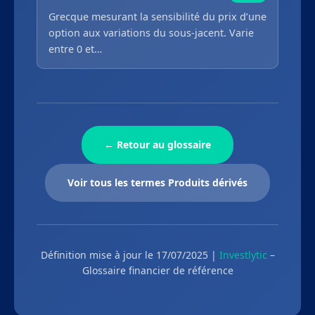
Grecque mesurant la sensibilité du prix d’une
option aux variations du sous-jacent. Varie
entre 0 et…
← Retour au glossaire
Voir tous les termes Produits dérivés
Définition mise à jour le 17/07/2025 |
Investlytic
–
Glossaire financier de référence