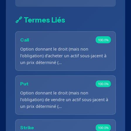
🔗 Termes Liés
Call
100.0%
Option donnant le droit (mais non
l’obligation) d’acheter un actif sous-jacent à
un prix déterminé (…
Put
100.0%
Option donnant le droit (mais non
l’obligation) de vendre un actif sous-jacent à
un prix déterminé (…
Strike
100.0%