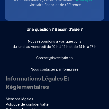
Glossaire financier de référence
Une question ? Besoin d’aide ?
Nous répondons à vos questions
du lundi au vendredi de 10 h à 12 h et de 14 h à 17 h
Contact@investlytic.co
Nous contacter par formulaire
Informations Légales Et
Réglementaires
Mentions légales
Politique de confidentialité