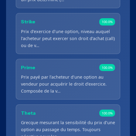
Strike
100.0%
Prix d’exercice d’une option, niveau auquel
l’acheteur peut exercer son droit d’achat (call)
ou de v…
Prime
100.0%
Prix payé par l’acheteur d’une option au
vendeur pour acquérir le droit d’exercice.
Composée de la v…
Theta
100.0%
Grecque mesurant la sensibilité du prix d’une
option au passage du temps. Toujours