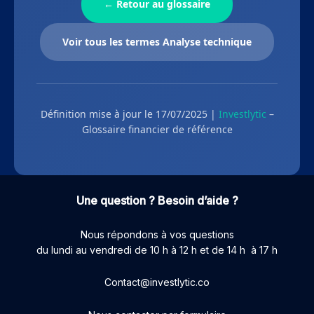
← Retour au glossaire
Voir tous les termes Analyse technique
Définition mise à jour le 17/07/2025 |
Investlytic
–
Glossaire financier de référence
Une question ? Besoin d’aide ?
Nous répondons à vos questions
du lundi au vendredi de 10 h à 12 h et de 14 h à 17 h
Contact@investlytic.co