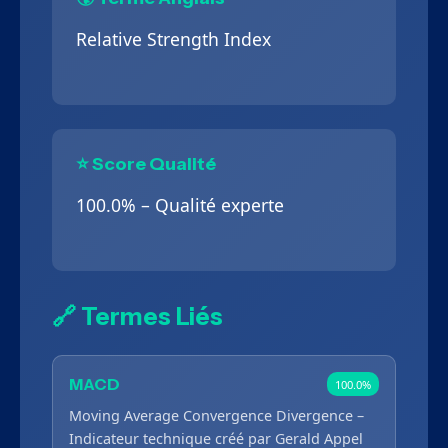
Relative Strength Index
⭐ Score Qualité
100.0% – Qualité experte
🔗 Termes Liés
MACD
100.0%
Moving Average Convergence Divergence –
Indicateur technique créé par Gerald Appel