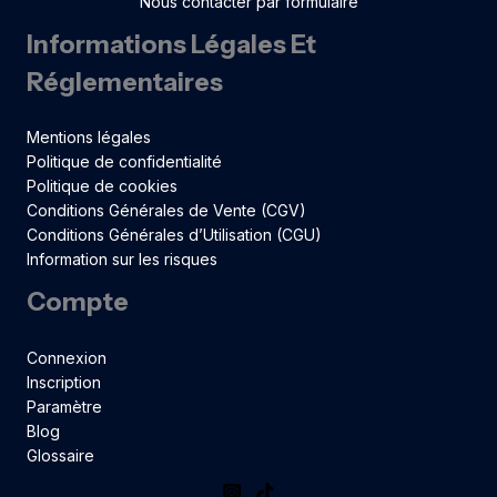
Nous contacter par formulaire
Informations Légales Et
Réglementaires
Mentions légales
Politique de confidentialité
Politique de cookies
Conditions Générales de Vente (CGV)
Conditions Générales d’Utilisation (CGU)
Information sur les risques
Compte
Connexion
Inscription
Paramètre
Blog
Glossaire