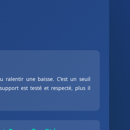
 ralentir une baisse. C’est un seuil
pport est testé et respecté, plus il