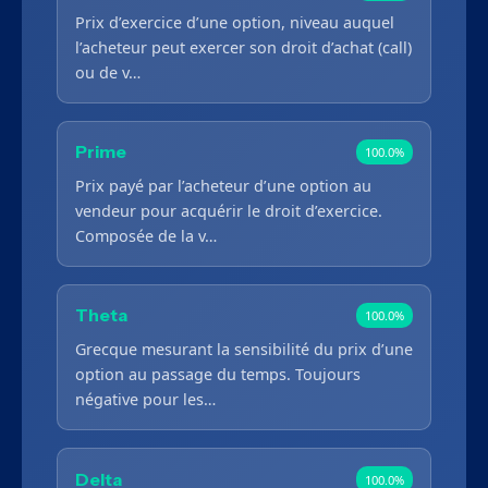
Prix d’exercice d’une option, niveau auquel
l’acheteur peut exercer son droit d’achat (call)
ou de v…
Prime
100.0%
Prix payé par l’acheteur d’une option au
vendeur pour acquérir le droit d’exercice.
Composée de la v…
Theta
100.0%
Grecque mesurant la sensibilité du prix d’une
option au passage du temps. Toujours
négative pour les…
Delta
100.0%