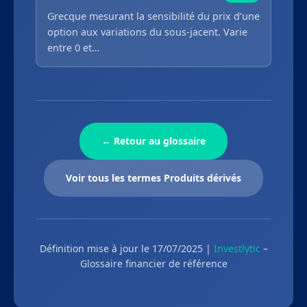
Grecque mesurant la sensibilité du prix d’une
option aux variations du sous-jacent. Varie
entre 0 et…
← Retour au glossaire
Voir tous les termes Produits dérivés
Définition mise à jour le 17/07/2025 |
Investlytic
–
Glossaire financier de référence