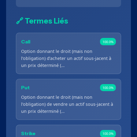
🔗 Termes Liés
Call
100.0%
Option donnant le droit (mais non
l’obligation) d’acheter un actif sous-jacent à
un prix déterminé (…
Put
100.0%
Option donnant le droit (mais non
l’obligation) de vendre un actif sous-jacent à
un prix déterminé (…
Strike
100.0%