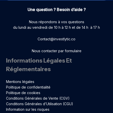
Une question ? Besoin d’aide ?
Nous répondons à vos questions
du lundi au vendredi de 10 h à 12 h et de 14 h à 17 h
Contact@investlytic.co
Nous contacter par formulaire
Informations Légales Et
Réglementaires
Mentions légales
Politique de confidentialité
Politique de cookies
Conditions Générales de Vente (CGV)
Conditions Générales d’Utilisation (CGU)
Information sur les risques