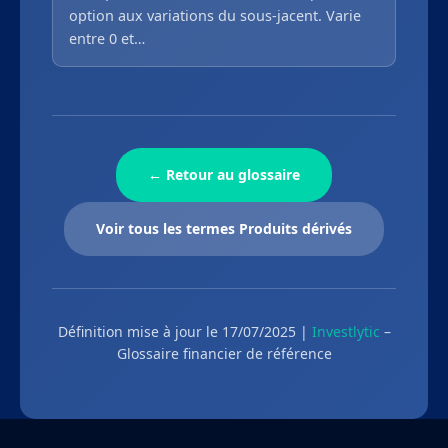
option aux variations du sous-jacent. Varie
entre 0 et…
← Retour au glossaire
Voir tous les termes Produits dérivés
Définition mise à jour le 17/07/2025 |
Investlytic
–
Glossaire financier de référence