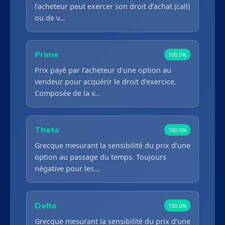
l’acheteur peut exercer son droit d’achat (call)
ou de v…
Prime
100.0%
Prix payé par l’acheteur d’une option au
vendeur pour acquérir le droit d’exercice.
Composée de la v…
Theta
100.0%
Grecque mesurant la sensibilité du prix d’une
option au passage du temps. Toujours
négative pour les…
Delta
100.0%
Grecque mesurant la sensibilité du prix d’une