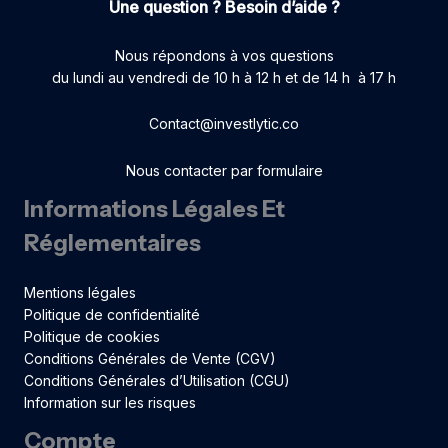
Une question ? Besoin d’aide ?
Nous répondons à vos questions
du lundi au vendredi de 10 h à 12 h et de 14 h à 17 h
Contact@investlytic.co
Nous contacter par formulaire
Informations Légales Et
Réglementaires
Mentions légales
Politique de confidentialité
Politique de cookies
Conditions Générales de Vente (CGV)
Conditions Générales d’Utilisation (CGU)
Information sur les risques
Compte