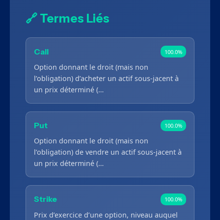
🔗 Termes Liés
Call
100.0%
Option donnant le droit (mais non
l’obligation) d’acheter un actif sous-jacent à
un prix déterminé (…
Put
100.0%
Option donnant le droit (mais non
l’obligation) de vendre un actif sous-jacent à
un prix déterminé (…
Strike
100.0%
Prix d’exercice d’une option, niveau auquel