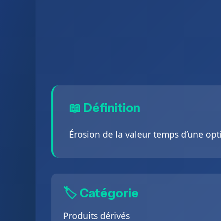
📖 Définition
Érosion de la valeur temps d’une opt
🏷️ Catégorie
Produits dérivés