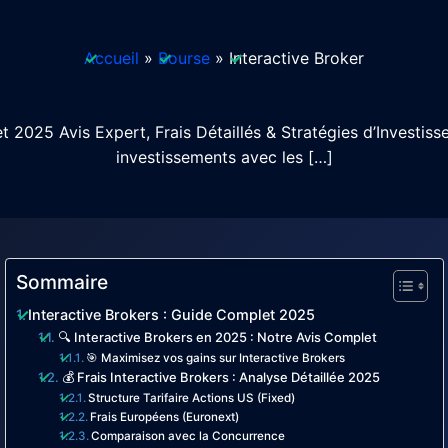
Accueil
Bourse
Interactive Broker
t 2025 Avis Expert, Frais Détaillés & Stratégies d’Investi
investissements avec les […]
Sommaire
Interactive Brokers : Guide Complet 2025
🔍 Interactive Brokers en 2025 : Notre Avis Complet
🎯 Maximisez vos gains sur Interactive Brokers
💰 Frais Interactive Brokers : Analyse Détaillée 2025
Structure Tarifaire Actions US (Fixed)
Frais Européens (Euronext)
Comparaison avec la Concurrence