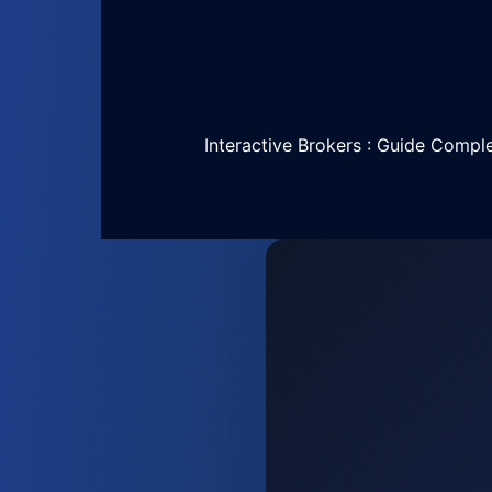
Interactive Brokers : Guide Comple