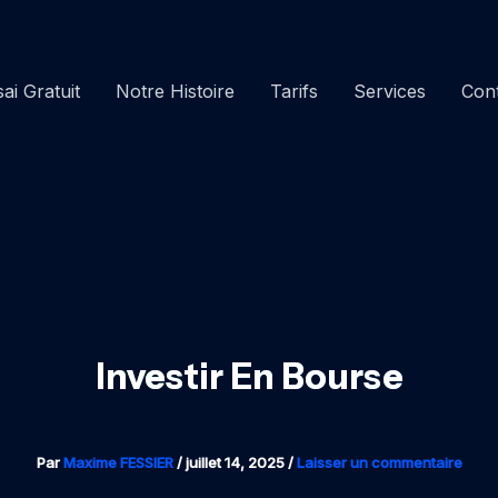
ai Gratuit
Notre Histoire
Tarifs
Services
Con
Investir En Bourse
Par
Maxime FESSIER
/
juillet 14, 2025
/
Laisser un commentaire