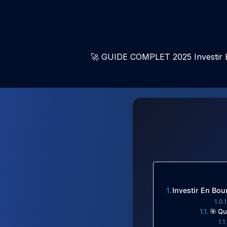
🚀 GUIDE COMPLET 2025 Investir E
Investir En Bou
🎯 Qu