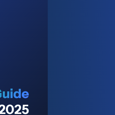
Guide
 2025