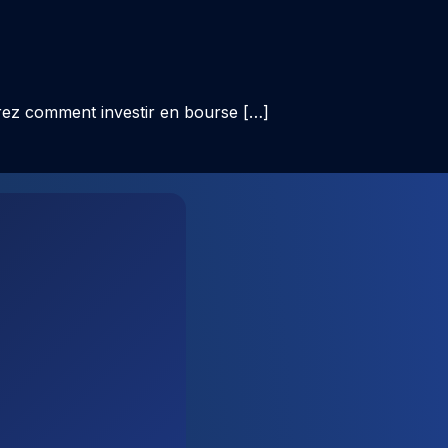
ez comment investir en bourse […]