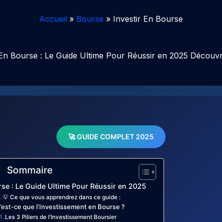
Accueil
Bourse
Investir En Bourse
n Bourse : Le Guide Ultime Pour Réussir en 2025 Découvr
🚀 GUIDE COMPLET 2025
Sommaire
rse : Le Guide Ultime Pour Réussir en 2025
💡 Ce que vous apprendrez dans ce guide :
’est-ce que l’Investissement en Bourse ?
Les 3 Piliers de l’Investissement Boursier