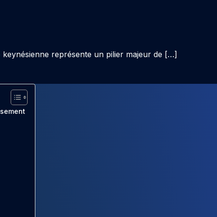
 keynésienne représente un pilier majeur de […]
ssement