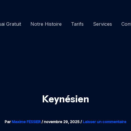
ai Gratuit
Notre Histoire
Tarifs
Services
Con
Keynésien
Par
Maxime FESSIER
/
novembre 29, 2025
/
Laisser un commentaire