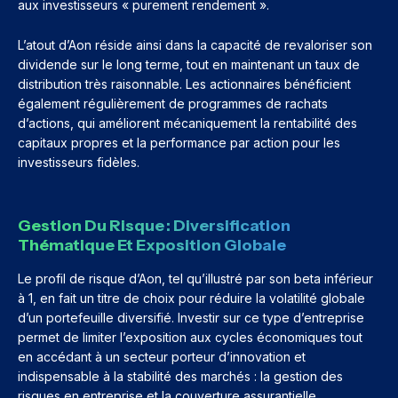
aux investisseurs « purement rendement ».
L’atout d’Aon réside ainsi dans la capacité de revaloriser son
dividende sur le long terme, tout en maintenant un taux de
distribution très raisonnable. Les actionnaires bénéficient
également régulièrement de programmes de rachats
d’actions, qui améliorent mécaniquement la rentabilité des
capitaux propres et la performance par action pour les
investisseurs fidèles.
Gestion Du Risque : Diversification
Thématique Et Exposition Globale
Le profil de risque d’Aon, tel qu’illustré par son beta inférieur
à 1, en fait un titre de choix pour réduire la volatilité globale
d’un portefeuille diversifié. Investir sur ce type d’entreprise
permet de limiter l’exposition aux cycles économiques tout
en accédant à un secteur porteur d’innovation et
indispensable à la stabilité des marchés : la gestion des
risques en entreprise et la couverture assurantielle.