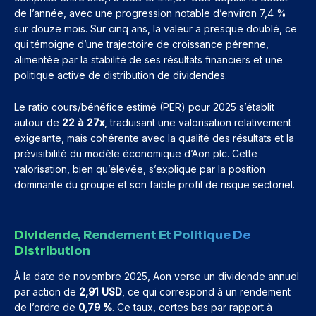
de l’année, avec une progression notable d’environ 7,4 %
sur douze mois. Sur cinq ans, la valeur a presque doublé, ce
qui témoigne d’une trajectoire de croissance pérenne,
alimentée par la stabilité de ses résultats financiers et une
politique active de distribution de dividendes.
Le ratio cours/bénéfice estimé (PER) pour 2025 s’établit
autour de
22 à 27x
, traduisant une valorisation relativement
exigeante, mais cohérente avec la qualité des résultats et la
prévisibilité du modèle économique d’Aon plc. Cette
valorisation, bien qu’élevée, s’explique par la position
dominante du groupe et son faible profil de risque sectoriel.
Dividende, Rendement Et Politique De
Distribution
À la date de novembre 2025, Aon verse un dividende annuel
par action de
2,91 USD
, ce qui correspond à un rendement
de l’ordre de
0,79 %
. Ce taux, certes bas par rapport à