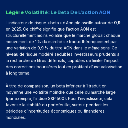
Légère Volatilité : Le Beta De L’action AON
L’indicateur de risque « beta » d’Aon plc oscille autour de
0,9
en 2025. Ce chiffre signifie que l’action AON est
structurellement moins volatile que le marché global : chaque
mouvement de 1 % du marché se traduit théoriquement par
une variation de 0,9 % du titre AON dans le même sens. Ce
niveau de risque modéré séduit les investisseurs prudents à
la recherche de titres défensifs, capables de limiter l’impact
des corrections boursières tout en profitant d’une valorisation
à long terme.
À titre de comparaison, un beta inférieur à 1 traduit en
moyenne une volatilité moindre que celle du marché large
(par exemple, l’indice S&P 500). Pour l’investisseur, cela
favorise la stabilité du portefeuille, surtout pendant les
périodes d’incertitudes économiques ou financières
mondiales.