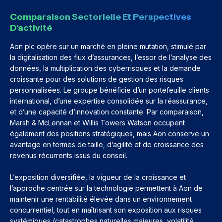
Comparaison Sectorielle Et Perspectives
D’activité
Aon plc opère sur un marché en pleine mutation, stimulé par
la digitalisation des flux d’assurances, l’essor de l’analyse des
données, la multiplication des cyberrisques et la demande
croissante pour des solutions de gestion des risques
personnalisées. Le groupe bénéficie d’un portefeuille clients
international, d’une expertise consolidée sur la réassurance,
et d’une capacité d’innovation constante. Par comparaison,
Marsh & McLennan et Willis Towers Watson occupent
également des positions stratégiques, mais Aon conserve un
avantage en termes de taille, d’agilité et de croissance des
revenus récurrents issus du conseil.
L’exposition diversifiée, la vigueur de la croissance et
l’approche centrée sur la technologie permettent à Aon de
maintenir une rentabilité élevée dans un environnement
concurrentiel, tout en maîtrisant son exposition aux risques
systémiques (catastrophes naturelles majeures, volatilité