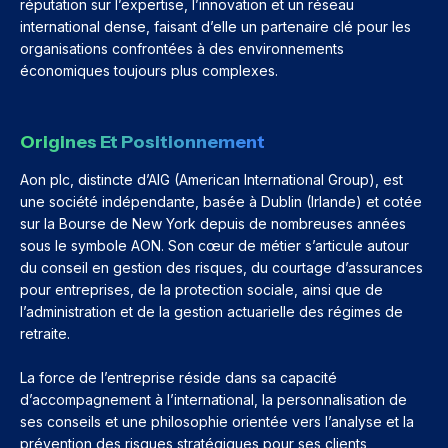
réputation sur l’expertise, l’innovation et un réseau
international dense, faisant d’elle un partenaire clé pour les
organisations confrontées à des environnements
économiques toujours plus complexes.
Origines Et Positionnement
Aon plc, distincte d’AIG (American International Group), est
une société indépendante, basée à Dublin (Irlande) et cotée
sur la Bourse de New York depuis de nombreuses années
sous le symbole AON. Son cœur de métier s’articule autour
du conseil en gestion des risques, du courtage d’assurances
pour entreprises, de la protection sociale, ainsi que de
l’administration et de la gestion actuarielle des régimes de
retraite.
La force de l’entreprise réside dans sa capacité
d’accompagnement à l’international, la personnalisation de
ses conseils et une philosophie orientée vers l’analyse et la
prévention des risques stratégiques pour ses clients