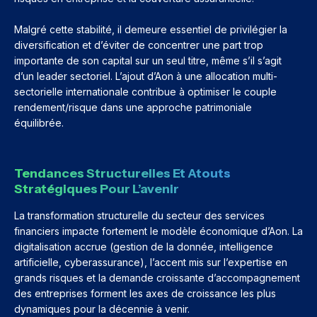
Malgré cette stabilité, il demeure essentiel de privilégier la
diversification et d’éviter de concentrer une part trop
importante de son capital sur un seul titre, même s’il s’agit
d’un leader sectoriel. L’ajout d’Aon à une allocation multi-
sectorielle internationale contribue à optimiser le couple
rendement/risque dans une approche patrimoniale
équilibrée.
Tendances Structurelles Et Atouts
Stratégiques Pour L’avenir
La transformation structurelle du secteur des services
financiers impacte fortement le modèle économique d’Aon. La
digitalisation accrue (gestion de la donnée, intelligence
artificielle, cyberassurance), l’accent mis sur l’expertise en
grands risques et la demande croissante d’accompagnement
des entreprises forment les axes de croissance les plus
dynamiques pour la décennie à venir.