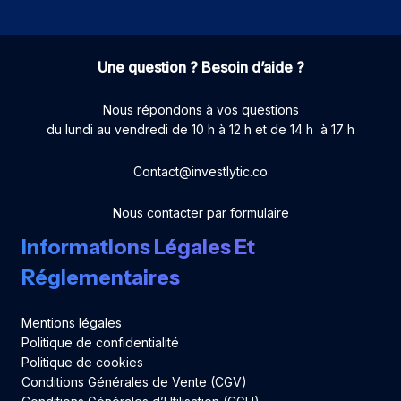
Une question ? Besoin d’aide ?
Nous répondons à vos questions
du lundi au vendredi de 10 h à 12 h et de 14 h à 17 h
Contact@investlytic.co
Nous contacter par formulaire
Informations Légales Et
Réglementaires
Mentions légales
Politique de confidentialité
Politique de cookies
Conditions Générales de Vente (CGV)