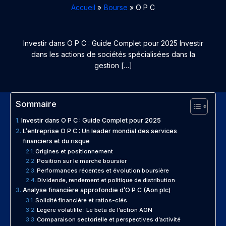
Accueil
Bourse
O P C
Investir dans O P C : Guide Complet pour 2025 Investir
dans les actions de sociétés spécialisées dans la
gestion […]
Sommaire
Investir dans O P C : Guide Complet pour 2025
L’entreprise O P C : Un leader mondial des services
financiers et du risque
Origines et positionnement
Position sur le marché boursier
Performances récentes et évolution boursière
Dividende, rendement et politique de distribution
Analyse financière approfondie d’O P C (Aon plc)
Solidité financière et ratios-clés
Légère volatilité : Le beta de l’action AON
Comparaison sectorielle et perspectives d’activité