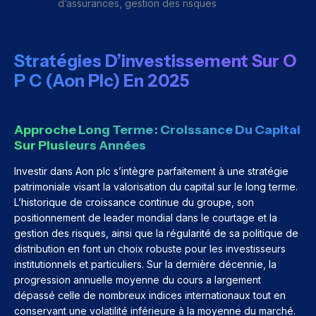
d’assurances, gestion des risques
Stratégies D’investissement Sur O
P C (Aon Plc) En 2025
Approche Long Terme : Croissance Du Capital
Sur Plusieurs Années
Investir dans Aon plc s’intègre parfaitement à une stratégie
patrimoniale visant la valorisation du capital sur le long terme.
L’historique de croissance continue du groupe, son
positionnement de leader mondial dans le courtage et la
gestion des risques, ainsi que la régularité de sa politique de
distribution en font un choix robuste pour les investisseurs
institutionnels et particuliers. Sur la dernière décennie, la
progression annuelle moyenne du cours a largement
dépassé celle de nombreux indices internationaux tout en
conservant une volatilité inférieure à la moyenne du marché.