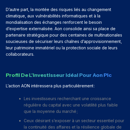
D’autre part, la montée des risques liés au changement
climatique, aux vulnérabilités informatiques et à la
mondialisation des échanges renforcent le besoin
d’expertise externalisée. Aon consolide ainsi sa place de
partenaire stratégique pour des centaines de multinationales
soucieuses de sécuriser leurs chaînes d’approvisionnement,
leur patrimoine immatériel ou la protection sociale de leurs
collaborateurs.
Profil De L’investisseur Idéal Pour Aon Plc
L’action AON intéressera plus particulièrement :
Les investisseurs recherchant une croissance
régulière du capital avec une volatilité plus faible
que la moyenne du marché ;
Ceux désirant s’exposer à un secteur essentiel pour
la continuité des affaires et la résilience globale de