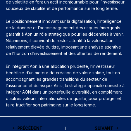
de volatilité en font un actif incontournable pour l’investisseur
soucieux de stabilité et de performance sur le long terme.
Le positionnement innovant sur la digitalisation, l’intelligence
de la donnée et l’accompagnement des risques émergents
garantit à Aon un rôle stratégique pour les décennies à venir.
Néanmoins, il convient de rester attentif à la valorisation
relativement élevée du titre, imposant une analyse attentive
de l’horizon d’investissement et des attentes de rendement.
En intégrant Aon à une allocation prudente, l’investisseur
bénéficie d’un moteur de création de valeur solide, tout en
accompagnant les grandes transitions du secteur de
l’assurance et du risque. Ainsi, la stratégie optimale consiste à
intégrer AON dans un portefeuille diversifié, en complément
d’autres valeurs internationales de qualité, pour protéger et
faire fructifier son patrimoine sur le long terme.
PRÉCÉDENT
SUIVANT