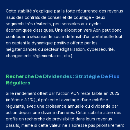
Cette stabilité s’explique par la forte récurrence des revenus
issus des contrats de conseil et de courtage – deux
segments très résilients, peu sensibles aux cycles
économiques classiques. Une allocation vers Aon peut donc
contribuer à sécuriser le socle défensif d’un portefeuille tout
en captant la dynamique positive offerte par les
mégatendances du secteur (digitalisation, cybersécurité,
changements réglementaires, etc.).
Recherche De Dividendes : Stratégie De Flux
Réguliers
Si le rendement offert par l’action AON reste faible en 2025
(inférieur à 1 %), il présente l’avantage d’une extrême
régularité, avec une croissance annuelle du dividende par
action depuis une dizaine d’années. Cette stabilité attire des
profils en recherche de prévisibilité dans leurs revenus
passifs, même si cette valeur ne s’adresse pas prioritairement