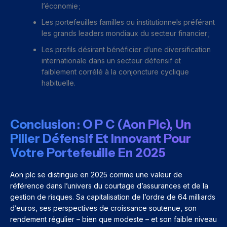
l’économie ;
Les portefeuilles familles ou institutionnels préférant
les grands leaders mondiaux du secteur financier ;
Les profils désirant bénéficier d’une diversification
internationale dans un secteur défensif et
faiblement corrélé à la conjoncture cyclique
habituelle.
Conclusion : O P C (Aon Plc), Un
Pilier Défensif Et Innovant Pour
Votre Portefeuille En 2025
Aon plc se distingue en 2025 comme une valeur de
référence dans l’univers du courtage d’assurances et de la
gestion de risques. Sa capitalisation de l’ordre de 64 milliards
d’euros, ses perspectives de croissance soutenue, son
rendement régulier – bien que modeste – et son faible niveau