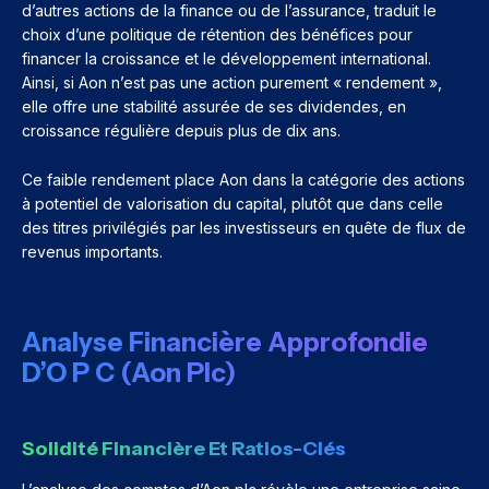
d’autres actions de la finance ou de l’assurance, traduit le
choix d’une politique de rétention des bénéfices pour
financer la croissance et le développement international.
Ainsi, si Aon n’est pas une action purement « rendement »,
elle offre une stabilité assurée de ses dividendes, en
croissance régulière depuis plus de dix ans.
Ce faible rendement place Aon dans la catégorie des actions
à potentiel de valorisation du capital, plutôt que dans celle
des titres privilégiés par les investisseurs en quête de flux de
revenus importants.
Analyse Financière Approfondie
D’O P C (Aon Plc)
Solidité Financière Et Ratios-Clés