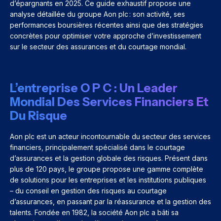
d’épargnants en 2025. Ce guide exhaustif propose une
analyse détaillée du groupe Aon plc : son activité, ses
performances boursières récentes ainsi que des stratégies
concrètes pour optimiser votre approche d’investissement
sur le secteur des assurances et du courtage mondial.
L’entreprise O P C : Un Leader
Mondial Des Services Financiers Et
Du Risque
Aon plc est un acteur incontournable du secteur des services
financiers, principalement spécialisé dans le courtage
d’assurances et la gestion globale des risques. Présent dans
plus de 120 pays, le groupe propose une gamme complète
de solutions pour les entreprises et les institutions publiques
– du conseil en gestion des risques au courtage
d’assurances, en passant par la réassurance et la gestion des
talents. Fondée en 1982, la société Aon plc a bâti sa