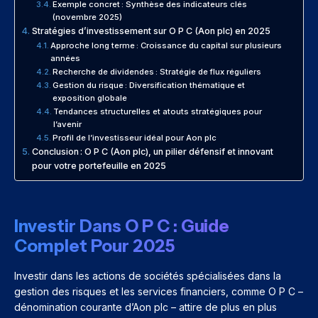
Exemple concret : Synthèse des indicateurs clés
(novembre 2025)
Stratégies d’investissement sur O P C (Aon plc) en 2025
Approche long terme : Croissance du capital sur plusieurs
années
Recherche de dividendes : Stratégie de flux réguliers
Gestion du risque : Diversification thématique et
exposition globale
Tendances structurelles et atouts stratégiques pour
l’avenir
Profil de l’investisseur idéal pour Aon plc
Conclusion : O P C (Aon plc), un pilier défensif et innovant
pour votre portefeuille en 2025
Investir Dans O P C : Guide
Complet Pour 2025
Investir dans les actions de sociétés spécialisées dans la
gestion des risques et les services financiers, comme O P C –
dénomination courante d’Aon plc – attire de plus en plus