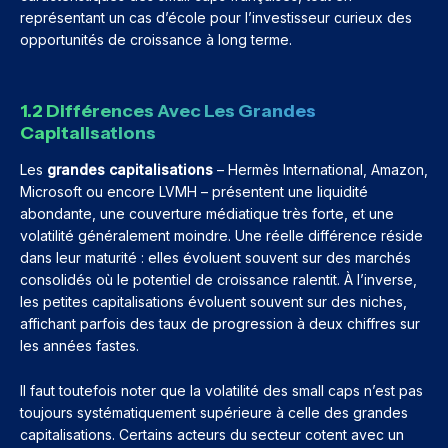
représentant un cas d’école pour l’investisseur curieux des
opportunités de croissance à long terme.
1.2 Différences Avec Les Grandes
Capitalisations
Les
grandes capitalisations
– Hermès International, Amazon,
Microsoft ou encore LVMH – présentent une liquidité
abondante, une couverture médiatique très forte, et une
volatilité généralement moindre. Une réelle différence réside
dans leur maturité : elles évoluent souvent sur des marchés
consolidés où le potentiel de croissance ralentit. À l’inverse,
les petites capitalisations évoluent souvent sur des niches,
affichant parfois des taux de progression à deux chiffres sur
les années fastes.
Il faut toutefois noter que la volatilité des small caps n’est pas
toujours systématiquement supérieure à celle des grandes
capitalisations. Certains acteurs du secteur cotent avec un