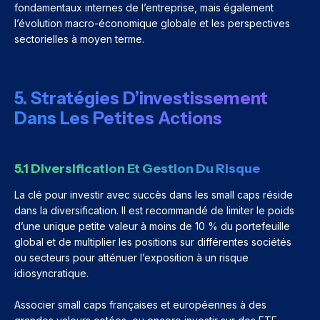
fondamentaux internes de l’entreprise, mais également
l’évolution macro-économique globale et les perspectives
sectorielles à moyen terme.
5. Stratégies D’investissement
Dans Les Petites Actions
5.1 Diversification Et Gestion Du Risque
La clé pour investir avec succès dans les small caps réside
dans la diversification. Il est recommandé de limiter le poids
d’une unique petite valeur à moins de 10 % du portefeuille
global et de multiplier les positions sur différentes sociétés
ou secteurs pour atténuer l’exposition à un risque
idiosyncratique.
Associer small caps françaises et européennes à des