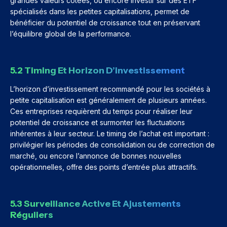
grandes valeurs cotées, ou encore investir sur des ETF
spécialisés dans les petites capitalisations, permet de
bénéficier du potentiel de croissance tout en préservant
l’équilibre global de la performance.
5.2 Timing Et Horizon D’investissement
L’horizon d’investissement recommandé pour les sociétés à
petite capitalisation est généralement de plusieurs années.
Ces entreprises requièrent du temps pour réaliser leur
potentiel de croissance et surmonter les fluctuations
inhérentes à leur secteur. Le timing de l’achat est important :
privilégier les périodes de consolidation ou de correction de
marché, ou encore l’annonce de bonnes nouvelles
opérationnelles, offre des points d’entrée plus attractifs.
5.3 Surveillance Active Et Ajustements
Réguliers