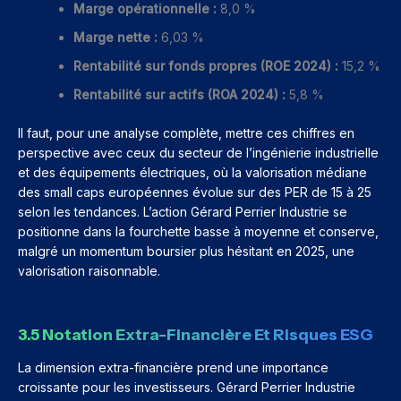
Marge opérationnelle :
8,0 %
Marge nette :
6,03 %
Rentabilité sur fonds propres (ROE 2024) :
15,2 %
Rentabilité sur actifs (ROA 2024) :
5,8 %
Il faut, pour une analyse complète, mettre ces chiffres en
perspective avec ceux du secteur de l’ingénierie industrielle
et des équipements électriques, où la valorisation médiane
des small caps européennes évolue sur des PER de 15 à 25
selon les tendances. L’action Gérard Perrier Industrie se
positionne dans la fourchette basse à moyenne et conserve,
malgré un momentum boursier plus hésitant en 2025, une
valorisation raisonnable.
3.5 Notation Extra-Financière Et Risques ESG
La dimension extra-financière prend une importance
croissante pour les investisseurs. Gérard Perrier Industrie