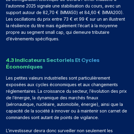
l’automne 2025 signale une stabilisation du cours, avec un
support autour de 82,70 € (MMA50) et 84,60 € (MMA200).
Les oscillations du prix entre 73 € et 99 € sur un an illustrent
la résilience du titre mais également l’écart à la moyenne
propre au segment small cap, qui demeure tributaire
d’évènements spécifiques.
4.3 Indicateurs Sectoriels Et Cycles
Économiques
Les petites valeurs industrielles sont particulièrement
exposées aux cycles économiques et aux changements
réglementaires. La croissance du secteur, l’évolution des prix
de l’énergie, la dynamique des marchés finaux
(aéronautique, nucléaire, automobile, énergie), ainsi que la
capacité de la société à innover ou à maintenir son carnet de
commandes sont autant de points de vigilance.
L’investisseur devra donc surveiller non seulement les