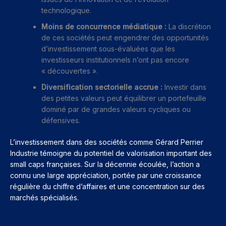
technologique.
Moins de concurrence médiatique :
La discrétion
de ces sociétés peut engendrer des opportunités
d’investissement sous-évaluées que les
investisseurs institutionnels n’ont pas encore
« découvertes ».
Diversification sectorielle accrue :
Investir dans
des petites valeurs peut équilibrer un portefeuille
dominé par de grandes valeurs cycliques ou
défensives.
L’investissement dans des sociétés comme Gérard Perrier
Industrie témoigne du potentiel de valorisation important des
small caps françaises. Sur la décennie écoulée, l’action a
connu une large appréciation, portée par une croissance
régulière du chiffre d’affaires et une concentration sur des
marchés spécialisés.