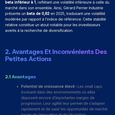
beta inférieur à 1
, reflétant une volatilité inférieure à celle du
marché dans son ensemble. Ainsi, Gérard Perrier Industrie
présente un
beta de 0,62
en 2025, traduisant une volatilité
modérée par rapport à l’indice de référence. Cette stabilité
relative constitue un atout notable pour les investisseurs
avertis à la recherche de diversification.
2. Avantages Et Inconvénients Des
Petites Actions
2.1 Avantages
Potentiel de croissance élevé :
Les small caps
évoluent dans des environnements où elles
disposent encore d’importantes marges de
progression. Leur agilité leur permet de s’adapter
rapidement et de saisir les opportunités de marché
issues de l’innovation et de l’évolution