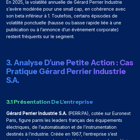
En 2025, la volatilité annuelle de Gérard Perrier Industrie
s’avère modérée pour une small cap, en cohérence avec
son beta inférieur à 1. Toutefois, certains épisodes de
volatilité ponctuelle (hausse ou baisse rapide liée à une
publication ou à l’annonce d’un évènement corporate)
restent fréquents sur le segment.
3. Analyse D’une Petite Action : Cas
Pratique Gérard Perrier Industrie
S.A.
3.1 Présentation De L’entreprise
Gérard Perrier Industrie S.A.
(PERR.PA), cotée sur Euronext
Paris, figure parmi les leaders français des équipements
électriques, de l’automatisation et de l’instrumentation
destinés à l’industrie. Créée en 1967, l’entreprise s’est