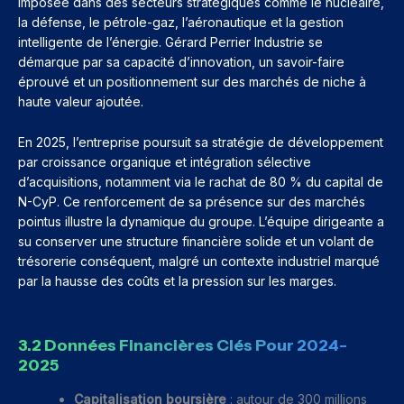
imposée dans des secteurs stratégiques comme le nucléaire,
la défense, le pétrole-gaz, l’aéronautique et la gestion
intelligente de l’énergie. Gérard Perrier Industrie se
démarque par sa capacité d’innovation, un savoir-faire
éprouvé et un positionnement sur des marchés de niche à
haute valeur ajoutée.
En 2025, l’entreprise poursuit sa stratégie de développement
par croissance organique et intégration sélective
d’acquisitions, notamment via le rachat de 80 % du capital de
N-CyP. Ce renforcement de sa présence sur des marchés
pointus illustre la dynamique du groupe. L’équipe dirigeante a
su conserver une structure financière solide et un volant de
trésorerie conséquent, malgré un contexte industriel marqué
par la hausse des coûts et la pression sur les marges.
3.2 Données Financières Clés Pour 2024-
2025
Capitalisation boursière
: autour de 300 millions