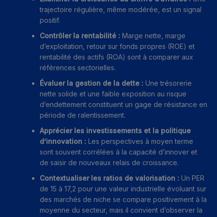
trajectoire régulière, même modérée, est un signal
positif.
Contrôler la rentabilité :
Marge nette, marge
d’exploitation, retour sur fonds propres (ROE) et
rentabilité des actifs (ROA) sont à comparer aux
références sectorielles.
Évaluer la gestion de la dette :
Une trésorerie
nette solide et une faible exposition au risque
d’endettement constituent un gage de résistance en
période de ralentissement.
Apprécier les investissements et la politique
d’innovation :
Les perspectives à moyen terme
sont souvent corrélées à la capacité d’innover et
de saisir de nouveaux relais de croissance.
Contextualiser les ratios de valorisation :
Un PER
de 15 à 17,2 pour une valeur industrielle évoluant sur
des marchés de niche se compare positivement à la
moyenne du secteur, mais il convient d’observer la