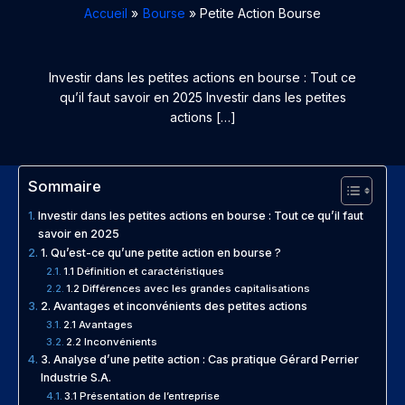
Accueil
Bourse
Petite Action Bourse
Investir dans les petites actions en bourse : Tout ce
qu’il faut savoir en 2025 Investir dans les petites
actions […]
Sommaire
Investir dans les petites actions en bourse : Tout ce qu’il faut
savoir en 2025
1. Qu’est-ce qu’une petite action en bourse ?
1.1 Définition et caractéristiques
1.2 Différences avec les grandes capitalisations
2. Avantages et inconvénients des petites actions
2.1 Avantages
2.2 Inconvénients
3. Analyse d’une petite action : Cas pratique Gérard Perrier
Industrie S.A.
3.1 Présentation de l’entreprise