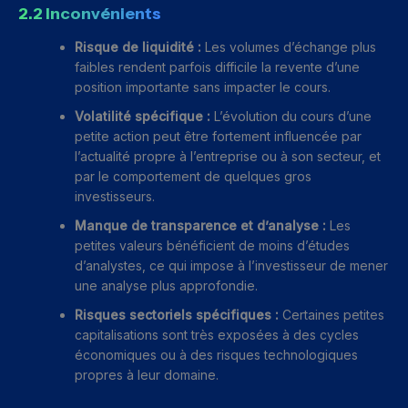
2.2 Inconvénients
Risque de liquidité :
Les volumes d’échange plus
faibles rendent parfois difficile la revente d’une
position importante sans impacter le cours.
Volatilité spécifique :
L’évolution du cours d’une
petite action peut être fortement influencée par
l’actualité propre à l’entreprise ou à son secteur, et
par le comportement de quelques gros
investisseurs.
Manque de transparence et d’analyse :
Les
petites valeurs bénéficient de moins d’études
d’analystes, ce qui impose à l’investisseur de mener
une analyse plus approfondie.
Risques sectoriels spécifiques :
Certaines petites
capitalisations sont très exposées à des cycles
économiques ou à des risques technologiques
propres à leur domaine.