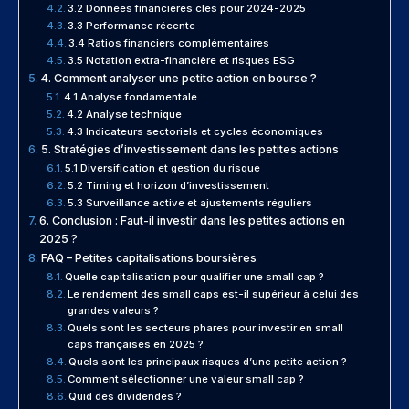
3.2 Données financières clés pour 2024-2025
3.3 Performance récente
3.4 Ratios financiers complémentaires
3.5 Notation extra-financière et risques ESG
4. Comment analyser une petite action en bourse ?
4.1 Analyse fondamentale
4.2 Analyse technique
4.3 Indicateurs sectoriels et cycles économiques
5. Stratégies d’investissement dans les petites actions
5.1 Diversification et gestion du risque
5.2 Timing et horizon d’investissement
5.3 Surveillance active et ajustements réguliers
6. Conclusion : Faut-il investir dans les petites actions en
2025 ?
FAQ – Petites capitalisations boursières
Quelle capitalisation pour qualifier une small cap ?
Le rendement des small caps est-il supérieur à celui des
grandes valeurs ?
Quels sont les secteurs phares pour investir en small
caps françaises en 2025 ?
Quels sont les principaux risques d’une petite action ?
Comment sélectionner une valeur small cap ?
Quid des dividendes ?