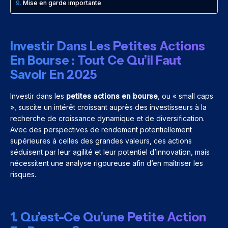
Mise en garde importante
Investir Dans Les Petites Actions
En Bourse : Tout Ce Qu’il Faut
Savoir En 2025
Investir dans les
petites actions en bourse
, ou « small caps
», suscite un intérêt croissant auprès des investisseurs à la
recherche de croissance dynamique et de diversification.
Avec des perspectives de rendement potentiellement
supérieures à celles des grandes valeurs, ces actions
séduisent par leur agilité et leur potentiel d’innovation, mais
nécessitent une analyse rigoureuse afin d’en maîtriser les
risques.
1. Qu’est-Ce Qu’une Petite Action