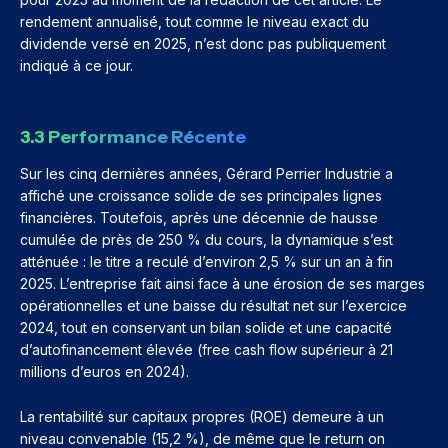
rendement annualisé, tout comme le niveau exact du
dividende versé en 2025, n’est donc pas publiquement
indiqué à ce jour.
3.3 Performance Récente
Sur les cinq dernières années, Gérard Perrier Industrie a
affiché une croissance solide de ses principales lignes
financières. Toutefois, après une décennie de hausse
cumulée de près de 250 % du cours, la dynamique s’est
atténuée : le titre a reculé d’environ 2,5 % sur un an à fin
2025. L’entreprise fait ainsi face à une érosion de ses marges
opérationnelles et une baisse du résultat net sur l’exercice
2024, tout en conservant un bilan solide et une capacité
d’autofinancement élevée (free cash flow supérieur à 21
millions d’euros en 2024).
La rentabilité sur capitaux propres (ROE) demeure à un
niveau convenable (15,2 %), de même que le return on