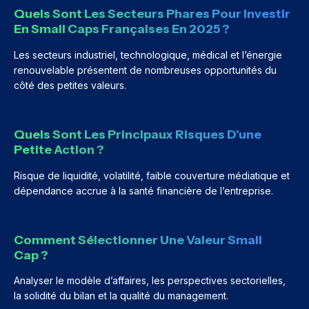
Quels Sont Les Secteurs Phares Pour Investir
En Small Caps Françaises En 2025 ?
Les secteurs industriel, technologique, médical et l’énergie
renouvelable présentent de nombreuses opportunités du
côté des petites valeurs.
Quels Sont Les Principaux Risques D’une
Petite Action ?
Risque de liquidité, volatilité, faible couverture médiatique et
dépendance accrue à la santé financière de l’entreprise.
Comment Sélectionner Une Valeur Small
Cap ?
Analyser le modèle d’affaires, les perspectives sectorielles,
la solidité du bilan et la qualité du management.