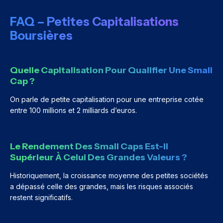
FAQ – Petites Capitalisations
Boursières
Quelle Capitalisation Pour Qualifier Une Small
Cap ?
On parle de petite capitalisation pour une entreprise cotée
entre 100 millions et 2 milliards d’euros.
Le Rendement Des Small Caps Est-Il
Supérieur À Celui Des Grandes Valeurs ?
Historiquement, la croissance moyenne des petites sociétés
a dépassé celle des grandes, mais les risques associés
restent significatifs.