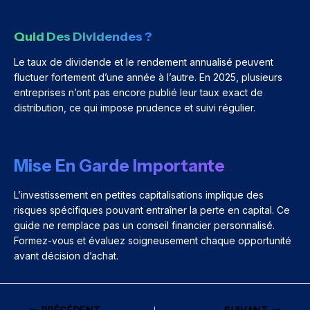
Quid Des Dividendes ?
Le taux de dividende et le rendement annualisé peuvent
fluctuer fortement d’une année à l’autre. En 2025, plusieurs
entreprises n’ont pas encore publié leur taux exact de
distribution, ce qui impose prudence et suivi régulier.
Mise En Garde Importante
L’investissement en petites capitalisations implique des
risques spécifiques pouvant entraîner la perte en capital. Ce
guide ne remplace pas un conseil financier personnalisé.
Formez-vous et évaluez soigneusement chaque opportunité
avant décision d’achat.