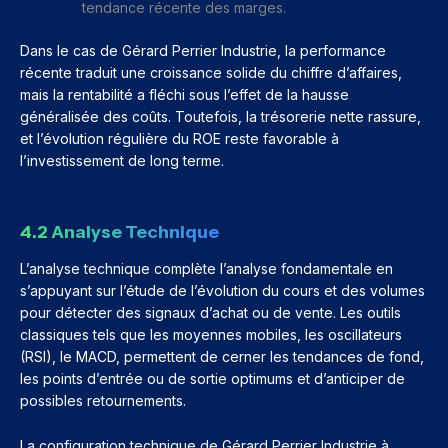
tendance récente des marges.
Dans le cas de Gérard Perrier Industrie, la performance
récente traduit une croissance solide du chiffre d’affaires,
mais la rentabilité a fléchi sous l’effet de la hausse
généralisée des coûts. Toutefois, la trésorerie nette rassure,
et l’évolution régulière du ROE reste favorable à
l’investissement de long terme.
4.2 Analyse Technique
L’analyse technique complète l’analyse fondamentale en
s’appuyant sur l’étude de l’évolution du cours et des volumes
pour détecter des signaux d’achat ou de vente. Les outils
classiques tels que les moyennes mobiles, les oscillateurs
(RSI), le MACD, permettent de cerner les tendances de fond,
les points d’entrée ou de sortie optimums et d’anticiper de
possibles retournements.
La configuration technique de Gérard Perrier Industrie à