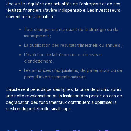
Une veille régulière des actualités de l’entreprise et de ses
résultats financiers s’avère indispensable. Les investisseurs
doivent rester attentifs à :
Tout changement marquant de la stratégie ou du
management ;
La publication des résultats trimestriels ou annuels ;
L’évolution de la trésorerie ou du niveau
d’endettement ;
Les annonces d’acquisitions, de partenariats ou de
plans d’investissements majeurs.
L’ajustement périodique des lignes, la prise de profits après
une nette revalorisation ou la limitation des pertes en cas de
dégradation des fondamentaux contribuent à optimiser la
gestion du portefeuille small caps.