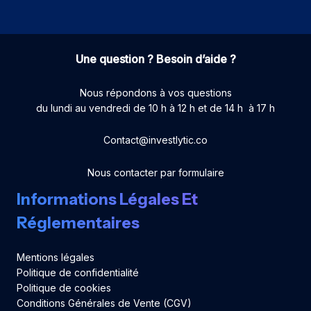
Une question ? Besoin d’aide ?
Nous répondons à vos questions
du lundi au vendredi de 10 h à 12 h et de 14 h à 17 h
Contact@investlytic.co
Nous contacter par formulaire
Informations Légales Et
Réglementaires
Mentions légales
Politique de confidentialité
Politique de cookies
Conditions Générales de Vente (CGV)