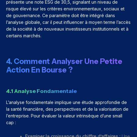
présente une note ESG de 30,5, signalant un niveau de
risque élevé sur les critères environnementaux, sociaux et
de gouvernance. Ce paramètre doit être intégré dans
l’analyse globale, car il peut influencer à moyen terme l’accès
de la société à de nouveaux investisseurs institutionnels et à
certains marchés.
4. Comment Analyser Une Petite
Action En Bourse ?
4.1 Analyse Fondamentale
L’analyse fondamentale implique une étude approfondie de
la santé financière, des perspectives et de la valorisation de
l’entreprise. Pour évaluer la valeur intrinsèque d’une small
cap :
Examiner la croissance du chiffre d’affaires :
Une