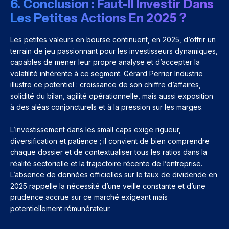
6. Conclusion : Faut-Il Investir Dans
Les Petites Actions En 2025 ?
Les petites valeurs en bourse continuent, en 2025, d’offrir un
terrain de jeu passionnant pour les investisseurs dynamiques,
capables de mener leur propre analyse et d’accepter la
volatilité inhérente à ce segment. Gérard Perrier Industrie
illustre ce potentiel : croissance de son chiffre d’affaires,
solidité du bilan, agilité opérationnelle, mais aussi exposition
à des aléas conjoncturels et à la pression sur les marges.
L’investissement dans les small caps exige rigueur,
diversification et patience ; il convient de bien comprendre
chaque dossier et de contextualiser tous les ratios dans la
réalité sectorielle et la trajectoire récente de l’entreprise.
L’absence de données officielles sur le taux de dividende en
2025 rappelle la nécessité d’une veille constante et d’une
prudence accrue sur ce marché exigeant mais
potentiellement rémunérateur.