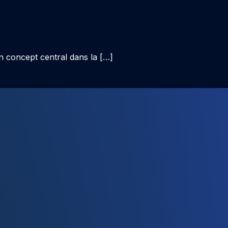
n concept central dans la […]