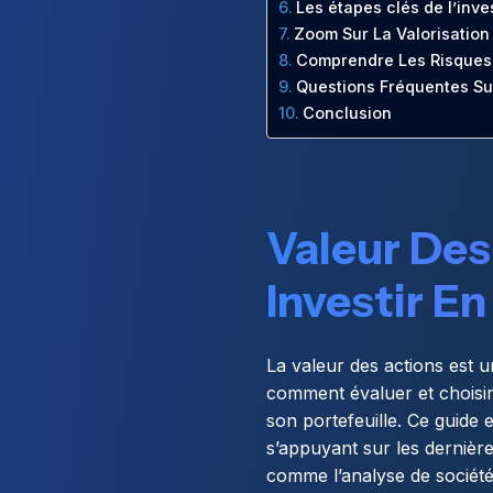
Les étapes clés de l’inv
Zoom Sur La Valorisation 
Comprendre Les Risques 
Questions Fréquentes Su
Conclusion
Valeur Des
Investir E
La valeur des actions est 
comment évaluer et choisir 
son portefeuille. Ce guide 
s’appuyant sur les dernièr
comme l’analyse de sociétés