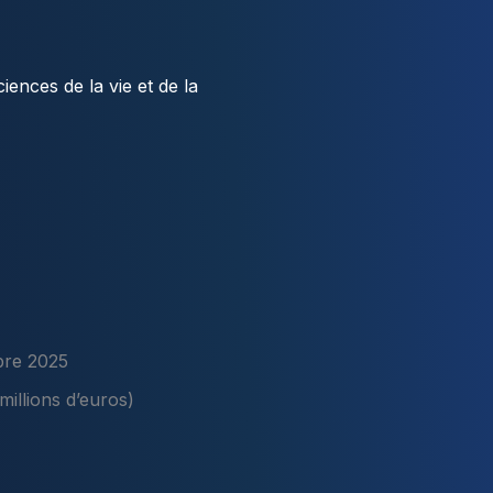
ciences de la vie et de la
bre 2025
millions d’euros)