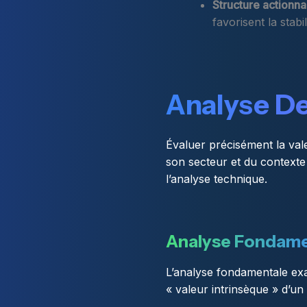
Structure actionna
favorisent la stabi
Analyse De
Évaluer précisément la vale
son secteur et du contexte
l’analyse technique.
Analyse Fondame
L’analyse fondamentale exa
« valeur intrinsèque » d’un 