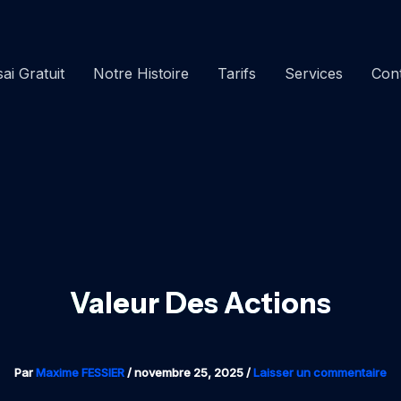
ai Gratuit
Notre Histoire
Tarifs
Services
Con
Valeur Des Actions
Par
Maxime FESSIER
/
novembre 25, 2025
/
Laisser un commentaire