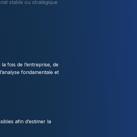
at stable ou stratégique
a fois de l’entreprise, de
l’analyse fondamentale et
bles afin d’estimer la