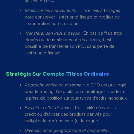
au sein du PEA.
Minimiser les mouvements :
Limiter les arbitrages
pour conserver l’antériorité fiscale et profiter de
l’exonération après cinq ans.
Transférer son PEA si besoin :
En cas de frais trop
élevés ou de meilleures offres ailleurs, il est
possible de transférer son PEA sans perte de
l’antériorité fiscale.
Stratégie Sur Compte-Titres Ordinaire
Approche active court terme :
Le CTO est privilégié
pour le trading, l’exploitation d’arbitrages rapides et
la prise de position sur tous types d’actifs mondiaux.
Exploiter l’effet de levier :
Possibilité d’investir à
crédit ou d’utiliser des produits dérivés pour
multiplier la performance (et le risque).
Diversification géographique et sectorielle :