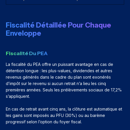
Fiscalité Détaillée Pour Chaque
Enveloppe
Fiscalité Du PEA
La fiscalité du PEA offre un puissant avantage en cas de
détention longue : les plus-values, dividendes et autres
revenus générés dans le cadre du plan sont exonérés
d’impôt sur le revenu si aucun retrait n’a lieu les cinq
premières années. Seuls les prélèvements sociaux de 17,2%
s’appliquent.
En cas de retrait avant cinq ans, la clôture est automatique et
les gains sont imposés au PFU (30%) ou au barème
progressif selon l’option du foyer fiscal.