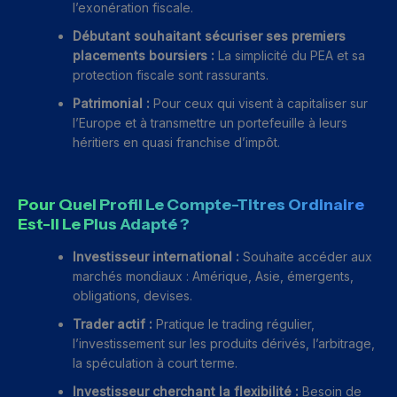
l’exonération fiscale.
Débutant souhaitant sécuriser ses premiers
placements boursiers :
La simplicité du PEA et sa
protection fiscale sont rassurants.
Patrimonial :
Pour ceux qui visent à capitaliser sur
l’Europe et à transmettre un portefeuille à leurs
héritiers en quasi franchise d’impôt.
Pour Quel Profil Le Compte-Titres Ordinaire
Est-Il Le Plus Adapté ?
Investisseur international :
Souhaite accéder aux
marchés mondiaux : Amérique, Asie, émergents,
obligations, devises.
Trader actif :
Pratique le trading régulier,
l’investissement sur les produits dérivés, l’arbitrage,
la spéculation à court terme.
Investisseur cherchant la flexibilité :
Besoin de