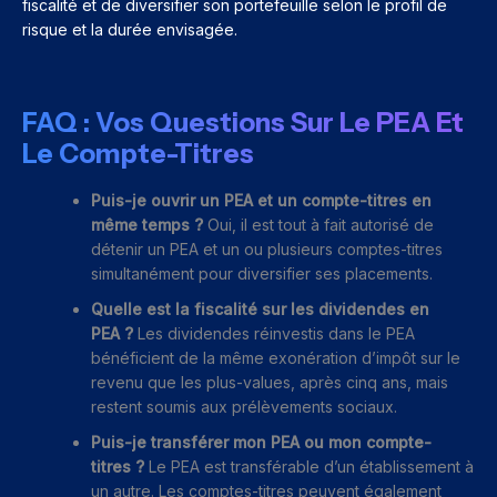
fiscalité et de diversifier son portefeuille selon le profil de
risque et la durée envisagée.
FAQ : Vos Questions Sur Le PEA Et
Le Compte-Titres
Puis-je ouvrir un PEA et un compte-titres en
même temps ?
Oui, il est tout à fait autorisé de
détenir un PEA et un ou plusieurs comptes-titres
simultanément pour diversifier ses placements.
Quelle est la fiscalité sur les dividendes en
PEA ?
Les dividendes réinvestis dans le PEA
bénéficient de la même exonération d’impôt sur le
revenu que les plus-values, après cinq ans, mais
restent soumis aux prélèvements sociaux.
Puis-je transférer mon PEA ou mon compte-
titres ?
Le PEA est transférable d’un établissement à
un autre. Les comptes-titres peuvent également