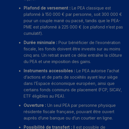
Plafond de versement :
Le PEA classique est
plafonné à 150 000 € par personne, soit 300 000 €
pour un couple marié ou pacsé, tandis que le PEA-
PME est plafonné à 225 000 € (ce plafond n’est pas
cumulatif).
Durée minimale :
Pour bénéficier de l’exonération
fiscale, les fonds doivent être investis sur au moins
cinq ans. Un retrait avant ce délai entraîne la clôture
du PEA et une imposition des gains.
Instruments accessibles :
Le PEA autorise l’achat
d’actions et de parts de sociétés ayant leur siège
dans l’Espace économique européen, ainsi que
certains fonds communs de placement (FCP, SICAV,
ETF éligibles au PEA).
Ouverture :
Un seul PEA par personne physique
résidente fiscale française, pouvant être ouvert
auprès d’une banque ou d’un courtier en ligne.
Possibilité de transfert :
Il est possible de