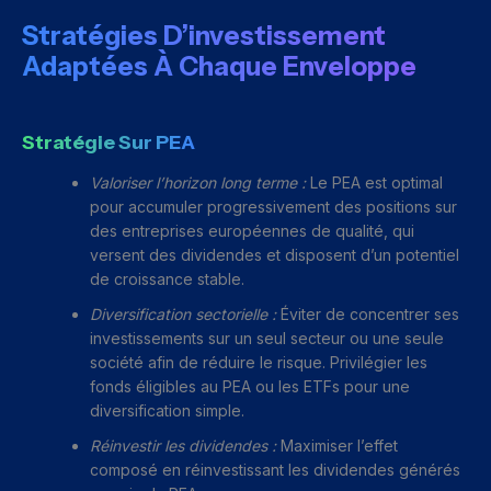
Stratégies D’investissement
Adaptées À Chaque Enveloppe
Stratégie Sur PEA
Valoriser l’horizon long terme :
Le PEA est optimal
pour accumuler progressivement des positions sur
des entreprises européennes de qualité, qui
versent des dividendes et disposent d’un potentiel
de croissance stable.
Diversification sectorielle :
Éviter de concentrer ses
investissements sur un seul secteur ou une seule
société afin de réduire le risque. Privilégier les
fonds éligibles au PEA ou les ETFs pour une
diversification simple.
Réinvestir les dividendes :
Maximiser l’effet
composé en réinvestissant les dividendes générés