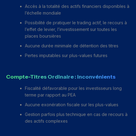
Accès à la totalité des actifs financiers disponibles à
l’échelle mondiale
Possibilité de pratiquer le trading actif, le recours à
l’effet de levier, l’investissement sur toutes les
places boursières
Aucune durée minimale de détention des titres
Pertes imputables sur plus-values futures
Compte-Titres Ordinaire : Inconvénients
Fiscalité défavorable pour les investisseurs long
terme par rapport au PEA
Aucune exonération fiscale sur les plus-values
Gestion parfois plus technique en cas de recours à
des actifs complexes