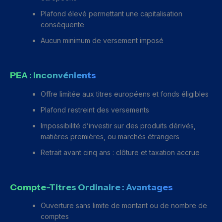
Plafond élevé permettant une capitalisation
conséquente
Aucun minimum de versement imposé
PEA : Inconvénients
Offre limitée aux titres européens et fonds éligibles
Plafond restreint des versements
Impossibilité d’investir sur des produits dérivés,
matières premières, ou marchés étrangers
Retrait avant cinq ans : clôture et taxation accrue
Compte-Titres Ordinaire : Avantages
Ouverture sans limite de montant ou de nombre de
comptes