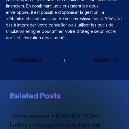
financiers. En combinant judicieusement les deux
enveloppes, il est possible d’optimiser la gestion, la
rentabilité et la sécurisation de ses investissements. N’hésitez
pas à interroger votre conseiller ou à utiliser les outils de
simulation en ligne pour affiner votre stratégie selon votre
profil et l’évolution des marchés.
PRÉCÉDENT
SUIVANT
Related Posts
Comprendre Le Ratio P/E Et Ses
Limites : Un Guide Complet Pour