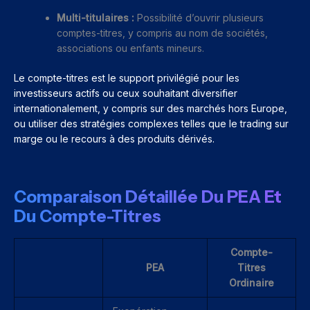
Multi-titulaires :
Possibilité d’ouvrir plusieurs
comptes-titres, y compris au nom de sociétés,
associations ou enfants mineurs.
Le compte-titres est le support privilégié pour les
investisseurs actifs ou ceux souhaitant diversifier
internationalement, y compris sur des marchés hors Europe,
ou utiliser des stratégies complexes telles que le trading sur
marge ou le recours à des produits dérivés.
Comparaison Détaillée Du PEA Et
Du Compte-Titres
Compte-
PEA
Titres
Ordinaire