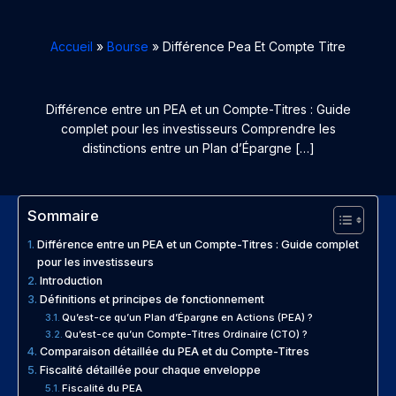
Accueil
Bourse
Différence Pea Et Compte Titre
Différence entre un PEA et un Compte-Titres : Guide
complet pour les investisseurs Comprendre les
distinctions entre un Plan d’Épargne […]
Sommaire
Différence entre un PEA et un Compte-Titres : Guide complet
pour les investisseurs
Introduction
Définitions et principes de fonctionnement
Qu’est-ce qu’un Plan d’Épargne en Actions (PEA) ?
Qu’est-ce qu’un Compte-Titres Ordinaire (CTO) ?
Comparaison détaillée du PEA et du Compte-Titres
Fiscalité détaillée pour chaque enveloppe
Fiscalité du PEA