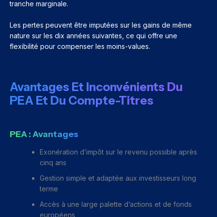
tranche marginale.
Les pertes peuvent être imputées sur les gains de même
nature sur les dix années suivantes, ce qui offre une
flexibilité pour compenser les moins-values.
Avantages Et Inconvénients Du
PEA Et Du Compte-Titres
PEA : Avantages
Exonération d’impôt sur le revenu possible après
cinq ans
Gestion simple et adaptée aux investisseurs long
terme
Accès à une large palette d’actions et de fonds
européens