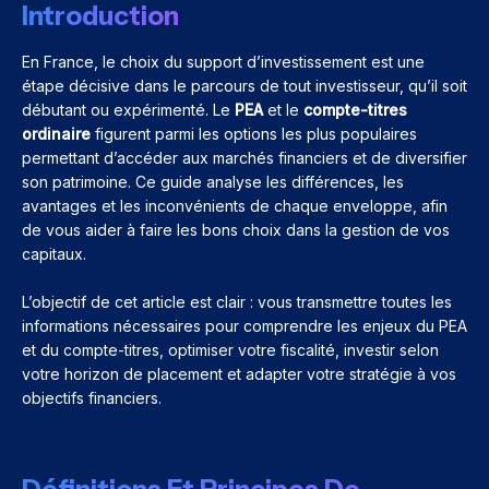
Introduction
En France, le choix du support d’investissement est une
étape décisive dans le parcours de tout investisseur, qu’il soit
débutant ou expérimenté. Le
PEA
et le
compte-titres
ordinaire
figurent parmi les options les plus populaires
permettant d’accéder aux marchés financiers et de diversifier
son patrimoine. Ce guide analyse les différences, les
avantages et les inconvénients de chaque enveloppe, afin
de vous aider à faire les bons choix dans la gestion de vos
capitaux.
L’objectif de cet article est clair : vous transmettre toutes les
informations nécessaires pour comprendre les enjeux du PEA
et du compte-titres, optimiser votre fiscalité, investir selon
votre horizon de placement et adapter votre stratégie à vos
objectifs financiers.