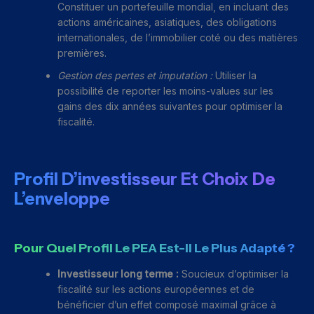
Constituer un portefeuille mondial, en incluant des
actions américaines, asiatiques, des obligations
internationales, de l’immobilier coté ou des matières
premières.
Gestion des pertes et imputation :
Utiliser la
possibilité de reporter les moins-values sur les
gains des dix années suivantes pour optimiser la
fiscalité.
Profil D’investisseur Et Choix De
L’enveloppe
Pour Quel Profil Le PEA Est-Il Le Plus Adapté ?
Investisseur long terme :
Soucieux d’optimiser la
fiscalité sur les actions européennes et de
bénéficier d’un effet composé maximal grâce à