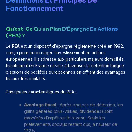
Définitions Et Principes De
Fonctionnement
Qu’est-Ce Qu’un Plan D’Épargne En Actions
(PEA) ?
Le
PEA
est un dispositif d’épargne réglementé créé en 1992,
conçu pour encourager l’investissement en actions
européennes. Il s’adresse aux particuliers majeurs domiciliés
fiscalement en France et vise à favoriser la détention longue
d’actions de sociétés européennes en offrant des avantages
fiscaux très incitatifs.
Principales caractéristiques du PEA :
Avantage fiscal :
Après cinq ans de détention, les
gains générés (plus-values, dividendes) sont
exonérés d’impôt sur le revenu. Seuls les
prélèvements sociaux restent dus, à hauteur de
17,2%.