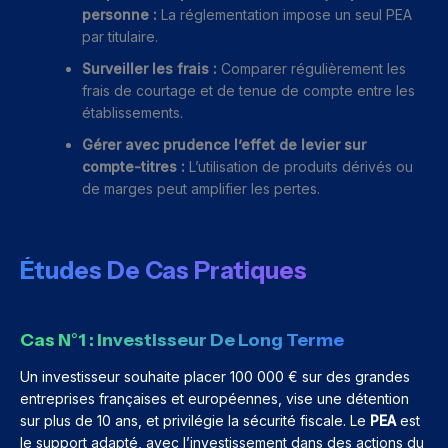
personne :
La réglementation impose un seul PEA
par titulaire.
Surveiller les frais :
Comparer régulièrement les
frais de courtage et de tenue de compte entre les
établissements.
Gérer avec prudence l’effet de levier sur
compte-titres :
L’utilisation de produits dérivés ou
de marges peut amplifier les pertes.
Études De Cas Pratiques
Cas N°1 : Investisseur De Long Terme
Un investisseur souhaite placer 100 000 € sur des grandes
entreprises françaises et européennes, vise une détention
sur plus de 10 ans, et privilégie la sécurité fiscale. Le
PEA
est
le support adapté, avec l’investissement dans des actions du