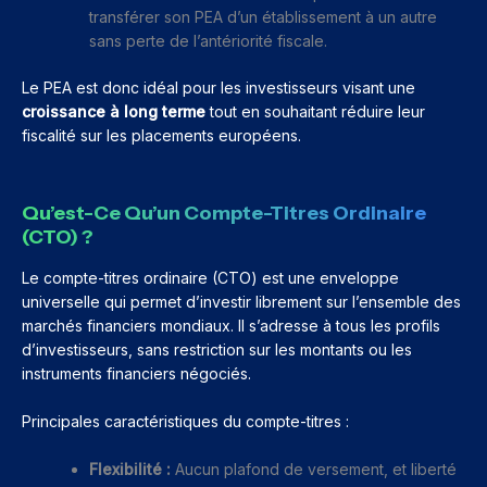
transférer son PEA d’un établissement à un autre
sans perte de l’antériorité fiscale.
Le PEA est donc idéal pour les investisseurs visant une
croissance à long terme
tout en souhaitant réduire leur
fiscalité sur les placements européens.
Qu’est-Ce Qu’un Compte-Titres Ordinaire
(CTO) ?
Le compte-titres ordinaire (CTO) est une enveloppe
universelle qui permet d’investir librement sur l’ensemble des
marchés financiers mondiaux. Il s’adresse à tous les profils
d’investisseurs, sans restriction sur les montants ou les
instruments financiers négociés.
Principales caractéristiques du compte-titres :
Flexibilité :
Aucun plafond de versement, et liberté