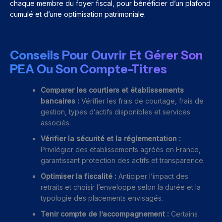
chaque membre du foyer fiscal, pour bénéficier d’un plafond
cumulé et d’une optimisation patrimoniale.
Conseils Pour Ouvrir Et Gérer Son
PEA Ou Son Compte-Titres
Comparer les courtiers et établissements
bancaires :
Vérifier les frais de courtage, frais de
gestion, types d’actifs disponibles et services
associés.
Vérifier la sécurité et la réglementation :
Privilégier des établissements agréés en France,
garantissant protection des actifs et transparence.
Optimiser la fiscalité :
Anticiper l’impact des
retraits et choisir l’enveloppe selon la durée et la
typologie des placements envisagés.
Tenir compte de l’accompagnement :
Certains