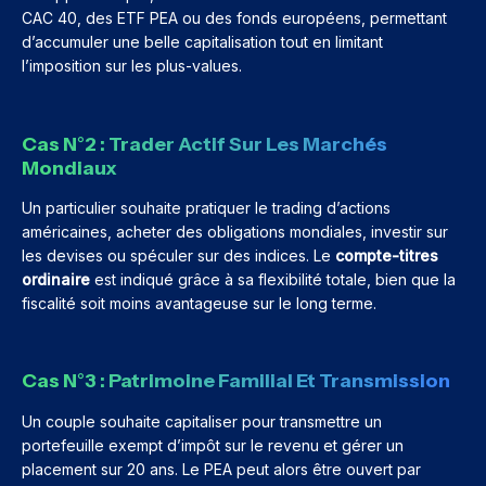
CAC 40, des ETF PEA ou des fonds européens, permettant
d’accumuler une belle capitalisation tout en limitant
l’imposition sur les plus-values.
Cas N°2 : Trader Actif Sur Les Marchés
Mondiaux
Un particulier souhaite pratiquer le trading d’actions
américaines, acheter des obligations mondiales, investir sur
les devises ou spéculer sur des indices. Le
compte-titres
ordinaire
est indiqué grâce à sa flexibilité totale, bien que la
fiscalité soit moins avantageuse sur le long terme.
Cas N°3 : Patrimoine Familial Et Transmission
Un couple souhaite capitaliser pour transmettre un
portefeuille exempt d’impôt sur le revenu et gérer un
placement sur 20 ans. Le PEA peut alors être ouvert par