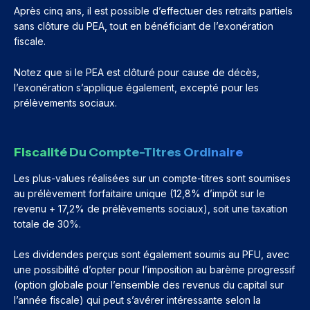
Après cinq ans, il est possible d’effectuer des retraits partiels
sans clôture du PEA, tout en bénéficiant de l’exonération
fiscale.
Notez que si le PEA est clôturé pour cause de décès,
l’exonération s’applique également, excepté pour les
prélèvements sociaux.
Fiscalité Du Compte-Titres Ordinaire
Les plus-values réalisées sur un compte-titres sont soumises
au prélèvement forfaitaire unique (12,8% d’impôt sur le
revenu + 17,2% de prélèvements sociaux), soit une taxation
totale de 30%.
Les dividendes perçus sont également soumis au PFU, avec
une possibilité d’opter pour l’imposition au barème progressif
(option globale pour l’ensemble des revenus du capital sur
l’année fiscale) qui peut s’avérer intéressante selon la