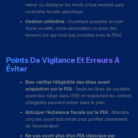
retirer ou déplacer les fonds à tout moment sans
contrainte fiscale spécifique.
Gestion collective :
Ouverture possible au nom
d’une société, d’une association ou pour des
mineurs (ce qui n’est pas possible avec le PEA).
Points De Vigilance Et Erreurs À
Éviter
Bien vérifier l’éligibilité des titres avant
acquisition sur le PEA :
Seuls les titres de sociétés
ayant leur siège dans l’EEE et respectant les critères
d’éligibilité peuvent entrer dans le plan.
Anticiper l’échéance fiscale sur le PEA :
Attendre
cinq ans avant tout retrait pour profiter pleinement
de l’exonération.
Ne pas ouvrir plus d’un PEA classique par