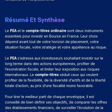
Résumé Et Synthèse
Le
PEA
et le
compte-titres ordinaire
sont deux instruments
essentiels pour investir en Bourse en France. Leur choix
dépend avant tout de votre horizon de placement, votre
situation fiscale, votre stratégie et votre appétence au risque.
Le
PEA
s’adresse aux investisseurs souhaitant investir sur le
long terme dans des actions européennes, profiter de
l’exonération fiscale, et limiter leur exposition aux risques
internationaux. Le
compte-titres
séduit ceux qui veulent
profiter de la flexibilité, de la diversité d’actifs et de la liberté
totale d’action, au prix d’une fiscalité moins favorable.
Pour tirer le meilleur parti de chaque enveloppe, il est
conseillé de bien définir ses objectifs, de comparer les offres
des établissements financiers, de surveiller l’évolution de la