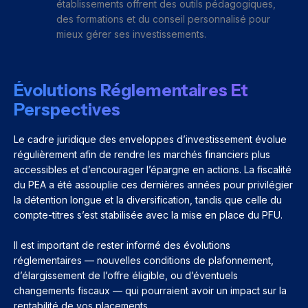
établissements offrent des outils pédagogiques,
des formations et du conseil personnalisé pour
mieux gérer ses investissements.
Évolutions Réglementaires Et
Perspectives
Le cadre juridique des enveloppes d’investissement évolue
régulièrement afin de rendre les marchés financiers plus
accessibles et d’encourager l’épargne en actions. La fiscalité
du PEA a été assouplie ces dernières années pour privilégier
la détention longue et la diversification, tandis que celle du
compte-titres s’est stabilisée avec la mise en place du PFU.
Il est important de rester informé des évolutions
réglementaires — nouvelles conditions de plafonnement,
d’élargissement de l’offre éligible, ou d’éventuels
changements fiscaux — qui pourraient avoir un impact sur la
rentabilité de vos placements.