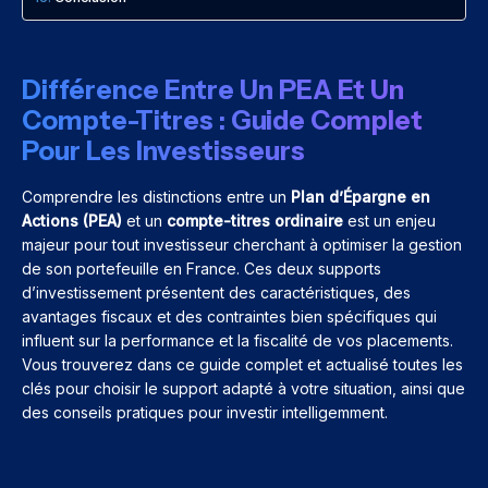
Différence Entre Un PEA Et Un
Compte-Titres : Guide Complet
Pour Les Investisseurs
Comprendre les distinctions entre un
Plan d’Épargne en
Actions (PEA)
et un
compte-titres ordinaire
est un enjeu
majeur pour tout investisseur cherchant à optimiser la gestion
de son portefeuille en France. Ces deux supports
d’investissement présentent des caractéristiques, des
avantages fiscaux et des contraintes bien spécifiques qui
influent sur la performance et la fiscalité de vos placements.
Vous trouverez dans ce guide complet et actualisé toutes les
clés pour choisir le support adapté à votre situation, ainsi que
des conseils pratiques pour investir intelligemment.