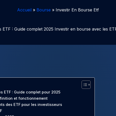
Accueil
Bourse
Investir En Bourse Etf
es ETF : Guide complet 2025 Investir en bourse avec les ET
es ETF : Guide complet pour 2025
finition et fonctionnement
ts des ETF pour les investisseurs
TF