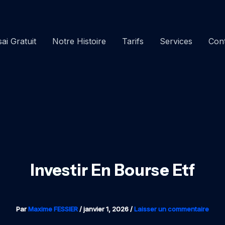
ai Gratuit
Notre Histoire
Tarifs
Services
Con
Investir En Bourse Etf
Par
Maxime FESSIER
/
janvier 1, 2026
/
Laisser un commentaire