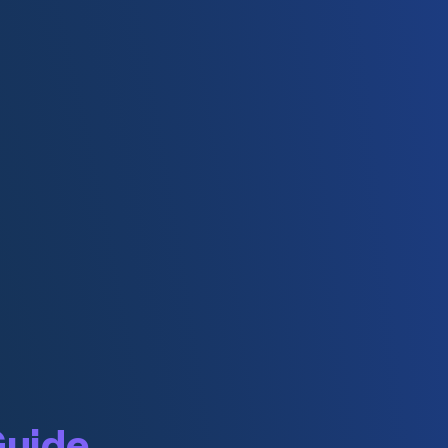
Guide