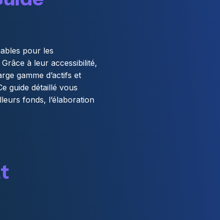
ables pour les
Grâce à leur accessibilité,
arge gamme d’actifs et
Ce guide détaillé vous
eurs fonds, l’élaboration
Et