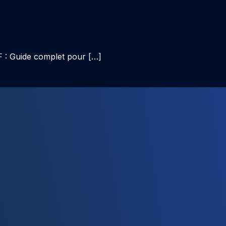
F : Guide complet pour […]