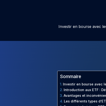
Investir en bourse avec l
Sommaire
Investir en bourse avec l
Introduction aux ETF : Dé
Avantages et inconvénien
Les différents types d’E