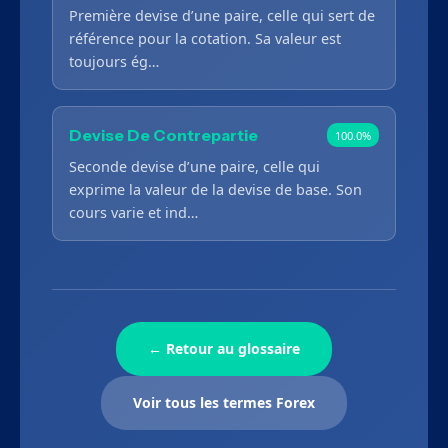
Première devise d’une paire, celle qui sert de
référence pour la cotation. Sa valeur est
toujours ég…
Devise De Contrepartie
100.0%
Seconde devise d’une paire, celle qui
exprime la valeur de la devise de base. Son
cours varie et ind…
← Retour au glossaire
Voir tous les termes Forex