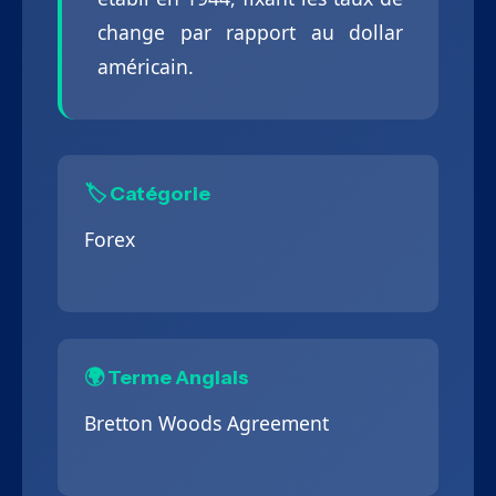
change par rapport au dollar
américain.
🏷️ Catégorie
Forex
🌍 Terme Anglais
Bretton Woods Agreement