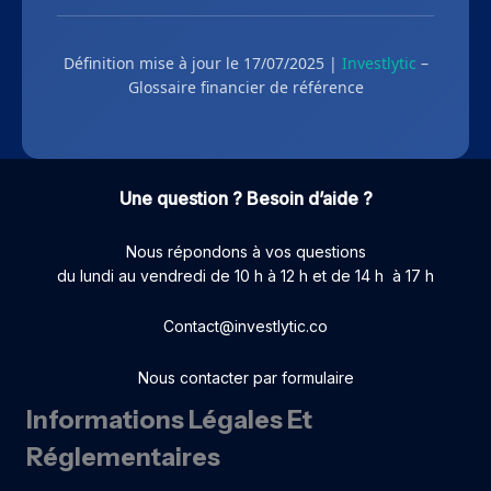
Définition mise à jour le 17/07/2025 |
Investlytic
–
Glossaire financier de référence
Une question ? Besoin d’aide ?
Nous répondons à vos questions
du lundi au vendredi de 10 h à 12 h et de 14 h à 17 h
Contact@investlytic.co
Nous contacter par formulaire
Informations Légales Et
Réglementaires