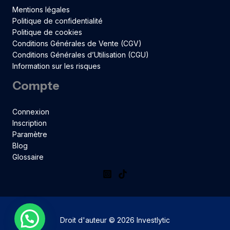
Mentions légales
Politique de confidentialité
Politique de cookies
Conditions Générales de Vente (CGV)
Conditions Générales d’Utilisation (CGU)
Information sur les risques
Compte
Connexion
Inscription
Paramètre
Blog
Glossaire
Droit d'auteur © 2026 Investlytic