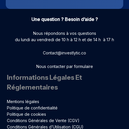
Une question ? Besoin d’aide ?
Nous répondons à vos questions
du lundi au vendredi de 10 h à 12 h et de 14 h à 17 h
Contact@investlytic.co
Nous contacter par formulaire
Informations Légales Et
Réglementaires
Mentions légales
Politique de confidentialité
Politique de cookies
Conditions Générales de Vente (CGV)
Conditions Générales d’Utilisation (CGU)