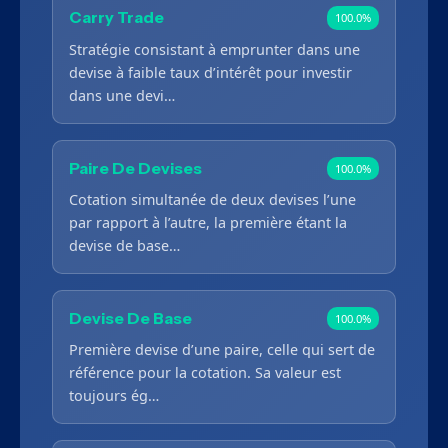
Carry Trade
100.0%
Stratégie consistant à emprunter dans une
devise à faible taux d’intérêt pour investir
dans une devi…
Paire De Devises
100.0%
Cotation simultanée de deux devises l’une
par rapport à l’autre, la première étant la
devise de base…
Devise De Base
100.0%
Première devise d’une paire, celle qui sert de
référence pour la cotation. Sa valeur est
toujours ég…