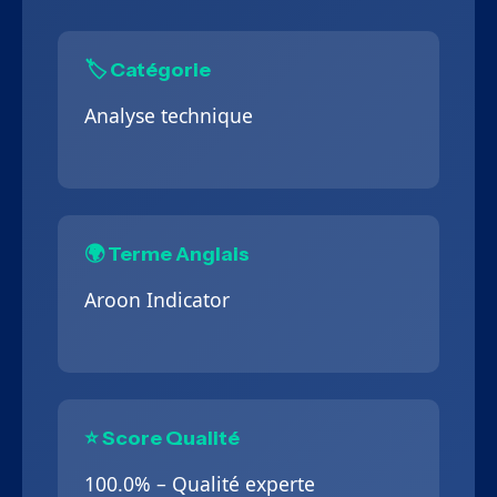
🏷️ Catégorie
Analyse technique
🌍 Terme Anglais
Aroon Indicator
⭐ Score Qualité
100.0% – Qualité experte