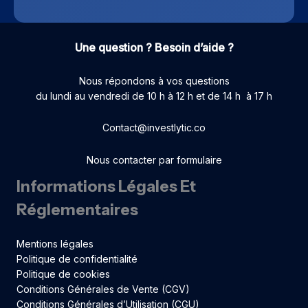
Une question ? Besoin d’aide ?
Nous répondons à vos questions
du lundi au vendredi de 10 h à 12 h et de 14 h à 17 h
Contact@investlytic.co
Nous contacter par formulaire
Informations Légales Et
Réglementaires
Mentions légales
Politique de confidentialité
Politique de cookies
Conditions Générales de Vente (CGV)
Conditions Générales d’Utilisation (CGU)