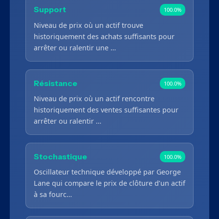
Support
100.0%
Niveau de prix où un actif trouve
historiquement des achats suffisants pour
arrêter ou ralentir une …
Résistance
100.0%
Niveau de prix où un actif rencontre
historiquement des ventes suffisantes pour
arrêter ou ralentir …
Stochastique
100.0%
Oscillateur technique développé par George
Lane qui compare le prix de clôture d’un actif
à sa fourc…